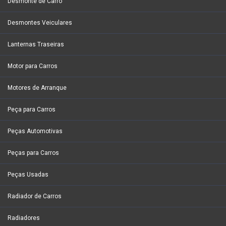
Desmonte de Carro
Desmontes Veiculares
Lanternas Traseiras
Motor para Carros
Motores de Arranque
Peça para Carros
Peças Automotivas
Peças para Carros
Peças Usadas
Radiador de Carros
Radiadores