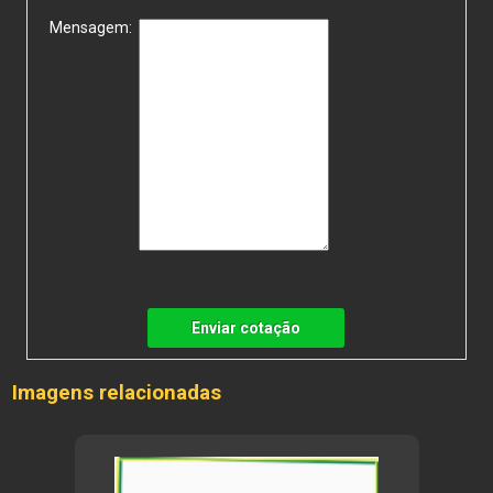
Mensagem:
Enviar cotação
Imagens relacionadas