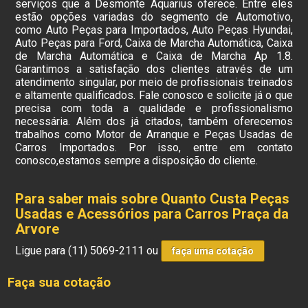
serviços que a Desmonte Aquarius oferece. Entre eles
estão opções variadas do segmento de Automotivo,
como Auto Peças para Importados, Auto Peças Hyundai,
Auto Peças para Ford, Caixa de Marcha Automática, Caixa
de Marcha Automática e Caixa de Marcha Ap 1.8.
Garantimos a satisfação dos clientes através de um
atendimento singular, por meio de profissionais treinados
e altamente qualificados. Fale conosco e solicite já o que
precisa com toda a qualidade e profissionalismo
necessária. Além dos já citados, também oferecemos
trabalhos como Motor de Arranque e Peças Usadas de
Carros Importados. Por isso, entre em contato
conosco,estamos sempre a disposição do cliente.
Para saber mais sobre Quanto Custa Peças
Usadas e Acessórios para Carros Praça da
Arvore
Ligue para
(11) 5069-2111
ou
faça uma cotação
Faça sua cotação