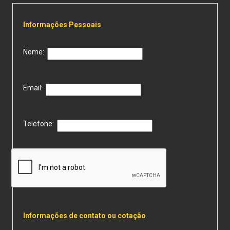
Informações Pessoais
Nome:
Email:
Telefone:
Informações de contato ou cotação