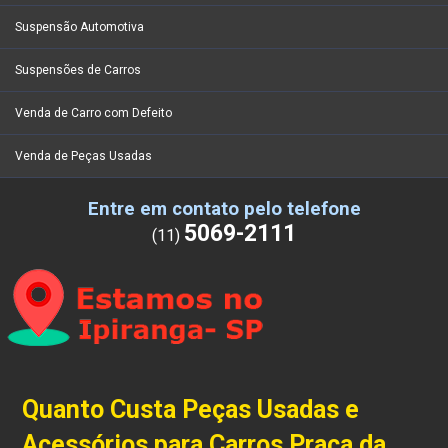
Suspensão Automotiva
Suspensões de Carros
Venda de Carro com Defeito
Venda de Peças Usadas
Entre em contato pelo telefone
5069-2111
(11)
Quanto Custa Peças Usadas e
Acessórios para Carros Praça da