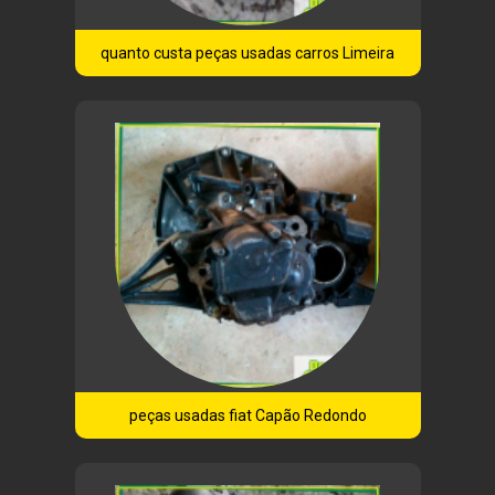
quanto custa peças usadas carros Limeira
peças usadas fiat Capão Redondo