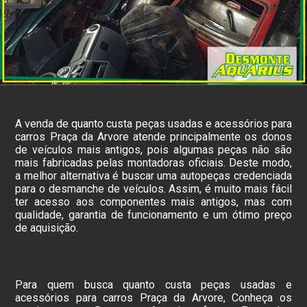
A venda de quanto custa peças usadas e acessórios para
carros Praça da Arvore atende principalmente os donos
de veículos mais antigos, pois algumas peças não são
mais fabricadas pelas montadoras oficiais. Deste modo,
a melhor alternativa é buscar uma autopeças credenciada
para o desmanche de veículos. Assim, é muito mais fácil
ter acesso aos componentes mais antigos, mas com
qualidade, garantia de funcionamento e um ótimo preço
de aquisição.
Para quem busca quanto custa peças usadas e
acessórios para carros Praça da Arvore, Conheça os