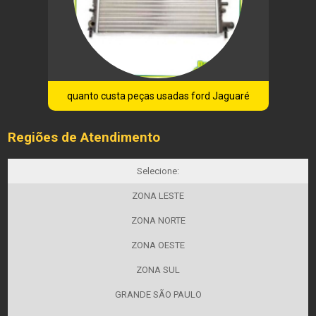
quanto custa peças usadas ford Jaguaré
Regiões de Atendimento
Selecione:
ZONA LESTE
ZONA NORTE
ZONA OESTE
ZONA SUL
GRANDE SÃO PAULO