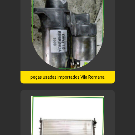
peças usadas importados Vila Romana