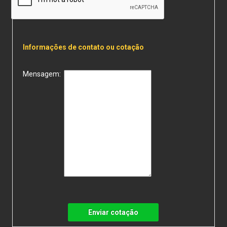
Informações de contato ou cotação
Mensagem:
Enviar cotação