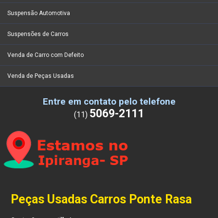
Suspensão Automotiva
Suspensões de Carros
Venda de Carro com Defeito
Venda de Peças Usadas
Entre em contato pelo telefone
5069-2111
(11)
Peças Usadas Carros Ponte Rasa