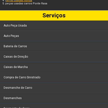
peças usadas honda
peças usadas carros Ponte Rasa
Serviços
Auto Peça Usada
Auto Peças
Bateria de Carros
Caixas de Direção
Caixas de Marcha
Compra de Carro Sinistrado
Desmanche de Carro
Desmanches