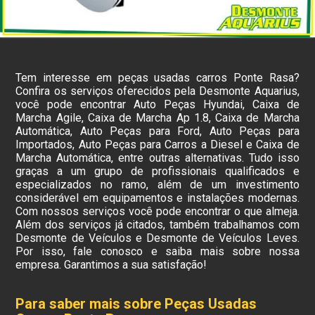
Tem interesse em peças usadas carros Ponte Rasa?
Confira os serviços oferecidos pela Desmonte Aquarius,
você pode encontrar Auto Peças Hyundai, Caixa de
Marcha Agile, Caixa de Marcha Ap 1.8, Caixa de Marcha
Automática, Auto Peças para Ford, Auto Peças para
Importados, Auto Peças para Carros a Diesel e Caixa de
Marcha Automática, entre outras alternativas. Tudo isso
graças a um grupo de profissionais qualificados e
especializados no ramo, além de um investimento
considerável em equipamentos e instalações modernas.
Com nossos serviços você pode encontrar o que almeja.
Além dos serviços já citados, também trabalhamos com
Desmonte de Veículos e Desmonte de Veículos Leves.
Por isso, fale conosco e saiba mais sobre nossa
empresa. Garantimos a sua satisfação!
Para saber mais sobre Peças Usadas