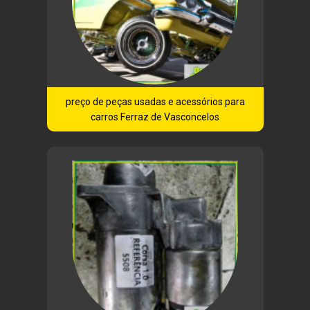
preço de peças usadas e acessórios para
carros Ferraz de Vasconcelos