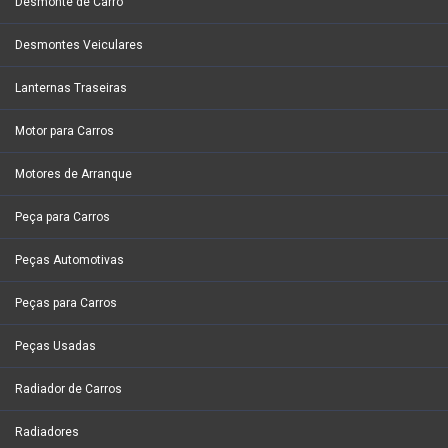
Desmonte de Carro
Desmontes Veiculares
Lanternas Traseiras
Motor para Carros
Motores de Arranque
Peça para Carros
Peças Automotivas
Peças para Carros
Peças Usadas
Radiador de Carros
Radiadores