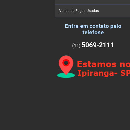
Venda de Peças Usadas
Entre em contato pelo
telefone
5069-2111
(11)