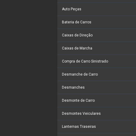
Auto Peças
Bateria de Carros
Caixas de Direção
Caixas de Marcha
Compra de Carro Sinistrado
Desmanche de Carro
Desmanches
Desmonte de Carro
Desmontes Veiculares
Lanternas Traseiras