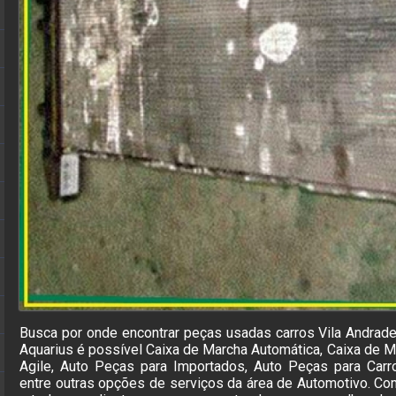
Busca por onde encontrar peças usadas carros Vila Andrad
Aquarius é possível Caixa de Marcha Automática, Caixa de M
Agile, Auto Peças para Importados, Auto Peças para Carr
entre outras opções de serviços da área de Automotivo. Com