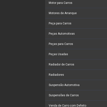
Motor para Carros
Motores de Arranque
Peça para Carros
Peças Automotivas
Peças para Carros
Peças Usadas
Radiador de Carros
Radiadores
Suspensão Automotiva
Suspensões de Carros
Venda de Carro com Defeito