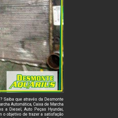
e? Saiba que através da Desmonte
archa Automática, Caixa de Marcha
os a Diesel, Auto Peças Hyundai,
 o objetivo de trazer a satisfação