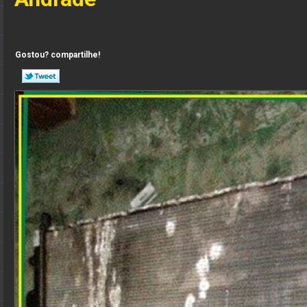
Gostou? compartilhe!