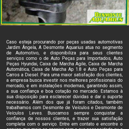
Caso esteja procurando por peças usadas automotivas
Jardim Ângela, A Desmonte Aquarius atua no segmento
de Automotivo, e disponibiliza para seus clientes
serviços como o de Auto Peças para Importados, Auto
Peças Hyundai, Caixa de Marcha Agile, Caixa de Marcha
Automática, Caixa de Marcha Ap 1.8 e Auto Peças para
Carros a Diesel. Para uma maior satisfação dos clientes,
a empresa busca investir nos melhores profissionais do
mercado, e em instalações modernas, garantindo assim,
a sua confiança e boa cotação no mercado. Estamos à
sua disposição para esclarecer dúvidas e dar o suporte
necessário. Além dos que já foram citados, também
trabalhamos com Desmonte de Veículos e Desmonte de
Veículos Leves. Buscamos sempre conquistar a
confiança de nossos clientes, e trazer sua satisfação
completa com o serviço. Entre em contato e encontre o