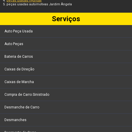
peças usadas hyundai
peças usadas automotivas Jardim Ângela
Serviços
Auto Peça Usada
Auto Peças
Bateria de Carros
Caixas de Direção
Caixas de Marcha
Compra de Carro Sinistrado
Desmanche de Carro
Desmanches