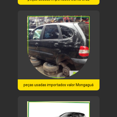
peças usadas importados valor Mongaguá