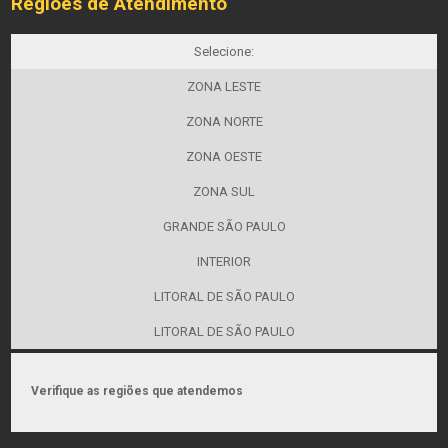
Regiões de Atendimento
Selecione:
ZONA LESTE
ZONA NORTE
ZONA OESTE
ZONA SUL
GRANDE SÃO PAULO
INTERIOR
LITORAL DE SÃO PAULO
LITORAL DE SÃO PAULO
Verifique as regiões que atendemos