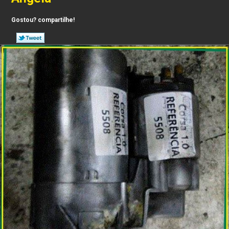
Gostou? compartilhe!