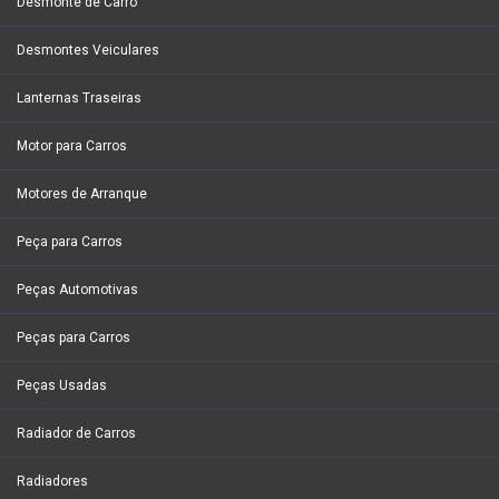
Desmonte de Carro
Desmontes Veiculares
Lanternas Traseiras
Motor para Carros
Motores de Arranque
Peça para Carros
Peças Automotivas
Peças para Carros
Peças Usadas
Radiador de Carros
Radiadores