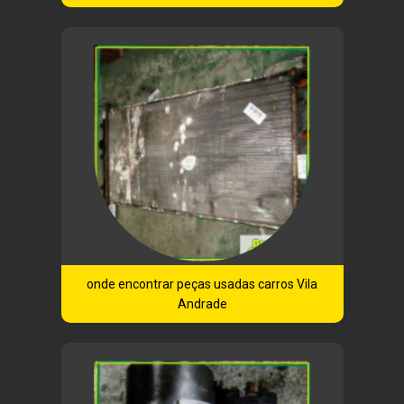
onde encontrar peças usadas carros Vila
Andrade