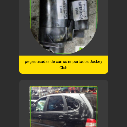
peças usadas de carros importados Jockey
Club