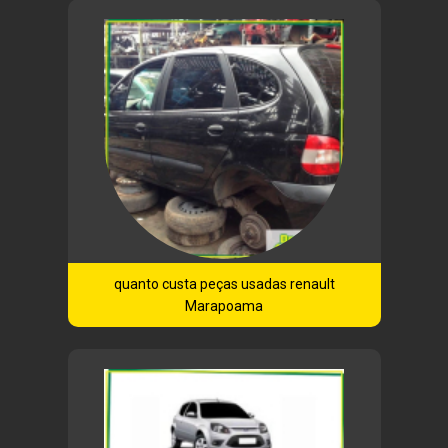
quanto custa peças usadas renault
Marapoama