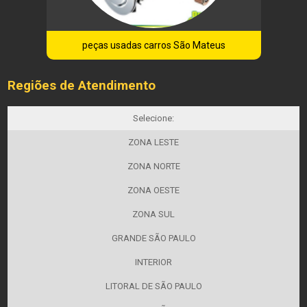
peças usadas carros São Mateus
Regiões de Atendimento
Selecione:
ZONA LESTE
ZONA NORTE
ZONA OESTE
ZONA SUL
GRANDE SÃO PAULO
INTERIOR
LITORAL DE SÃO PAULO