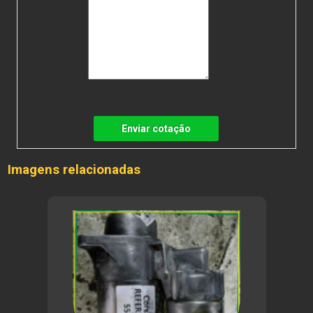
Enviar cotação
Imagens relacionadas