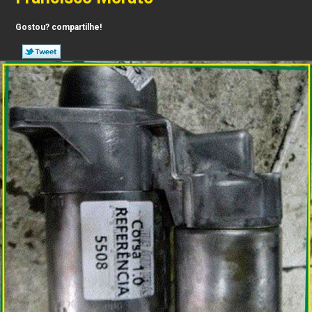
Gostou? compartilhe!