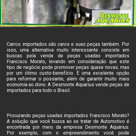
Carros importados são caros e suas peças também. Por
isso, uma alternativa muito interessante consiste em
buscas pela venda de peças usadas importados
Francisco Morato, levando em consideração que este
tipo de negócio pode promover peças quase novas, mas
por um ótimo custo-benefício. É uma excelente opção
para reformar o possante, além de garantir muito mais
economia ao dono. A Desmonte Aquarius vende peças de
importados para todo o Brasil.
Procurando peças usadas importados Francisco Morato?
A solução que você busca ao se tratar de Automotivo é
encontrada por meio da empresa Desmonte Aquarius.
Por exemplo, com o empreendimento você pode