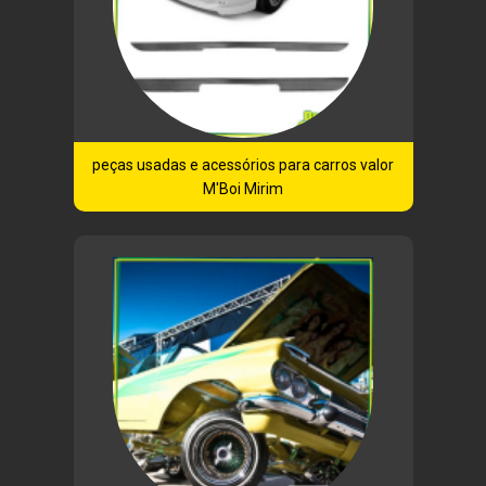
peças usadas e acessórios para carros valor
M'Boi Mirim