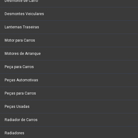
Desmonte de Carro
Desmontes Veiculares
Lanternas Traseiras
Motor para Carros
Motores de Arranque
Peça para Carros
Peças Automotivas
Peças para Carros
Peças Usadas
Radiador de Carros
Radiadores