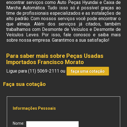
encontrar serviços como Auto Peças Hyundai e Caixa de
Marcha Automática. Tudo isso só é possível graças ao
time de profissionais especializados e as instalações de
alto padrão. Com nossos serviços você pode encontrar o
que almeja. Além dos serviços já citados, também
trabalhamos com Desmonte de Veículos e Desmonte de
Veículos Leves. Por isso, fale conosco e saiba mais
sobre nossa empresa. Garantimos a sua satisfação!
Para saber mais sobre Peças Usadas
Importados Francisco Morato
Ligue para
(11) 5069-2111
ou
faça uma cotação
Faça sua cotação
Informações Pessoais
Nome: