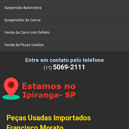
Suspensão Automotiva
Suspensões de Carros
Venda de Carro com Defeito
Venda de Peças Usadas
Entre em contato pelo telefone
5069-2111
(11)
Peças Usadas Importados
Francisco Morato