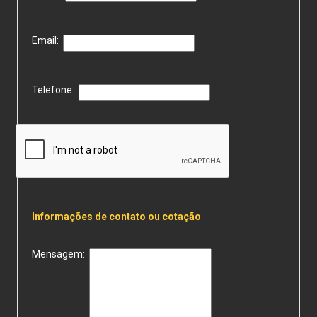
Email:
Telefone:
Informações de contato ou cotação
Mensagem: