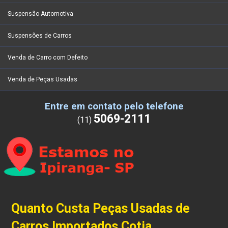
Suspensão Automotiva
Suspensões de Carros
Venda de Carro com Defeito
Venda de Peças Usadas
Entre em contato pelo telefone
5069-2111
(11)
Quanto Custa Peças Usadas de
Carros Importados Cotia