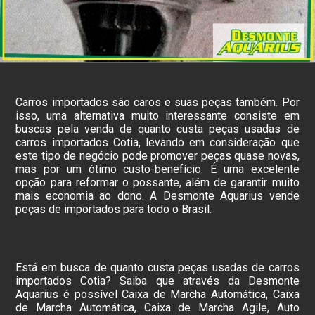
Carros importados são caros e suas peças também. Por
isso, uma alternativa muito interessante consiste em
buscas pela venda de quanto custa peças usadas de
carros importados Cotia, levando em consideração que
este tipo de negócio pode promover peças quase novas,
mas por um ótimo custo-benefício. É uma excelente
opção para reformar o possante, além de garantir muito
mais economia ao dono. A Desmonte Aquarius vende
peças de importados para todo o Brasil.
Está em busca de quanto custa peças usadas de carros
importados Cotia? Saiba que através da Desmonte
Aquarius é possível Caixa de Marcha Automática, Caixa
de Marcha Automática, Caixa de Marcha Agile, Auto