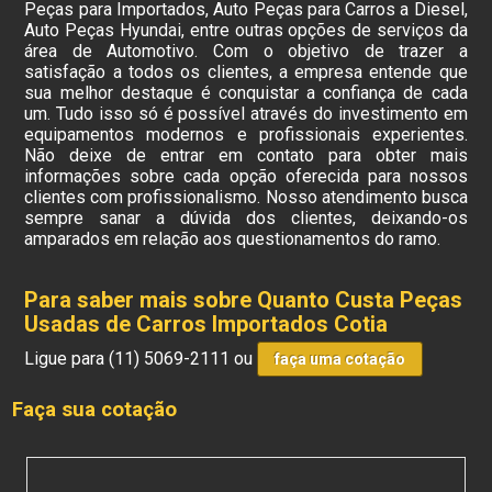
Peças para Importados, Auto Peças para Carros a Diesel,
Auto Peças Hyundai, entre outras opções de serviços da
área de Automotivo. Com o objetivo de trazer a
satisfação a todos os clientes, a empresa entende que
sua melhor destaque é conquistar a confiança de cada
um. Tudo isso só é possível através do investimento em
equipamentos modernos e profissionais experientes.
Não deixe de entrar em contato para obter mais
informações sobre cada opção oferecida para nossos
clientes com profissionalismo. Nosso atendimento busca
sempre sanar a dúvida dos clientes, deixando-os
amparados em relação aos questionamentos do ramo.
Para saber mais sobre Quanto Custa Peças
Usadas de Carros Importados Cotia
Ligue para
(11) 5069-2111
ou
faça uma cotação
Faça sua cotação