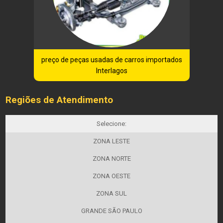
preço de peças usadas de carros importados
Interlagos
Regiões de Atendimento
Selecione:
ZONA LESTE
ZONA NORTE
ZONA OESTE
ZONA SUL
GRANDE SÃO PAULO