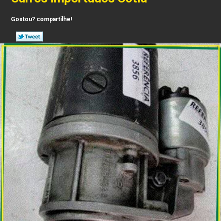
Gostou? compartilhe!