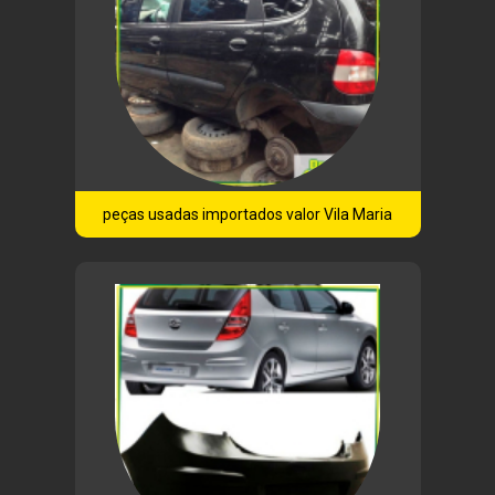
peças usadas importados valor Vila Maria