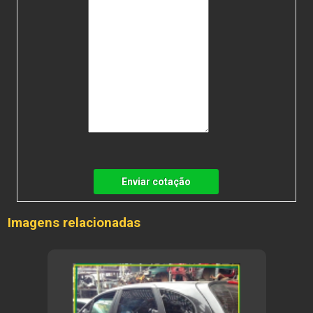
Enviar cotação
Imagens relacionadas