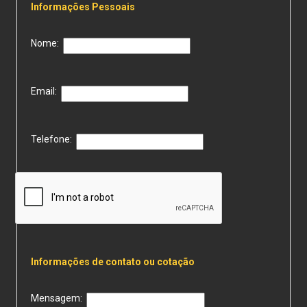
Informações Pessoais
Nome:
Email:
Telefone:
Informações de contato ou cotação
Mensagem: