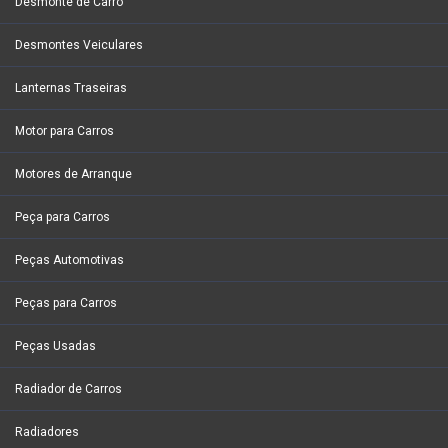
Desmonte de Carro
Desmontes Veiculares
Lanternas Traseiras
Motor para Carros
Motores de Arranque
Peça para Carros
Peças Automotivas
Peças para Carros
Peças Usadas
Radiador de Carros
Radiadores