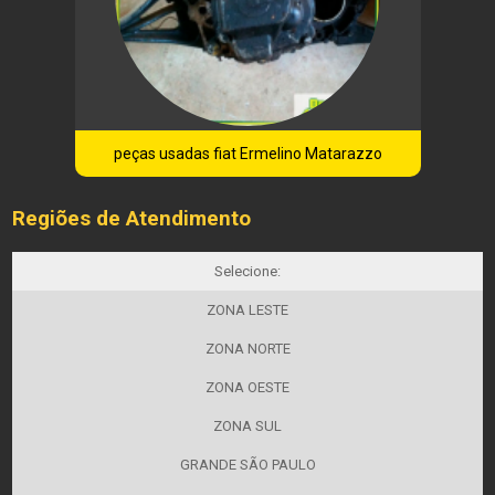
peças usadas fiat Ermelino Matarazzo
Regiões de Atendimento
Selecione:
ZONA LESTE
ZONA NORTE
ZONA OESTE
ZONA SUL
GRANDE SÃO PAULO