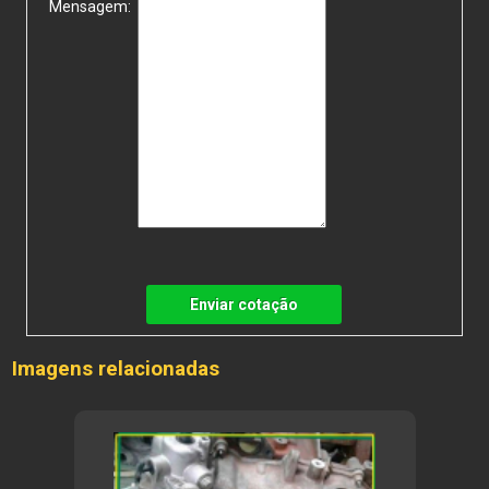
Mensagem:
Enviar cotação
Imagens relacionadas