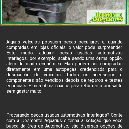
Alguns veículos possuem peças peculiares e, quando
compradas em lojas oficiais, o valor pode surpreender.
Este modo, adquirir peças usadas automotivas
Interlagos, por exemplo, acaba sendo uma ótima opção,
além de muito econômica. Elas podem ser compradas
diretamente em uma autopeças credenciada para o
desmanche de veículos. Todos os acessórios e
componentes são vendidos depois de reparos e testes
especiais. É uma ótima chance para reformar o possante
sem gastar muito.
Procurando peças usadas automotivas Interlagos? Conte
com a Desmonte Aquarius e tenha a solução que você
busca da área de Automotivo, são diversas opções de