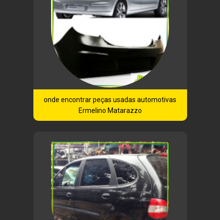
onde encontrar peças usadas automotivas
Ermelino Matarazzo