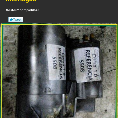
Gostou? compartilhe!