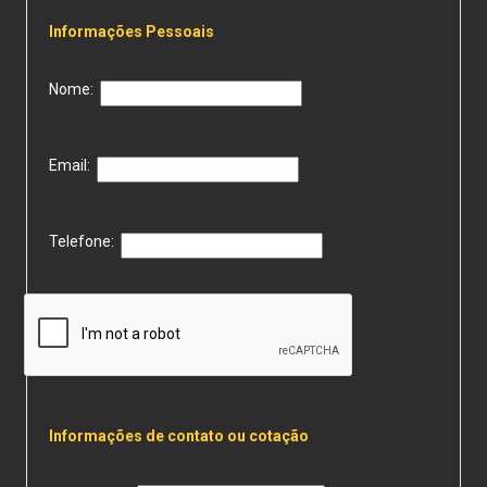
Informações Pessoais
Nome:
Email:
Telefone:
Informações de contato ou cotação