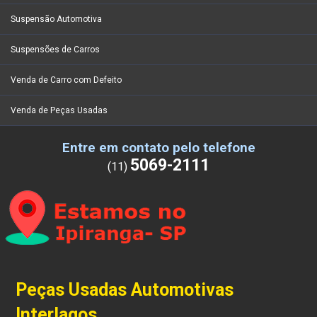
Suspensão Automotiva
Suspensões de Carros
Venda de Carro com Defeito
Venda de Peças Usadas
Entre em contato pelo telefone
5069-2111
(11)
Peças Usadas Automotivas
Interlagos