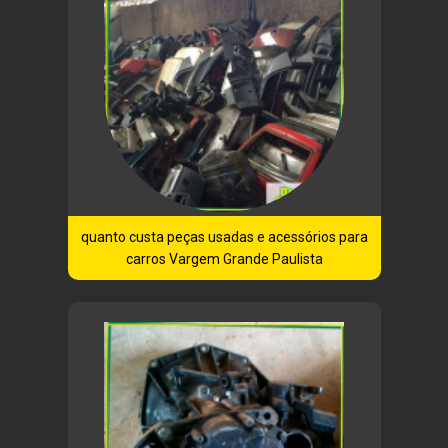
quanto custa peças usadas e acessórios para
carros Vargem Grande Paulista