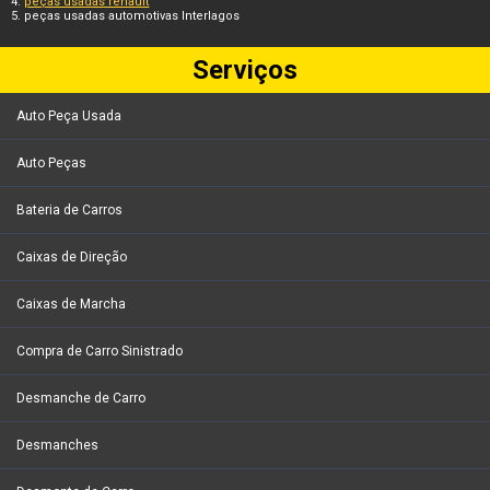
peças usadas renault
peças usadas automotivas Interlagos
Serviços
Auto Peça Usada
Auto Peças
Bateria de Carros
Caixas de Direção
Caixas de Marcha
Compra de Carro Sinistrado
Desmanche de Carro
Desmanches