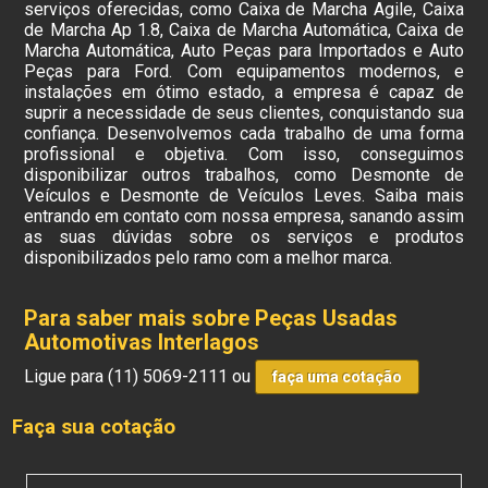
serviços oferecidas, como Caixa de Marcha Agile, Caixa
de Marcha Ap 1.8, Caixa de Marcha Automática, Caixa de
Marcha Automática, Auto Peças para Importados e Auto
Peças para Ford. Com equipamentos modernos, e
instalações em ótimo estado, a empresa é capaz de
suprir a necessidade de seus clientes, conquistando sua
confiança. Desenvolvemos cada trabalho de uma forma
profissional e objetiva. Com isso, conseguimos
disponibilizar outros trabalhos, como Desmonte de
Veículos e Desmonte de Veículos Leves. Saiba mais
entrando em contato com nossa empresa, sanando assim
as suas dúvidas sobre os serviços e produtos
disponibilizados pelo ramo com a melhor marca.
Para saber mais sobre Peças Usadas
Automotivas Interlagos
Ligue para
(11) 5069-2111
ou
faça uma cotação
Faça sua cotação