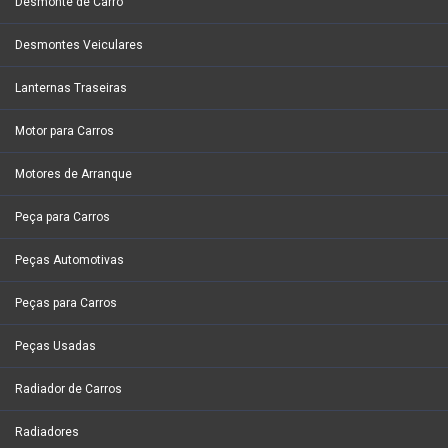
Desmonte de Carro
Desmontes Veiculares
Lanternas Traseiras
Motor para Carros
Motores de Arranque
Peça para Carros
Peças Automotivas
Peças para Carros
Peças Usadas
Radiador de Carros
Radiadores