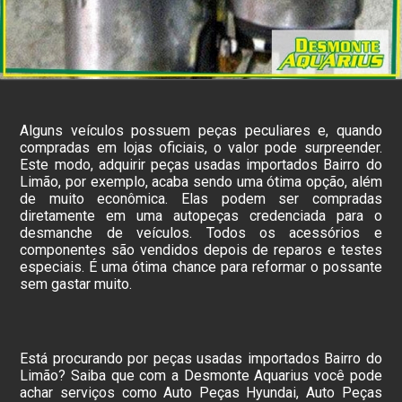
Alguns veículos possuem peças peculiares e, quando
compradas em lojas oficiais, o valor pode surpreender.
Este modo, adquirir peças usadas importados Bairro do
Limão, por exemplo, acaba sendo uma ótima opção, além
de muito econômica. Elas podem ser compradas
diretamente em uma autopeças credenciada para o
desmanche de veículos. Todos os acessórios e
componentes são vendidos depois de reparos e testes
especiais. É uma ótima chance para reformar o possante
sem gastar muito.
Está procurando por peças usadas importados Bairro do
Limão? Saiba que com a Desmonte Aquarius você pode
achar serviços como Auto Peças Hyundai, Auto Peças