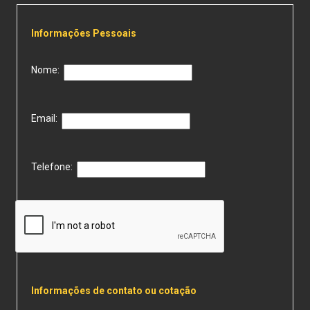
Informações Pessoais
Nome:
Email:
Telefone:
Informações de contato ou cotação