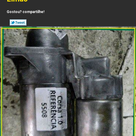
Gostou? compartilhe!