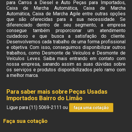
para Carros a Diesel e Auto Peças para Importados,
Caixa de Marcha Automática, Caixa de Marcha
Automática, Caixa de Marcha Agile entre outras opções
que são oferecidas para a sua necessidade. Se
diferenciado dentro de seu segmento, a empresa
consegue também proporcionar um atendimento
cuidadoso e que busca a satisfação do cliente.
Desenvolvemos cada trabalho de uma forma profissional
e objetiva. Com isso, conseguimos disponibilizar outros
trabalhos, como Desmonte de Veículos e Desmonte de
Veículos Leves. Saiba mais entrando em contato com
nossa empresa, sanando assim as suas dúvidas sobre
os serviços e produtos disponibilizados pelo ramo com
a melhor marca.
Para saber mais sobre Peças Usadas
Importados Bairro do Limão
Ligue para
(11) 5069-2111
ou
faça uma cotação
Faça sua cotação