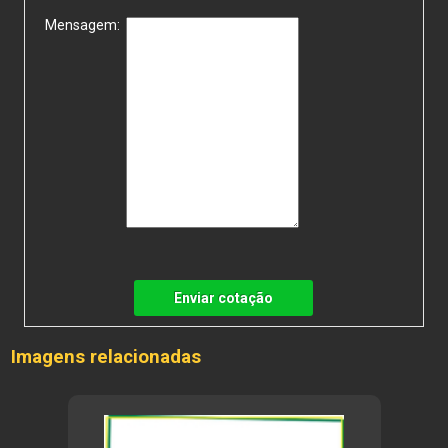
Mensagem:
Enviar cotação
Imagens relacionadas