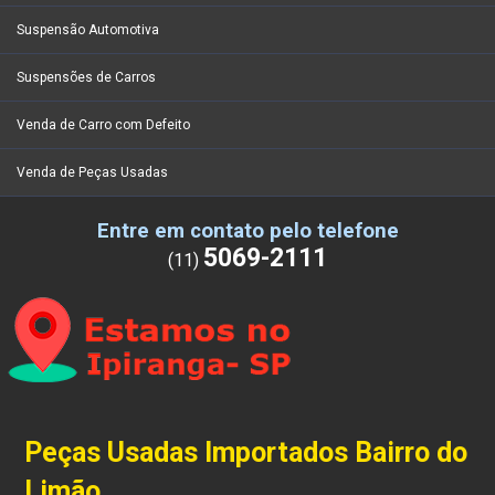
Suspensão Automotiva
Suspensões de Carros
Venda de Carro com Defeito
Venda de Peças Usadas
Entre em contato pelo telefone
5069-2111
(11)
Peças Usadas Importados Bairro do
Limão