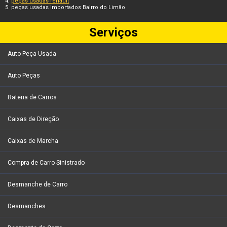
peças usadas renault
peças usadas importados Bairro do Limão
Serviços
Auto Peça Usada
Auto Peças
Bateria de Carros
Caixas de Direção
Caixas de Marcha
Compra de Carro Sinistrado
Desmanche de Carro
Desmanches