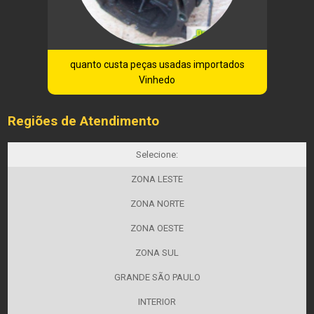
quanto custa peças usadas importados
Vinhedo
Regiões de Atendimento
Selecione:
ZONA LESTE
ZONA NORTE
ZONA OESTE
ZONA SUL
GRANDE SÃO PAULO
INTERIOR