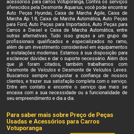
acessórios para carros Votuporanga, Confira os serviços
oferecidos pela Desmonte Aquarius, você pode encontrar
Auto Peças Hyundai, Caixa de Marcha Agile, Caixa de
Marcha Ap 1.8, Caixa de Marcha Automática, Auto Peças
para Ford, Auto Peças para Importados, Auto Peças para
Carros a Diesel e Caixa de Marcha Automática, entre
outras alternativas. Tudo isso graças a um grupo de
profissionais qualificados e especializados no ramo,
além de um investimento considerável em equipamentos
e instalações modernas. Estamos à sua disposição para
esclarecer dúvidas e dar o suporte necessário. Além dos
que já foram citados, também trabalhamos com
Desmonte de Veículos e Desmonte de Veículos Leves.
Buscamos sempre conquistar a confiança de nossos
clientes, e trazer sua satisfação completa com o serviço.
Entre em contato e encontre o serviço que mais se
encaixa com a sua necessidade ou a funcionalidade de
seu empreendimento e dia a dia.
Para saber mais sobre Preço de Peças
Usadas e Acessórios para Carros
Votuporanga