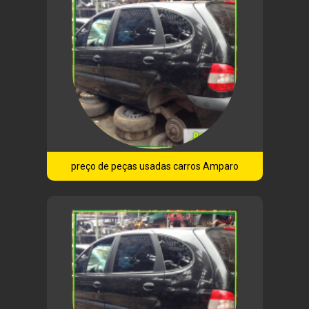
preço de peças usadas carros Amparo