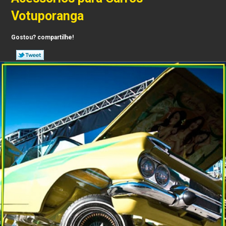
Votuporanga
Gostou? compartilhe!