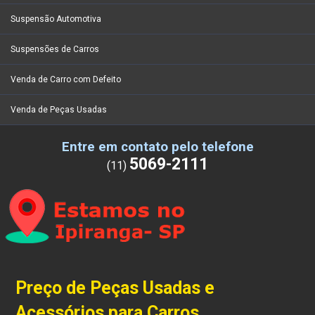
Suspensão Automotiva
Suspensões de Carros
Venda de Carro com Defeito
Venda de Peças Usadas
Entre em contato pelo telefone
5069-2111
(11)
Preço de Peças Usadas e
Acessórios para Carros