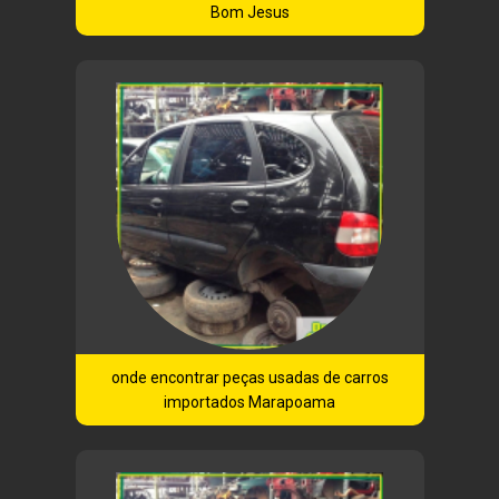
Bom Jesus
onde encontrar peças usadas de carros
importados Marapoama