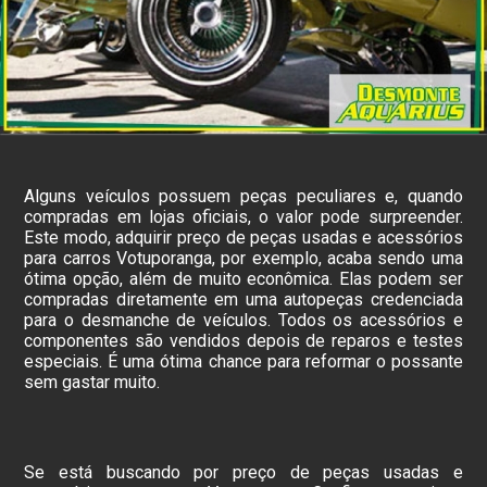
Alguns veículos possuem peças peculiares e, quando
compradas em lojas oficiais, o valor pode surpreender.
Este modo, adquirir preço de peças usadas e acessórios
para carros Votuporanga, por exemplo, acaba sendo uma
ótima opção, além de muito econômica. Elas podem ser
compradas diretamente em uma autopeças credenciada
para o desmanche de veículos. Todos os acessórios e
componentes são vendidos depois de reparos e testes
especiais. É uma ótima chance para reformar o possante
sem gastar muito.
Se está buscando por preço de peças usadas e