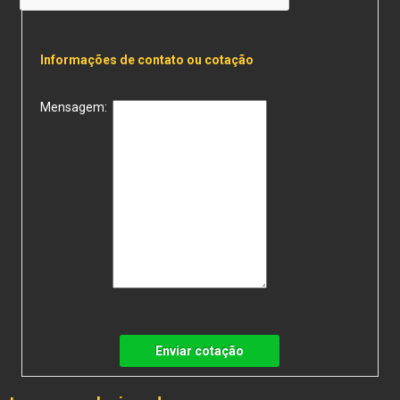
Informações de contato ou cotação
Mensagem:
Enviar cotação