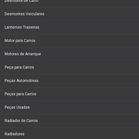
Desmonte de Carro
Desmontes Veiculares
Lanternas Traseiras
Motor para Carros
Motores de Arranque
Peça para Carros
Peças Automotivas
Peças para Carros
Peças Usadas
Radiador de Carros
Radiadores