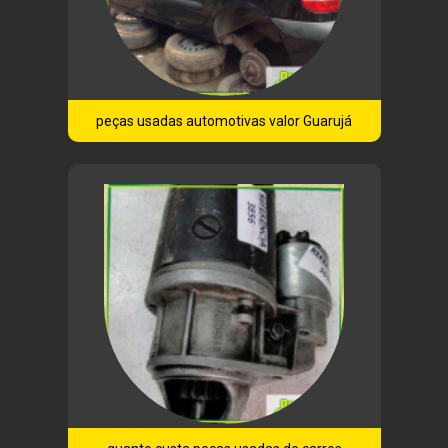
peças usadas automotivas valor Guarujá