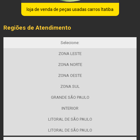
loja de venda de peças usadas carros Itatiba
Regiões de Atendimento
Selecione:
ZONA LESTE
ZONA NORTE
ZONA OESTE
ZONA SUL
GRANDE SÃO PAULO
INTERIOR
LITORAL DE SÃO PAULO
LITORAL DE SÃO PAULO