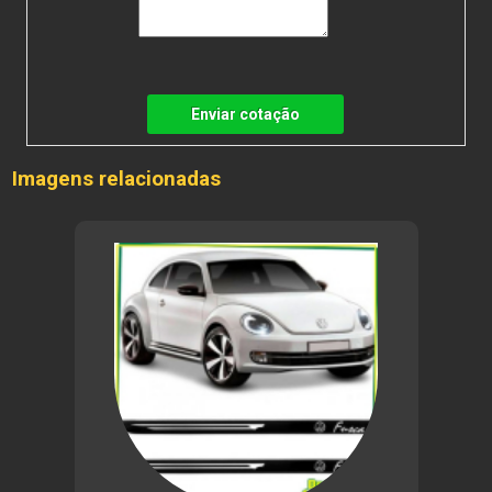
Enviar cotação
Imagens relacionadas