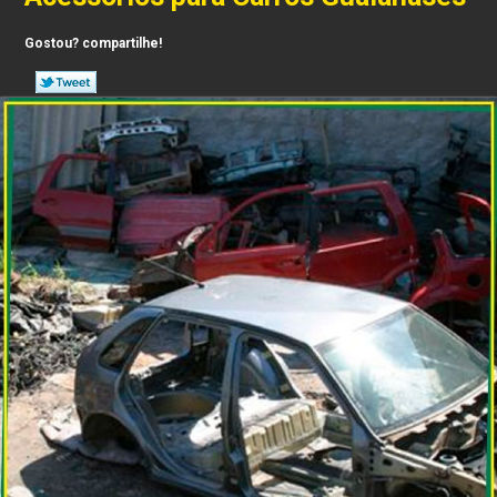
Gostou? compartilhe!