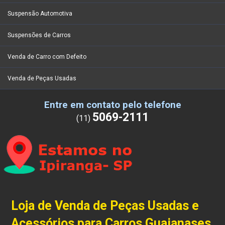
Suspensão Automotiva
Suspensões de Carros
Venda de Carro com Defeito
Venda de Peças Usadas
Entre em contato pelo telefone
5069-2111
(11)
Loja de Venda de Peças Usadas e
Acessórios para Carros Guaianases