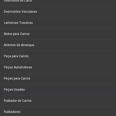
Desmonte de Carro
Desmontes Veiculares
Lanternas Traseiras
Motor para Carros
Motores de Arranque
Peça para Carros
Peças Automotivas
Peças para Carros
Peças Usadas
Radiador de Carros
Radiadores