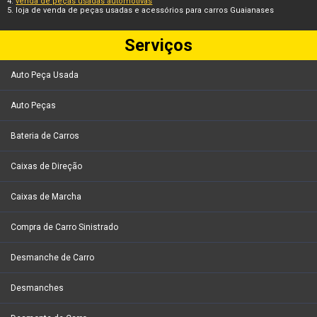
venda de peças usadas automotivas
loja de venda de peças usadas e acessórios para carros Guaianases
Serviços
Auto Peça Usada
Auto Peças
Bateria de Carros
Caixas de Direção
Caixas de Marcha
Compra de Carro Sinistrado
Desmanche de Carro
Desmanches