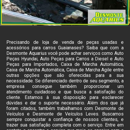
Precisando de loja de venda de peças usadas e
acessórios para carros Guaianases? Saiba que com a
Desmonte Aquarius você pode achar serviços como Auto
Peças Hyundai, Auto Peças para Carros a Diesel e Auto
Peças para Importados, Caixa de Marcha Automática,
Caixa de Marcha Automática, Caixa de Marcha Agile entre
outras opções que são oferecidas para a sua
necessidade. Se diferenciado dentro de seu segmento, a
empresa consegue também proporcionar um
atendimento cuidadoso e que busca a satisfação do
cliente. Estamos à sua disposição para esclarecer
dúvidas e dar o suporte necessário. Além dos que já
foram citados, também trabalhamos com Desmonte de
Veículos e Desmonte de Veículos Leves. Buscamos
sempre conquistar a confiança de nossos clientes, e
trazer sua satisfação completa com o serviço. Entre em