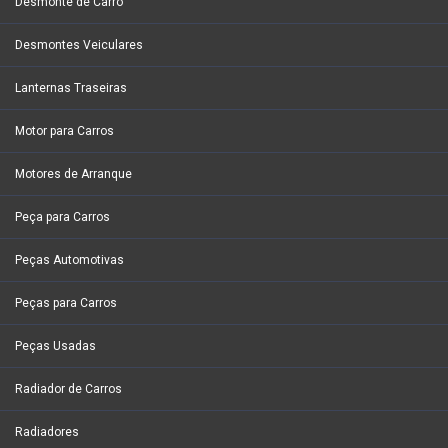
Desmonte de Carro
Desmontes Veiculares
Lanternas Traseiras
Motor para Carros
Motores de Arranque
Peça para Carros
Peças Automotivas
Peças para Carros
Peças Usadas
Radiador de Carros
Radiadores