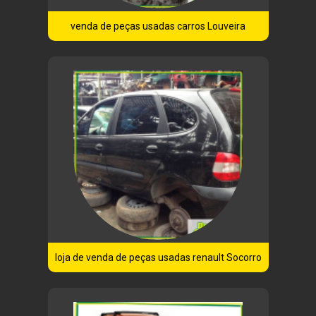
venda de peças usadas carros Louveira
loja de venda de peças usadas renault Socorro