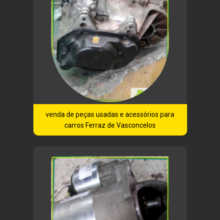
venda de peças usadas e acessórios para
carros Ferraz de Vasconcelos