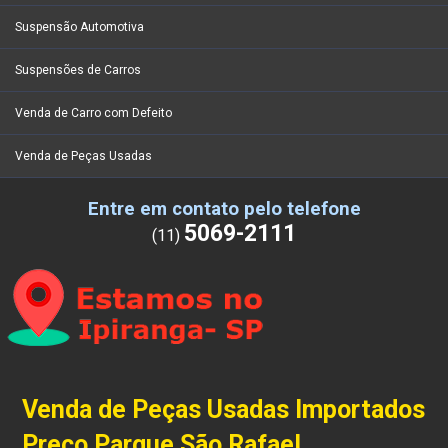
Suspensão Automotiva
Suspensões de Carros
Venda de Carro com Defeito
Venda de Peças Usadas
Entre em contato pelo telefone
5069-2111
(11)
Venda de Peças Usadas Importados
Preço Parque São Rafael