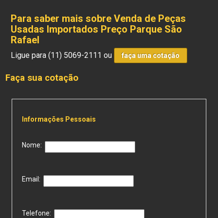
Para saber mais sobre Venda de Peças
Usadas Importados Preço Parque São
Rafael
Ligue para
(11) 5069-2111
ou
faça uma cotação
Faça sua cotação
Informações Pessoais
Nome:
Email:
Telefone: