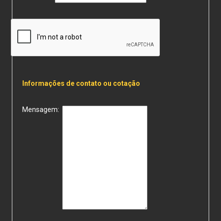
Informações de contato ou cotação
Mensagem: