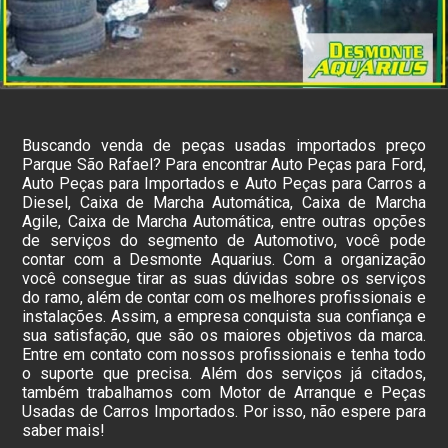
Buscando venda de peças usadas importados preço
Parque São Rafael? Para encontrar Auto Peças para Ford,
Auto Peças para Importados e Auto Peças para Carros a
Diesel, Caixa de Marcha Automática, Caixa de Marcha
Agile, Caixa de Marcha Automática, entre outras opções
de serviços do segmento de Automotivo, você pode
contar com a Desmonte Aquarius. Com a organização
você consegue tirar as suas dúvidas sobre os serviços
do ramo, além de contar com os melhores profissionais e
instalações. Assim, a empresa conquista sua confiança e
sua satisfação, que são os maiores objetivos da marca.
Entre em contato com nossos profissionais e tenha todo
o suporte que precisa. Além dos serviços já citados,
também trabalhamos com Motor de Arranque e Peças
Usadas de Carros Importados. Por isso, não espere para
saber mais!