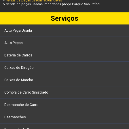
venda de peças usadas automotivas
venda de peças usadas importados preço Parque São Rafael
Serviços
Auto Peça Usada
Auto Peças
Bateria de Carros
Caixas de Direção
Caixas de Marcha
Compra de Carro Sinistrado
Desmanche de Carro
Desmanches