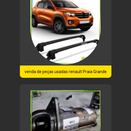
venda de peças usadas renault Praia Grande