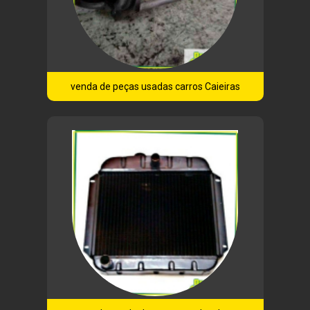
venda de peças usadas carros Caieiras