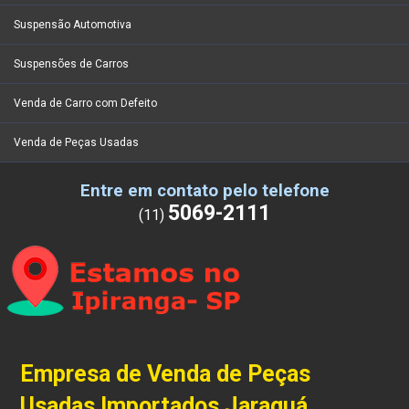
Suspensão Automotiva
Suspensões de Carros
Venda de Carro com Defeito
Venda de Peças Usadas
Entre em contato pelo telefone
5069-2111
(11)
Empresa de Venda de Peças
Usadas Importados Jaraguá