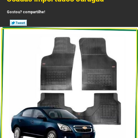
Gostou? compartilhe!