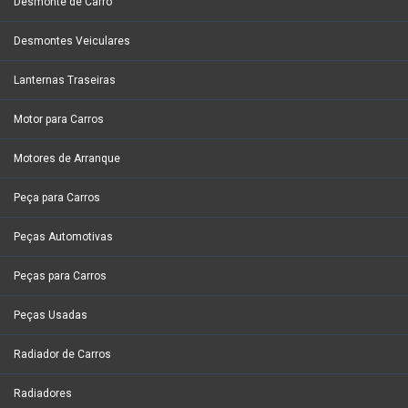
Desmonte de Carro
Desmontes Veiculares
Lanternas Traseiras
Motor para Carros
Motores de Arranque
Peça para Carros
Peças Automotivas
Peças para Carros
Peças Usadas
Radiador de Carros
Radiadores