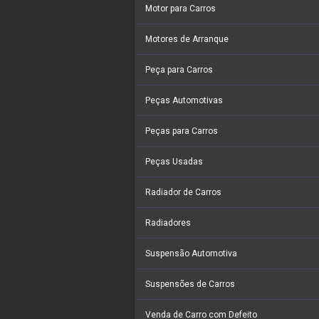
Motor para Carros
Motores de Arranque
Peça para Carros
Peças Automotivas
Peças para Carros
Peças Usadas
Radiador de Carros
Radiadores
Suspensão Automotiva
Suspensões de Carros
Venda de Carro com Defeito