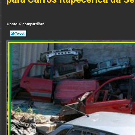
Gostou? compartilhe!