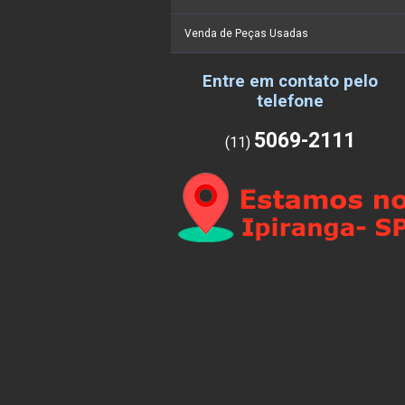
Venda de Peças Usadas
Entre em contato pelo
telefone
5069-2111
(11)