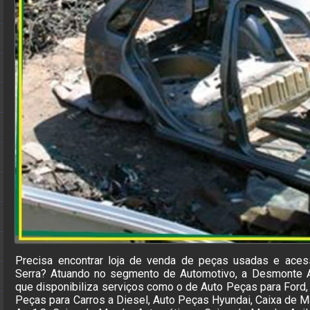
Precisa encontrar loja de venda de peças usadas e acess
Serra? Atuando no segmento de Automotivo, a Desmonte Aq
que disponibiliza serviços como o de Auto Peças para Ford,
Peças para Carros a Diesel, Auto Peças Hyundai, Caixa de M