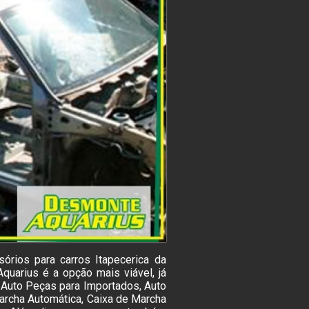
órios para carros Itapecerica da
uarius é a opção mais viável, já
 Auto Peças para Importados, Auto
archa Automática, Caixa de Marcha