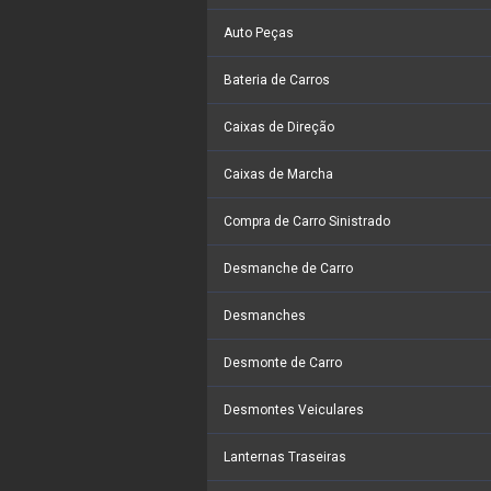
Auto Peças
Bateria de Carros
Caixas de Direção
Caixas de Marcha
Compra de Carro Sinistrado
Desmanche de Carro
Desmanches
Desmonte de Carro
Desmontes Veiculares
Lanternas Traseiras