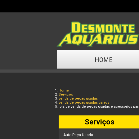
HOME
Home
Serviços
venda de peças usadas
venda de peças usadas carros
loja de venda de peças usadas e acessórios para
Serviços
Auto Peça Usada