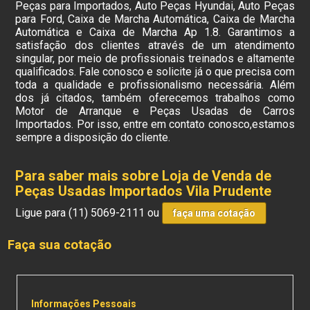
Peças para Importados, Auto Peças Hyundai, Auto Peças
para Ford, Caixa de Marcha Automática, Caixa de Marcha
Automática e Caixa de Marcha Ap 1.8. Garantimos a
satisfação dos clientes através de um atendimento
singular, por meio de profissionais treinados e altamente
qualificados. Fale conosco e solicite já o que precisa com
toda a qualidade e profissionalismo necessária. Além
dos já citados, também oferecemos trabalhos como
Motor de Arranque e Peças Usadas de Carros
Importados. Por isso, entre em contato conosco,estamos
sempre a disposição do cliente.
Para saber mais sobre Loja de Venda de
Peças Usadas Importados Vila Prudente
Ligue para
(11) 5069-2111
ou
faça uma cotação
Faça sua cotação
Informações Pessoais