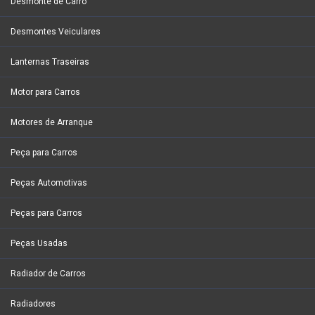
Desmonte de Carro
Desmontes Veiculares
Lanternas Traseiras
Motor para Carros
Motores de Arranque
Peça para Carros
Peças Automotivas
Peças para Carros
Peças Usadas
Radiador de Carros
Radiadores