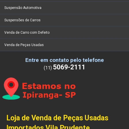
Suspensão Automotiva
Suspensões de Carros
Venda de Carro com Defeito
Venda de Peças Usadas
Entre em contato pelo telefone
5069-2111
(11)
Loja de Venda de Peças Usadas
Importados Vila Prudente