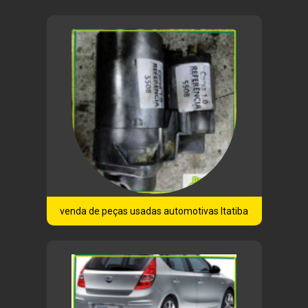
venda de peças usadas automotivas Itatiba