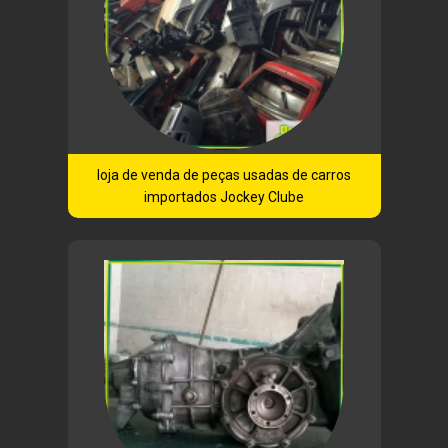
loja de venda de peças usadas de carros
importados Jockey Clube