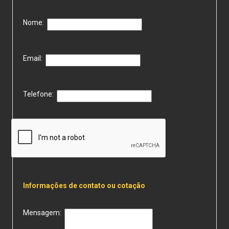
Nome:
Email:
Telefone:
Informações de contato ou cotação
Mensagem: