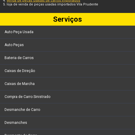
venda de peças usadas de carros importados
loja de venda de peças usadas importados Vila Prudente
Serviços
Auto Peça Usada
Auto Peças
Bateria de Carros
Caixas de Direção
Caixas de Marcha
Compra de Carro Sinistrado
Desmanche de Carro
Desmanches