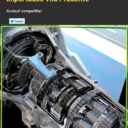
Gostou? compartilhe!