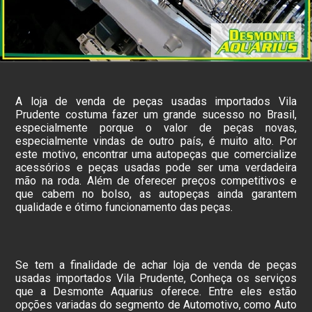
A loja de venda de peças usadas importados Vila
Prudente costuma fazer um grande sucesso no Brasil,
especialmente porque o valor de peças novas,
especialmente vindas de outro país, é muito alto. Por
este motivo, encontrar uma autopeças que comercialize
acessórios e peças usadas pode ser uma verdadeira
mão na roda. Além de oferecer preços competitivos e
que cabem no bolso, as autopeças ainda garantem
qualidade e ótimo funcionamento das peças.
Se tem a finalidade de achar loja de venda de peças
usadas importados Vila Prudente, Conheça os serviços
que a Desmonte Aquarius oferece. Entre eles estão
opções variadas do segmento de Automotivo, como Auto