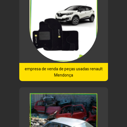
empresa de venda de peças usadas renault
Mendonça