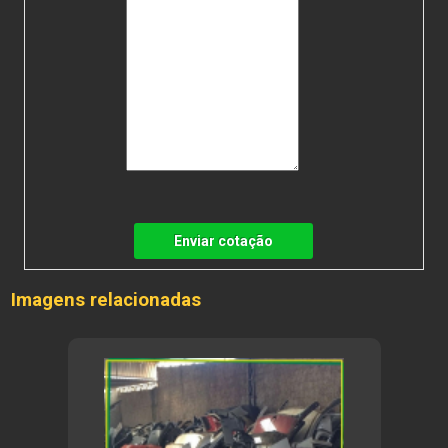
Enviar cotação
Imagens relacionadas