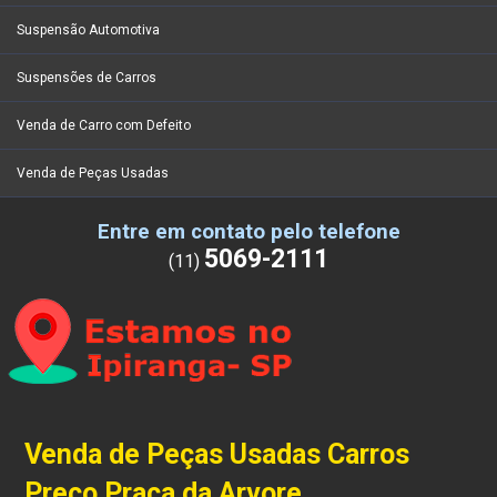
Suspensão Automotiva
Suspensões de Carros
Venda de Carro com Defeito
Venda de Peças Usadas
Entre em contato pelo telefone
5069-2111
(11)
Venda de Peças Usadas Carros
Preço Praça da Arvore