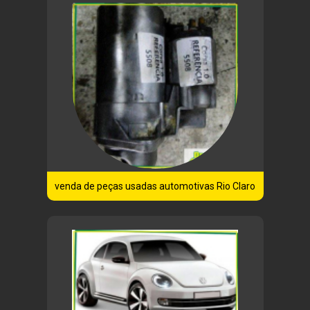
venda de peças usadas automotivas Rio Claro