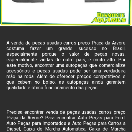
A venda de peças usadas carros preço Praça da Arvore
costuma fazer um grande sucesso no Brasil,
especialmente porque o valor de peças novas,
especialmente vindas de outro país, é muito alto. Por
este motivo, encontrar uma autopeças que comercialize
acessórios e peças usadas pode ser uma verdadeira
mão na roda. Além de oferecer preços competitivos e
que cabem no bolso, as autopeças ainda garantem
qualidade e ótimo funcionamento das peças.
Precisa encontrar venda de peças usadas carros preço
Praça da Arvore? Para encontrar Auto Peças para Ford,
Auto Peças para Importados e Auto Peças para Carros a
Diesel, Caixa de Marcha Automática, Caixa de Marcha