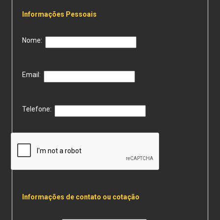
Informações Pessoais
Nome:
Email:
Telefone:
Informações de contato ou cotação