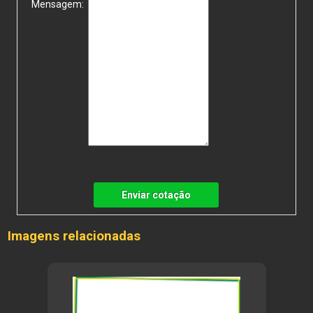
Mensagem:
Enviar cotação
Imagens relacionadas