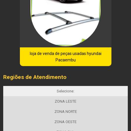
loja de venda de peças usadas hyundai
Pacaembu
Regiões de Atendimento
Selecione:
ZONA LESTE
ZONA NORTE
ZONA OESTE