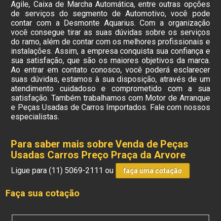
Agile, Caixa de Marcha Automática, entre outras opções
de serviços do segmento de Automotivo, você pode
contar com a Desmonte Aquarius. Com a organização
você consegue tirar as suas dúvidas sobre os serviços
do ramo, além de contar com os melhores profissionais e
instalações. Assim, a empresa conquista sua confiança e
sua satisfação, que são os maiores objetivos da marca.
Ao entrar em contato conosco, você poderá esclarecer
suas dúvidas, estamos à sua disposição, através de um
atendimento cuidadoso e comprometido com a sua
satisfação. Também trabalhamos com Motor de Arranque
e Peças Usadas de Carros Importados. Fale com nossos
especialistas.
Para saber mais sobre Venda de Peças
Usadas Carros Preço Praça da Arvore
Ligue para
(11) 5069-2111
ou
faça uma cotação
Faça sua cotação