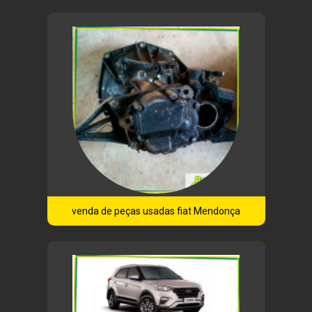
venda de peças usadas fiat Mendonça