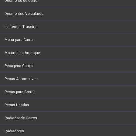
Desmonte de Carro
Desmontes Veiculares
Lanternas Traseiras
Motor para Carros
Motores de Arranque
Peça para Carros
Peças Automotivas
Peças para Carros
Peças Usadas
Radiador de Carros
Radiadores