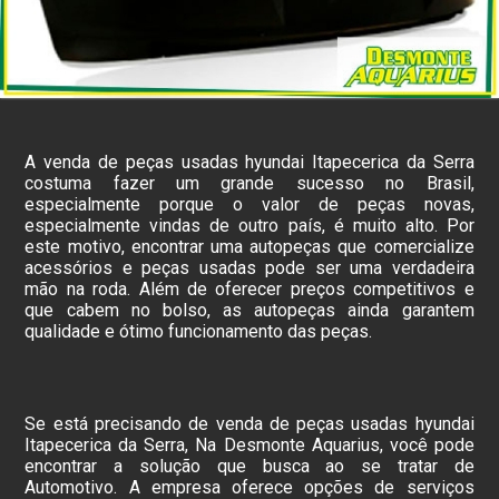
A venda de peças usadas hyundai Itapecerica da Serra
costuma fazer um grande sucesso no Brasil,
especialmente porque o valor de peças novas,
especialmente vindas de outro país, é muito alto. Por
este motivo, encontrar uma autopeças que comercialize
acessórios e peças usadas pode ser uma verdadeira
mão na roda. Além de oferecer preços competitivos e
que cabem no bolso, as autopeças ainda garantem
qualidade e ótimo funcionamento das peças.
Se está precisando de venda de peças usadas hyundai
Itapecerica da Serra, Na Desmonte Aquarius, você pode
encontrar a solução que busca ao se tratar de
Automotivo. A empresa oferece opções de serviços