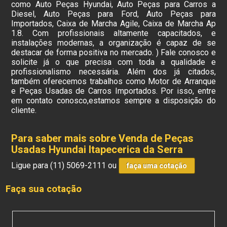
como Auto Peças Hyundai, Auto Peças para Carros a
Diesel, Auto Peças para Ford, Auto Peças para
Importados, Caixa de Marcha Agile, Caixa de Marcha Ap
1.8. Com profissionais altamente capacitados, e
instalações modernas, a organização é capaz de se
destacar de forma positiva no mercado. ) Fale conosco e
solicite já o que precisa com toda a qualidade e
profissionalismo necessária. Além dos já citados,
também oferecemos trabalhos como Motor de Arranque
e Peças Usadas de Carros Importados. Por isso, entre
em contato conosco,estamos sempre a disposição do
cliente.
Para saber mais sobre Venda de Peças
Usadas Hyundai Itapecerica da Serra
Ligue para
(11) 5069-2111
ou
faça uma cotação
Faça sua cotação