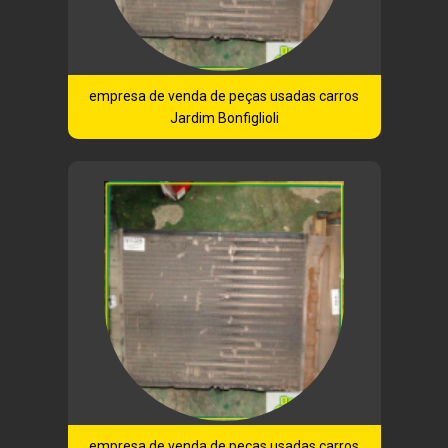
empresa de venda de peças usadas carros
Jardim Bonfiglioli
empresa de venda de peças usadas carros