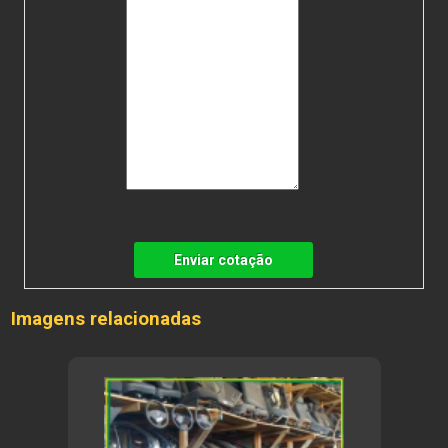
Enviar cotação
Imagens relacionadas