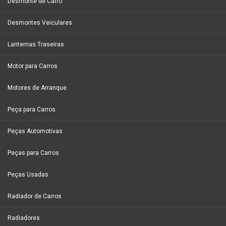
Desmonte de Carro
Desmontes Veiculares
Lanternas Traseiras
Motor para Carros
Motores de Arranque
Peça para Carros
Peças Automotivas
Peças para Carros
Peças Usadas
Radiador de Carros
Radiadores