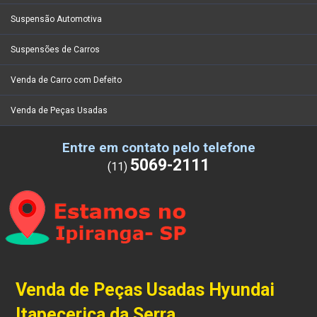
Suspensão Automotiva
Suspensões de Carros
Venda de Carro com Defeito
Venda de Peças Usadas
Entre em contato pelo telefone
5069-2111
(11)
Venda de Peças Usadas Hyundai
Itapecerica da Serra