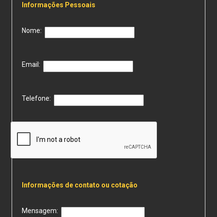
Informações Pessoais
Nome:
Email:
Telefone:
Informações de contato ou cotação
Mensagem: