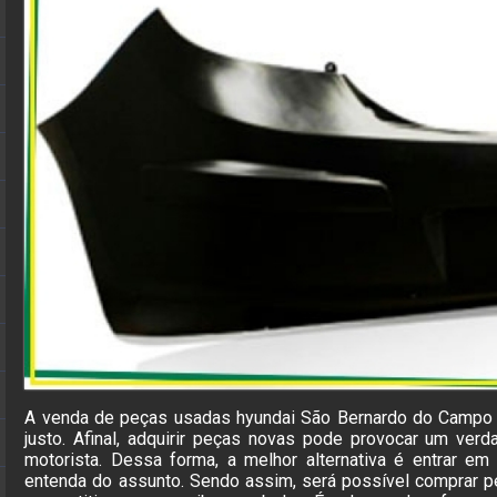
A venda de peças usadas hyundai São Bernardo do Campo é
justo. Afinal, adquirir peças novas pode provocar um ve
motorista. Dessa forma, a melhor alternativa é entrar 
entenda do assunto. Sendo assim, será possível comprar