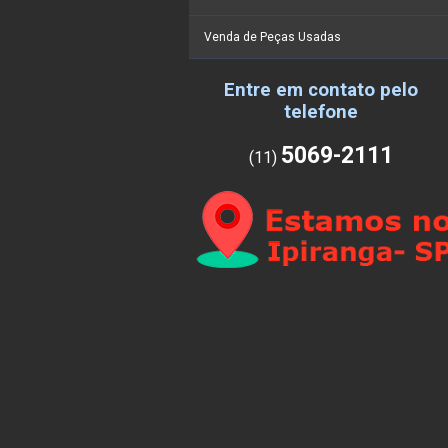
Venda de Peças Usadas
Entre em contato pelo
telefone
5069-2111
(11)