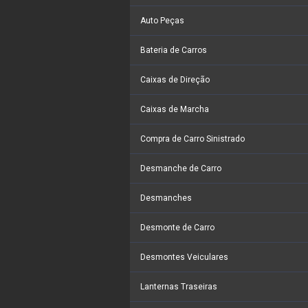
Auto Peças
Bateria de Carros
Caixas de Direção
Caixas de Marcha
Compra de Carro Sinistrado
Desmanche de Carro
Desmanches
Desmonte de Carro
Desmontes Veiculares
Lanternas Traseiras