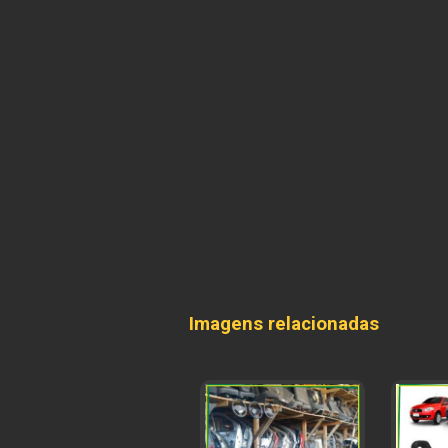
Imagens relacionadas