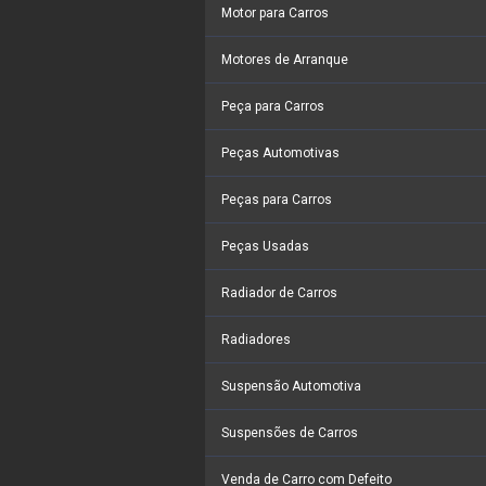
Motor para Carros
Motores de Arranque
Peça para Carros
Peças Automotivas
Peças para Carros
Peças Usadas
Radiador de Carros
Radiadores
Suspensão Automotiva
Suspensões de Carros
Venda de Carro com Defeito