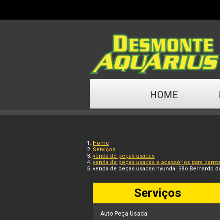
HOME
Home
Serviços
venda de peças usadas
venda de peças usadas e acessórios para carro
venda de peças usadas hyundai São Bernardo 
Serviços
Auto Peça Usada