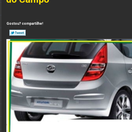
Gostou? compartilhe!