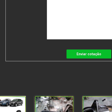
Enviar cotação