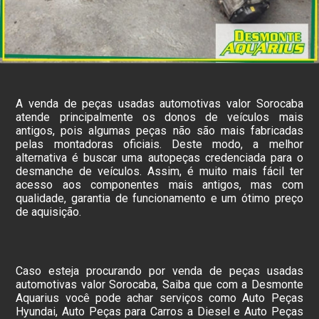
A venda de peças usadas automotivas valor Sorocaba
atende principalmente os donos de veículos mais
antigos, pois algumas peças não são mais fabricadas
pelas montadoras oficiais. Deste modo, a melhor
alternativa é buscar uma autopeças credenciada para o
desmanche de veículos. Assim, é muito mais fácil ter
acesso aos componentes mais antigos, mas com
qualidade, garantia de funcionamento e um ótimo preço
de aquisição.
Caso esteja procurando por venda de peças usadas
automotivas valor Sorocaba, Saiba que com a Desmonte
Aquarius você pode achar serviços como Auto Peças
Hyundai, Auto Peças para Carros a Diesel e Auto Peças