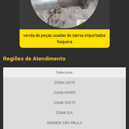
venda de peças usadas de carros importados
Itaquera
Regiões de Atendimento
Selecione:
ZONA LESTE
ZONA NORTE
ZONA OESTE
ZONA SUL
GRANDE SÃO PAULO