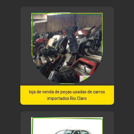
loja de venda de peças usadas de carros
importados Rio Claro