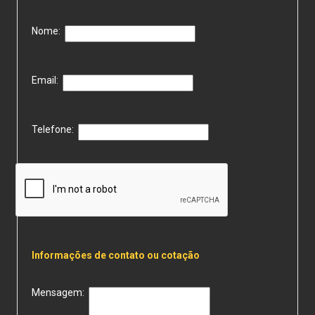
Nome:
Email:
Telefone:
Informações de contato ou cotação
Mensagem: