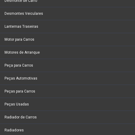
Desmonte de Carro
Desmontes Veiculares
Lanternas Traseiras
Motor para Carros
Motores de Arranque
Peça para Carros
Peças Automotivas
Peças para Carros
Peças Usadas
Radiador de Carros
Radiadores