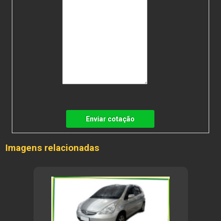
Enviar cotação
Imagens relacionadas