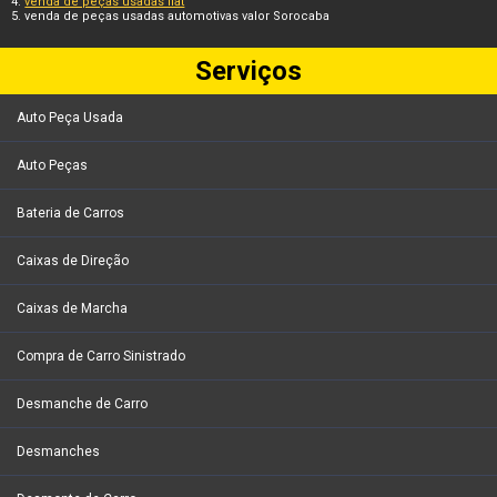
venda de peças usadas fiat
venda de peças usadas automotivas valor Sorocaba
Serviços
Auto Peça Usada
Auto Peças
Bateria de Carros
Caixas de Direção
Caixas de Marcha
Compra de Carro Sinistrado
Desmanche de Carro
Desmanches