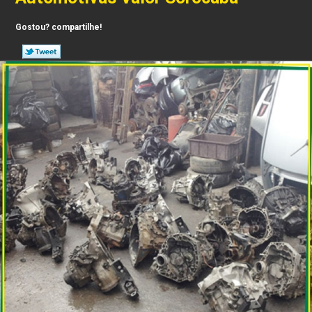
Gostou? compartilhe!