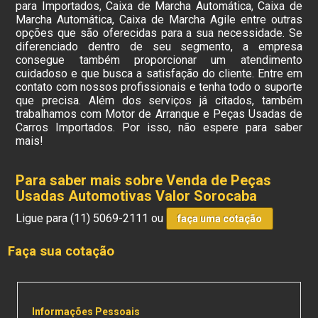
para Importados, Caixa de Marcha Automática, Caixa de
Marcha Automática, Caixa de Marcha Agile entre outras
opções que são oferecidas para a sua necessidade. Se
diferenciado dentro de seu segmento, a empresa
consegue também proporcionar um atendimento
cuidadoso e que busca a satisfação do cliente. Entre em
contato com nossos profissionais e tenha todo o suporte
que precisa. Além dos serviços já citados, também
trabalhamos com Motor de Arranque e Peças Usadas de
Carros Importados. Por isso, não espere para saber
mais!
Para saber mais sobre Venda de Peças
Usadas Automotivas Valor Sorocaba
Ligue para
(11) 5069-2111
ou
faça uma cotação
Faça sua cotação
Informações Pessoais