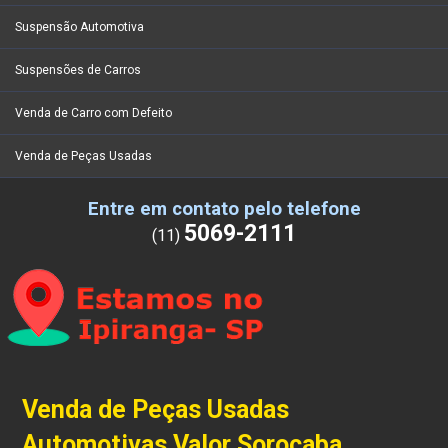
Suspensão Automotiva
Suspensões de Carros
Venda de Carro com Defeito
Venda de Peças Usadas
Entre em contato pelo telefone
5069-2111
(11)
Venda de Peças Usadas
Automotivas Valor Sorocaba