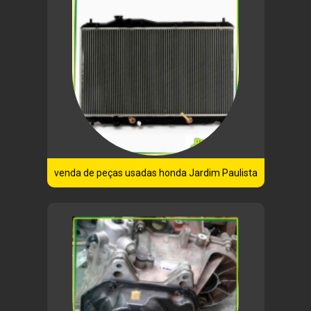
venda de peças usadas honda Jardim Paulista