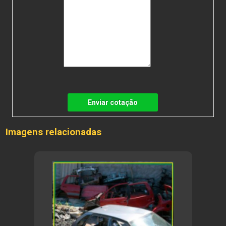
Enviar cotação
Imagens relacionadas