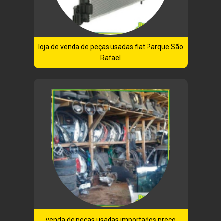
loja de venda de peças usadas fiat Parque São
Rafael
venda de peças usadas importados preço