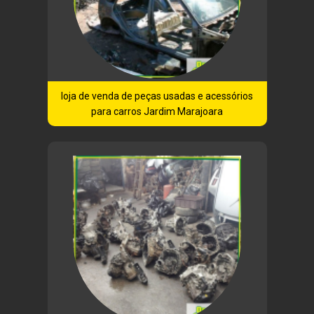
loja de venda de peças usadas e acessórios
para carros Jardim Marajoara