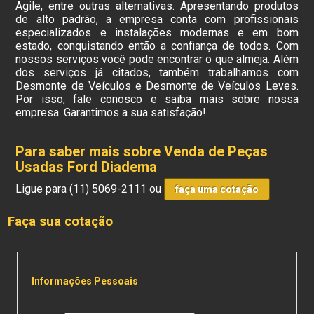
Agile, entre outras alternativas. Apresentando produtos
de alto padrão, a empresa conta com profissionais
especializados e instalações modernas e em bom
estado, conquistando então a confiança de todos. Com
nossos serviços você pode encontrar o que almeja. Além
dos serviços já citados, também trabalhamos com
Desmonte de Veículos e Desmonte de Veículos Leves.
Por isso, fale conosco e saiba mais sobre nossa
empresa. Garantimos a sua satisfação!
Para saber mais sobre Venda de Peças
Usadas Ford Diadema
Ligue para
(11) 5069-2111
ou
faça uma cotação
Faça sua cotação
Informações Pessoais