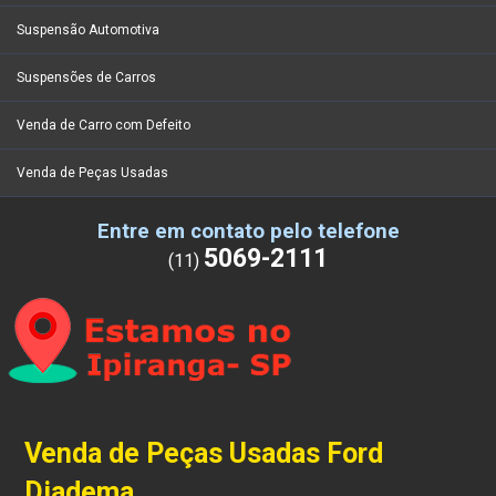
Suspensão Automotiva
Suspensões de Carros
Venda de Carro com Defeito
Venda de Peças Usadas
Entre em contato pelo telefone
5069-2111
(11)
Venda de Peças Usadas Ford
Diadema