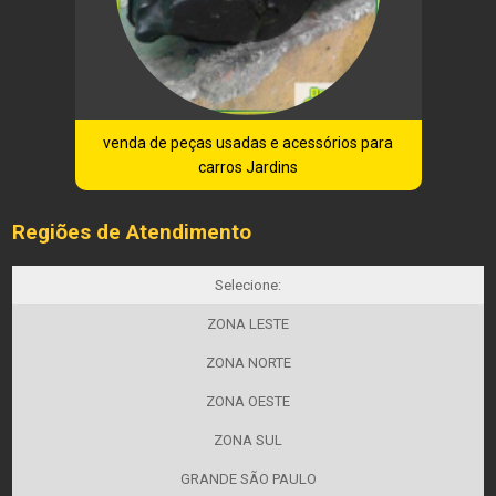
venda de peças usadas e acessórios para
carros Jardins
Regiões de Atendimento
Selecione:
ZONA LESTE
ZONA NORTE
ZONA OESTE
ZONA SUL
GRANDE SÃO PAULO