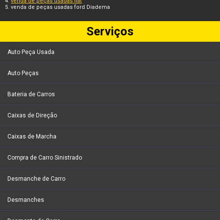
venda de peças usadas fiat
venda de peças usadas ford Diadema
Serviços
Auto Peça Usada
Auto Peças
Bateria de Carros
Caixas de Direção
Caixas de Marcha
Compra de Carro Sinistrado
Desmanche de Carro
Desmanches