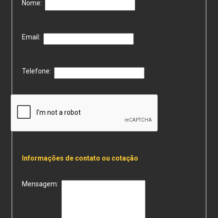
Nome:
Email:
Telefone:
Informações de contato ou cotação
Mensagem: