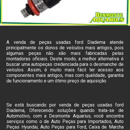
A venda de peças usadas ford Diadema atende
principalmente os donos de veículos mais antigos, pois
algumas peças não são mais fabricadas pelas
montadoras oficiais. Deste modo, a melhor alternativa é
buscar uma autopeças credenciada para o desmanche de
veículos. Assim, é muito mais fácil ter acesso aos
componentes mais antigos, mas com qualidade, garantia
de funcionamento e um ótimo preço de aquisição.
Se está buscando por venda de peças usadas ford
Diadema, Oferecendo soluções quando trata-se de
Automotivo, com a Desmonte Aquarius, você encontra
serviços como o de Auto Peças para Importados, Auto
Peças Hyundai, Auto Peças para Ford, Caixa de Marcha