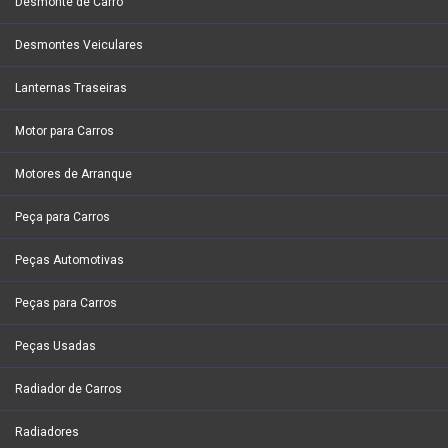
Desmonte de Carro
Desmontes Veiculares
Lanternas Traseiras
Motor para Carros
Motores de Arranque
Peça para Carros
Peças Automotivas
Peças para Carros
Peças Usadas
Radiador de Carros
Radiadores