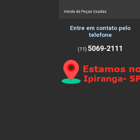
Venda de Peças Usadas
Entre em contato pelo
telefone
5069-2111
(11)