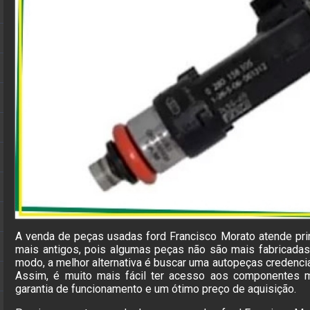
A venda de peças usadas ford Francisco Morato atende pri
mais antigos, pois algumas peças não são mais fabricadas
modo, a melhor alternativa é buscar uma autopeças credenci
Assim, é muito mais fácil ter acesso aos componentes m
garantia de funcionamento e um ótimo preço de aquisição.