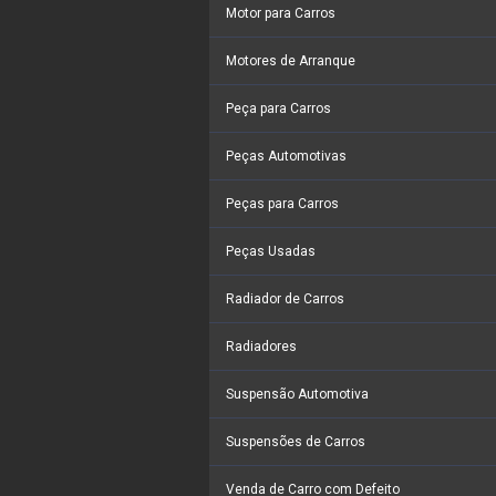
Motor para Carros
Motores de Arranque
Peça para Carros
Peças Automotivas
Peças para Carros
Peças Usadas
Radiador de Carros
Radiadores
Suspensão Automotiva
Suspensões de Carros
Venda de Carro com Defeito