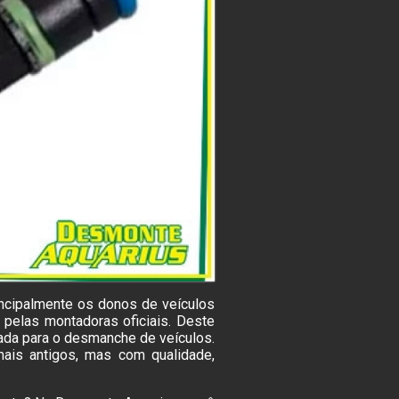
ncipalmente os donos de veículos
 pelas montadoras oficiais. Deste
ada para o desmanche de veículos.
ais antigos, mas com qualidade,