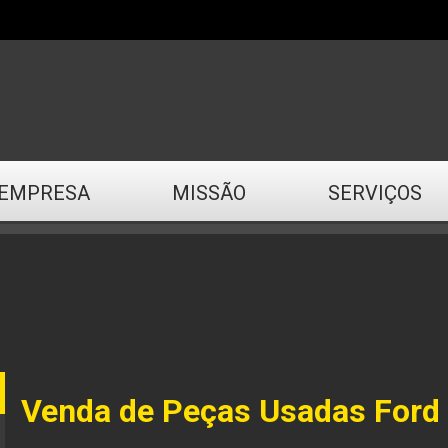
EMPRESA
MISSÃO
SERVIÇOS
Venda de Peças Usadas Ford