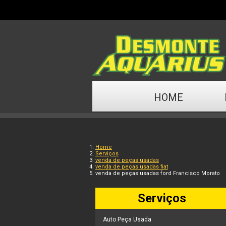
HOME
Home
Serviços
venda de peças usadas
venda de peças usadas fiat
venda de peças usadas ford Francisco Morato
Serviços
Auto Peça Usada