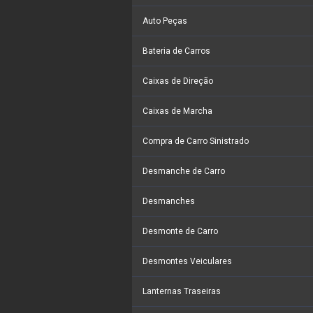
Auto Peças
Bateria de Carros
Caixas de Direção
Caixas de Marcha
Compra de Carro Sinistrado
Desmanche de Carro
Desmanches
Desmonte de Carro
Desmontes Veiculares
Lanternas Traseiras