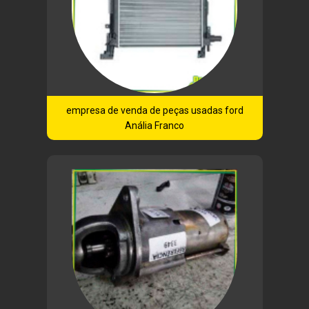
empresa de venda de peças usadas ford
Anália Franco