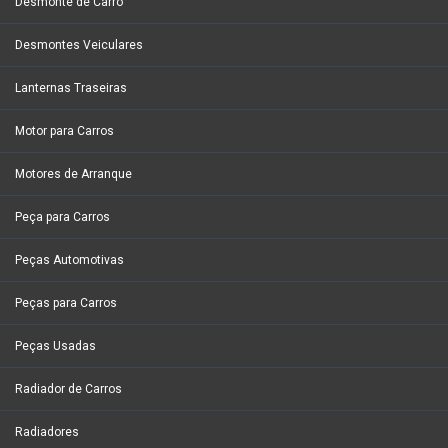
Desmonte de Carro
Desmontes Veiculares
Lanternas Traseiras
Motor para Carros
Motores de Arranque
Peça para Carros
Peças Automotivas
Peças para Carros
Peças Usadas
Radiador de Carros
Radiadores