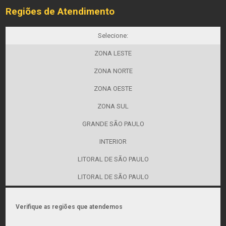
Regiões de Atendimento
Selecione:
ZONA LESTE
ZONA NORTE
ZONA OESTE
ZONA SUL
GRANDE SÃO PAULO
INTERIOR
LITORAL DE SÃO PAULO
LITORAL DE SÃO PAULO
Verifique as regiões que atendemos