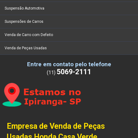
Suspensão Automotiva
Suspensões de Carros
Venda de Carro com Defeito
Venda de Peças Usadas
Entre em contato pelo telefone
5069-2111
(11)
Empresa de Venda de Peças
Usadas Honda Casa Verde