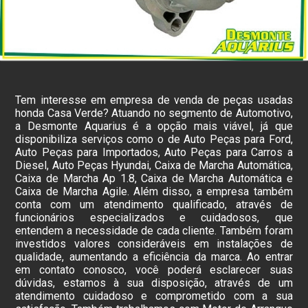
Tem interesse em empresa de venda de peças usadas
honda Casa Verde? Atuando no segmento de Automotivo,
a Desmonte Aquarius é a opção mais viável, já que
disponibiliza serviços como o de Auto Peças para Ford,
Auto Peças para Importados, Auto Peças para Carros a
Diesel, Auto Peças Hyundai, Caixa de Marcha Automática,
Caixa de Marcha Ap 1.8, Caixa de Marcha Automática e
Caixa de Marcha Agile. Além disso, a empresa também
conta com um atendimento qualificado, através de
funcionários especializados e cuidadosos, que
entendem a necessidade de cada cliente. Também foram
investidos valores consideráveis em instalações de
qualidade, aumentando a eficiência da marca. Ao entrar
em contato conosco, você poderá esclarecer suas
dúvidas, estamos à sua disposição, através de um
atendimento cuidadoso e comprometido com a sua