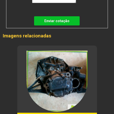
Enviar cotação
Imagens relacionadas