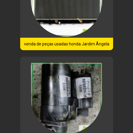
venda de peças usadas honda Jardim Ângela