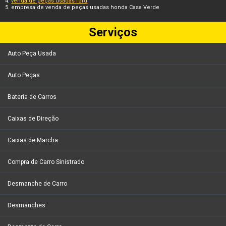
venda de peças usadas ford
empresa de venda de peças usadas honda Casa Verde
Serviços
Auto Peça Usada
Auto Peças
Bateria de Carros
Caixas de Direção
Caixas de Marcha
Compra de Carro Sinistrado
Desmanche de Carro
Desmanches