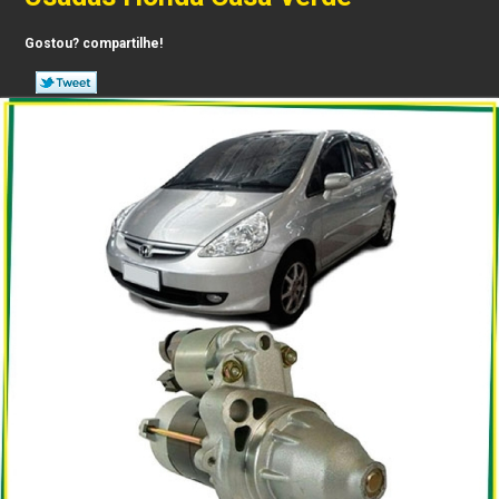
Gostou? compartilhe!