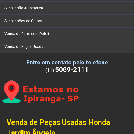
Suspensão Automotiva
Suspensões de Carros
Venda de Carro com Defeito
Venda de Peças Usadas
Entre em contato pelo telefone
5069-2111
(11)
Venda de Peças Usadas Honda
Jardim Ângela