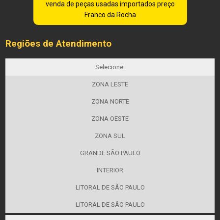
venda de peças usadas importados preço
Franco da Rocha
Regiões de Atendimento
Selecione:
ZONA LESTE
ZONA NORTE
ZONA OESTE
ZONA SUL
GRANDE SÃO PAULO
INTERIOR
LITORAL DE SÃO PAULO
LITORAL DE SÃO PAULO