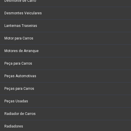
Desmonte de Carro
Desmontes Veiculares
Lanternas Traseiras
Motor para Carros
Motores de Arranque
Peça para Carros
Peças Automotivas
Peças para Carros
Peças Usadas
Radiador de Carros
Radiadores