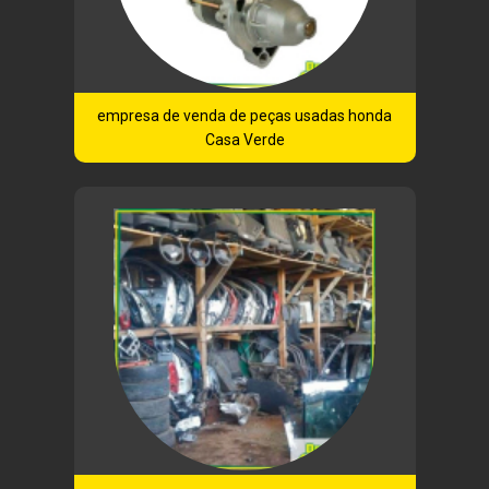
empresa de venda de peças usadas honda
Casa Verde