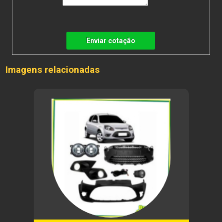
Enviar cotação
Imagens relacionadas