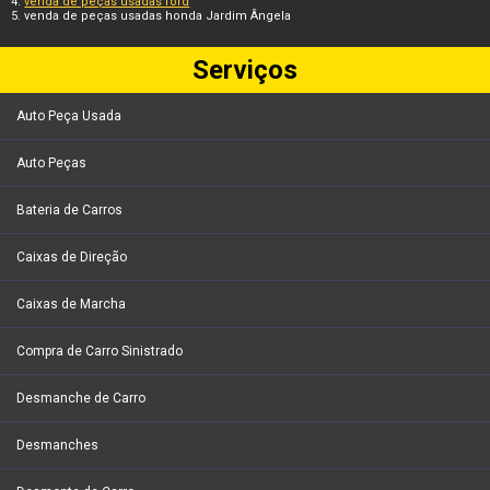
venda de peças usadas ford
venda de peças usadas honda Jardim Ângela
Serviços
Auto Peça Usada
Auto Peças
Bateria de Carros
Caixas de Direção
Caixas de Marcha
Compra de Carro Sinistrado
Desmanche de Carro
Desmanches