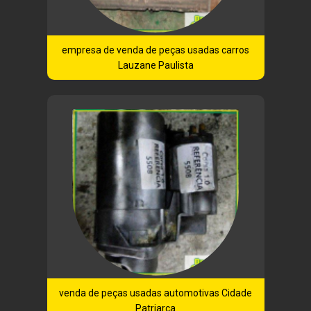
empresa de venda de peças usadas carros
Lauzane Paulista
venda de peças usadas automotivas Cidade
Patriarca