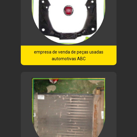
empresa de venda de peças usadas
automotivas ABC