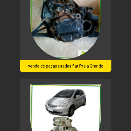
venda de peças usadas fiat Praia Grande