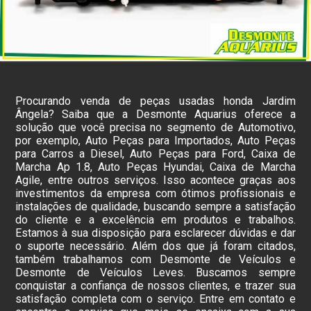
Procurando venda de peças usadas honda Jardim
Ângela? Saiba que a Desmonte Aquarius oferece a
solução que você precisa no segmento de Automotivo,
por exemplo, Auto Peças para Importados, Auto Peças
para Carros a Diesel, Auto Peças para Ford, Caixa de
Marcha Ap 1.8, Auto Peças Hyundai, Caixa de Marcha
Agile, entre outros serviços. Isso acontece graças aos
investimentos da empresa com ótimos profissionais e
instalações de qualidade, buscando sempre a satisfação
do cliente e a excelência em produtos e trabalhos.
Estamos à sua disposição para esclarecer dúvidas e dar
o suporte necessário. Além dos que já foram citados,
também trabalhamos com Desmonte de Veículos e
Desmonte de Veículos Leves. Buscamos sempre
conquistar a confiança de nossos clientes, e trazer sua
satisfação completa com o serviço. Entre em contato e