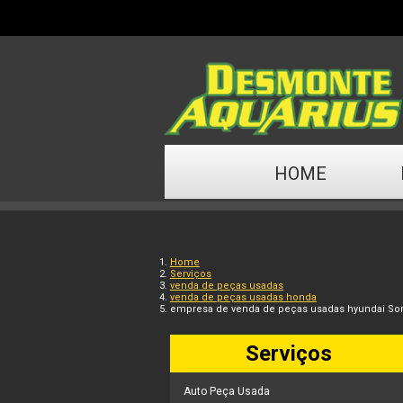
HOME
Home
Serviços
venda de peças usadas
venda de peças usadas honda
empresa de venda de peças usadas hyundai So
Serviços
Auto Peça Usada