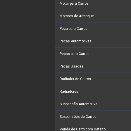
Motor para Carros
Motores de Arranque
Peça para Carros
Peças Automotivas
Peças para Carros
Peças Usadas
Radiador de Carros
Radiadores
Suspensão Automotiva
Suspensões de Carros
Venda de Carro com Defeito