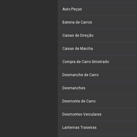
Auto Peças
Bateria de Carros
Caixas de Direção
Caixas de Marcha
Compra de Carro Sinistrado
Desmanche de Carro
Desmanches
Desmonte de Carro
Desmontes Veiculares
Lanternas Traseiras