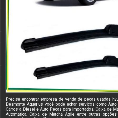
Precisa encontrar empresa de venda de peças usadas hy
Desmonte Aquarius você pode achar serviços como Auto 
Carros a Diesel e Auto Peças para Importados, Caixa de M
Automática, Caixa de Marcha Agile entre outras opções