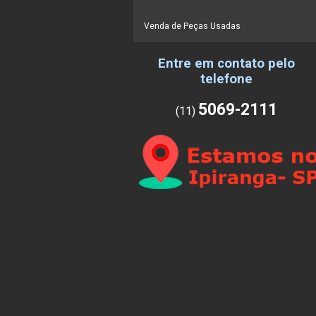
Venda de Peças Usadas
Entre em contato pelo
telefone
5069-2111
(11)