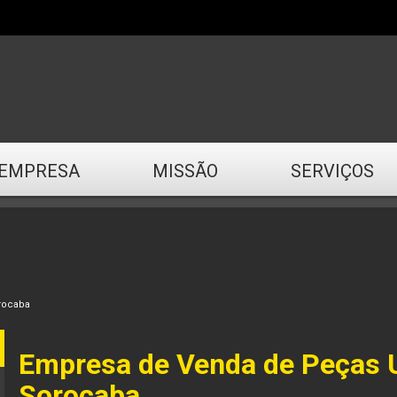
EMPRESA
MISSÃO
SERVIÇOS
rocaba
Empresa de Venda de Peças 
Sorocaba