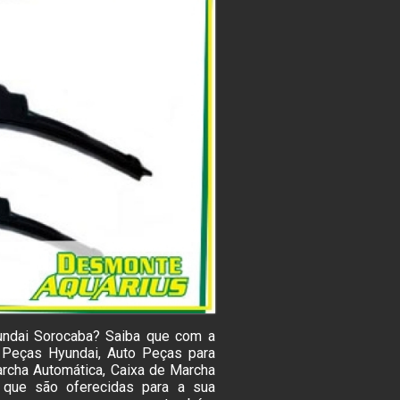
undai Sorocaba? Saiba que com a
Peças Hyundai, Auto Peças para
archa Automática, Caixa de Marcha
 que são oferecidas para a sua