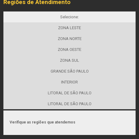
Regiões de Atendimento
Selecione:
ZONA LESTE
ZONA NORTE
ZONA OESTE
ZONA SUL
GRANDE SÃO PAULO
INTERIOR
LITORAL DE SÃO PAULO
LITORAL DE SÃO PAULO
Verifique as regiões que atendemos