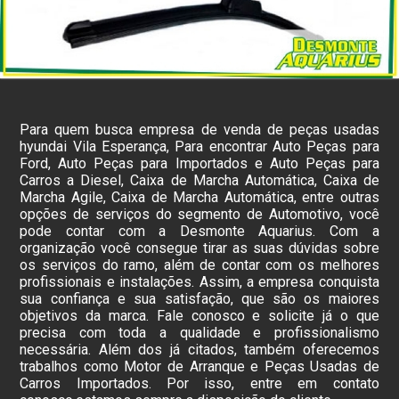
Para quem busca empresa de venda de peças usadas
hyundai Vila Esperança, Para encontrar Auto Peças para
Ford, Auto Peças para Importados e Auto Peças para
Carros a Diesel, Caixa de Marcha Automática, Caixa de
Marcha Agile, Caixa de Marcha Automática, entre outras
opções de serviços do segmento de Automotivo, você
pode contar com a Desmonte Aquarius. Com a
organização você consegue tirar as suas dúvidas sobre
os serviços do ramo, além de contar com os melhores
profissionais e instalações. Assim, a empresa conquista
sua confiança e sua satisfação, que são os maiores
objetivos da marca. Fale conosco e solicite já o que
precisa com toda a qualidade e profissionalismo
necessária. Além dos já citados, também oferecemos
trabalhos como Motor de Arranque e Peças Usadas de
Carros Importados. Por isso, entre em contato