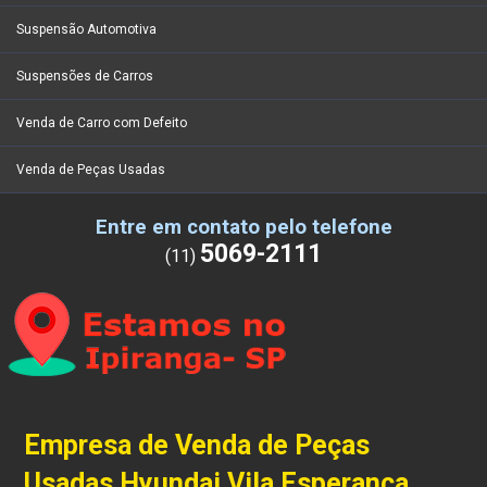
Suspensão Automotiva
Suspensões de Carros
Venda de Carro com Defeito
Venda de Peças Usadas
Entre em contato pelo telefone
5069-2111
(11)
Empresa de Venda de Peças
Usadas Hyundai Vila Esperança