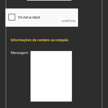
Informações de contato ou cotação
Mensagem: