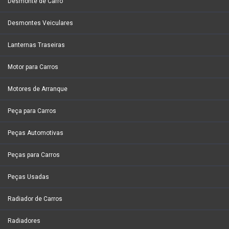
Desmonte de Carro
Desmontes Veiculares
Lanternas Traseiras
Motor para Carros
Motores de Arranque
Peça para Carros
Peças Automotivas
Peças para Carros
Peças Usadas
Radiador de Carros
Radiadores