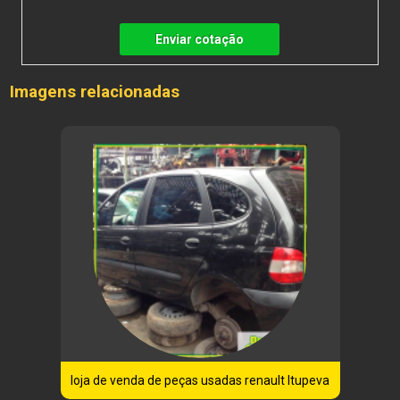
Enviar cotação
Imagens relacionadas
loja de venda de peças usadas renault Itupeva