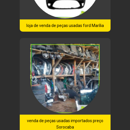
loja de venda de peças usadas ford Marília
venda de peças usadas importados preço
Sorocaba