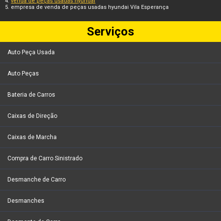
venda de peças usadas hyundai
empresa de venda de peças usadas hyundai Vila Esperança
Serviços
Auto Peça Usada
Auto Peças
Bateria de Carros
Caixas de Direção
Caixas de Marcha
Compra de Carro Sinistrado
Desmanche de Carro
Desmanches