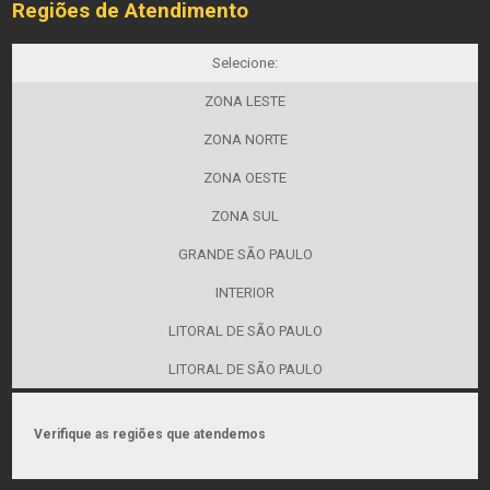
Regiões de Atendimento
Selecione:
ZONA LESTE
ZONA NORTE
ZONA OESTE
ZONA SUL
GRANDE SÃO PAULO
INTERIOR
LITORAL DE SÃO PAULO
LITORAL DE SÃO PAULO
Verifique as regiões que atendemos