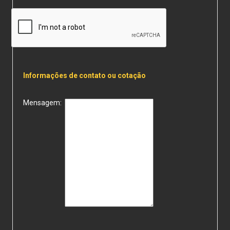
Informações de contato ou cotação
Mensagem: