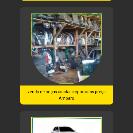
venda de peças usadas importados preço
Amparo