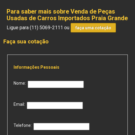
Para saber mais sobre Venda de Peças
Usadas de Carros Importados Praia Grande
Ligue para
(11) 5069-2111
ou
faça uma cotação
Faça sua cotação
Informações Pessoais
Nome:
Email:
Telefone: