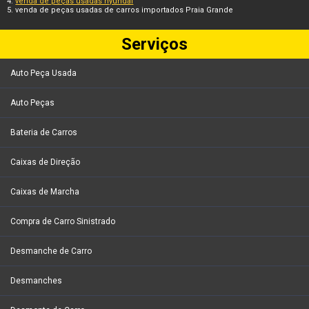
venda de peças usadas hyundai
venda de peças usadas de carros importados Praia Grande
Serviços
Auto Peça Usada
Auto Peças
Bateria de Carros
Caixas de Direção
Caixas de Marcha
Compra de Carro Sinistrado
Desmanche de Carro
Desmanches