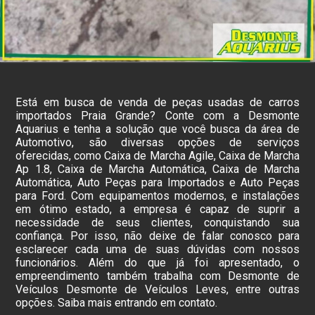
Está em busca de venda de peças usadas de carros
importados Praia Grande? Conte com a Desmonte
Aquarius e tenha a solução que você busca da área de
Automotivo, são diversas opções de serviços
oferecidas, como Caixa de Marcha Agile, Caixa de Marcha
Ap 1.8, Caixa de Marcha Automática, Caixa de Marcha
Automática, Auto Peças para Importados e Auto Peças
para Ford. Com equipamentos modernos, e instalações
em ótimo estado, a empresa é capaz de suprir a
necessidade de seus clientes, conquistando sua
confiança. Por isso, não deixe de falar conosco para
esclarecer cada uma de suas dúvidas com nossos
funcionários. Além do que já foi apresentado, o
empreendimento também trabalha com Desmonte de
Veículos Desmonte de Veículos Leves, entre outras
opções. Saiba mais entrando em contato.