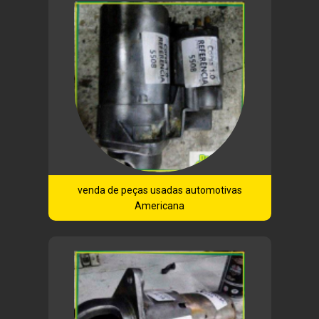
venda de peças usadas automotivas
Americana