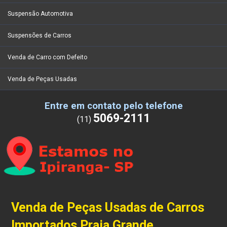
Suspensão Automotiva
Suspensões de Carros
Venda de Carro com Defeito
Venda de Peças Usadas
Entre em contato pelo telefone
5069-2111
(11)
Venda de Peças Usadas de Carros
Importados Praia Grande