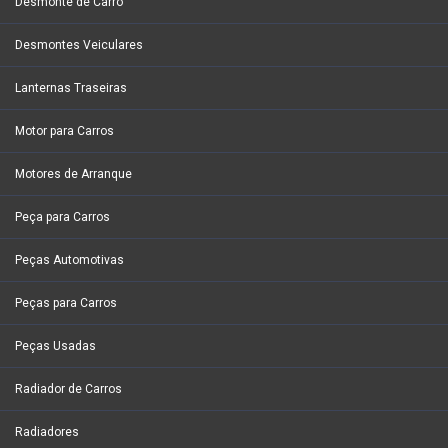
Desmonte de Carro
Desmontes Veiculares
Lanternas Traseiras
Motor para Carros
Motores de Arranque
Peça para Carros
Peças Automotivas
Peças para Carros
Peças Usadas
Radiador de Carros
Radiadores