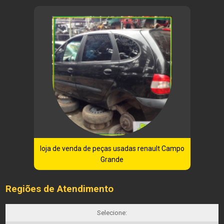
loja de venda de peças usadas renault Campo
Grande
Regiões de Atendimento
Selecione: