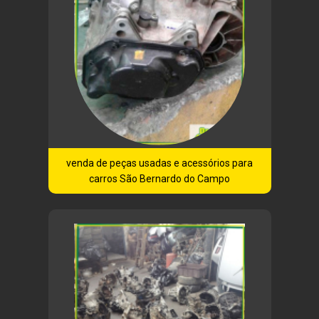
venda de peças usadas e acessórios para
carros São Bernardo do Campo