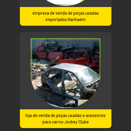
empresa de venda de peças usadas
importados Itanhaém
loja de venda de peças usadas e acessórios
para carros Jockey Clube