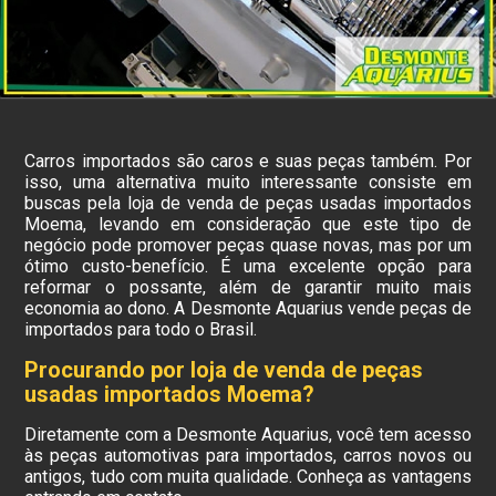
Carros importados são caros e suas peças também. Por
isso, uma alternativa muito interessante consiste em
buscas pela loja de venda de peças usadas importados
Moema, levando em consideração que este tipo de
negócio pode promover peças quase novas, mas por um
ótimo custo-benefício. É uma excelente opção para
reformar o possante, além de garantir muito mais
economia ao dono. A Desmonte Aquarius vende peças de
importados para todo o Brasil.
Procurando por loja de venda de peças
usadas importados Moema?
Diretamente com a Desmonte Aquarius, você tem acesso
às peças automotivas para importados, carros novos ou
antigos, tudo com muita qualidade. Conheça as vantagens