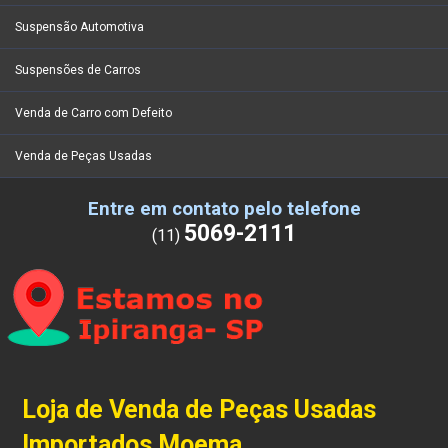
Suspensão Automotiva
Suspensões de Carros
Venda de Carro com Defeito
Venda de Peças Usadas
Entre em contato pelo telefone
5069-2111
(11)
Loja de Venda de Peças Usadas
Importados Moema