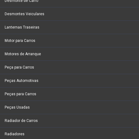
Desmonte de Carro
Desmontes Veiculares
Lanternas Traseiras
Motor para Carros
Motores de Arranque
Peça para Carros
Peças Automotivas
Peças para Carros
Peças Usadas
Radiador de Carros
Radiadores