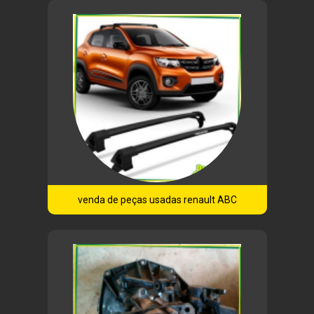
venda de peças usadas renault ABC