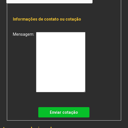
Informações de contato ou cotação
Mensagem:
Enviar cotação