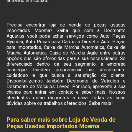
entrando em contato.
Precisa encontrar loja de venda de peças usadas
importados Moema? Saiba que com a Desmonte
Aquarius você pode achar serviços como Auto Peças
Hyundai, Auto Peças para Carros a Diesel e Auto Peças
para Importados, Caixa de Marcha Automática, Caixa de
Marcha Automática, Caixa de Marcha Agile entre outras
opções que são oferecidas para a sua necessidade. Se
diferenciado dentro de seu segmento, a empresa
consegue também proporcionar um atendimento
cuidadoso e que busca a satisfação do cliente.
Disponibilizamos também Desmonte de Veículos e
Desmonte de Veículos Leves. Por isso, aproveite a sua
chance para entrar em contato e saber mais. Nossos
atendentes estão dispostos a sanar todas as suas
dúvidas sobre os trabalhos oferecidos. Saiba mais!
Para saber mais sobre Loja de Venda de
Peças Usadas Importados Moema