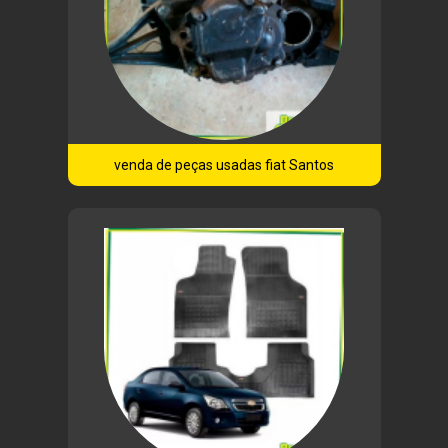
venda de peças usadas fiat Santos