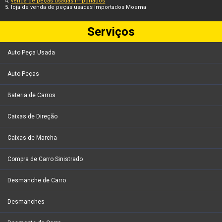
venda de peças usadas importados
loja de venda de peças usadas importados Moema
Serviços
Auto Peça Usada
Auto Peças
Bateria de Carros
Caixas de Direção
Caixas de Marcha
Compra de Carro Sinistrado
Desmanche de Carro
Desmanches