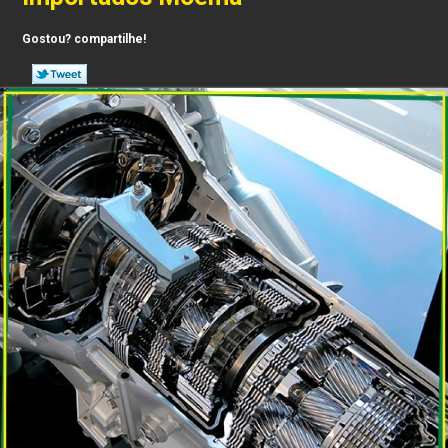
Gostou? compartilhe!