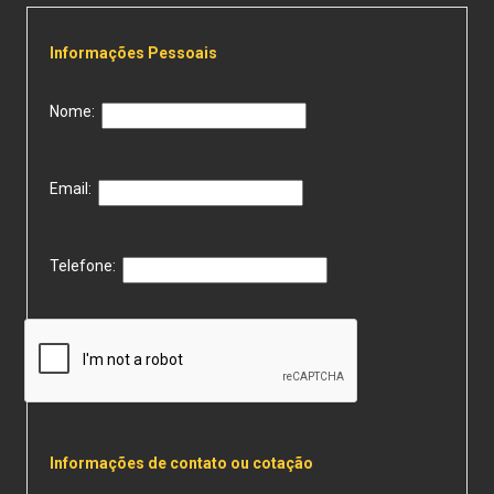
Informações Pessoais
Nome:
Email:
Telefone:
Informações de contato ou cotação