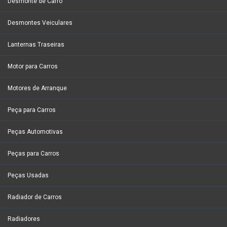
Desmonte de Carro
Desmontes Veiculares
Lanternas Traseiras
Motor para Carros
Motores de Arranque
Peça para Carros
Peças Automotivas
Peças para Carros
Peças Usadas
Radiador de Carros
Radiadores