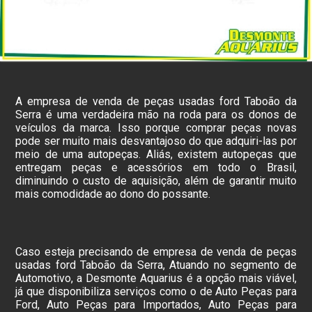
A empresa de venda de peças usadas ford Taboão da
Serra é uma verdadeira mão na roda para os donos de
veículos da marca. Isso porque comprar peças novas
pode ser muito mais desvantajoso do que adquiri-las por
meio de uma autopeças. Aliás, existem autopeças que
entregam peças e acessórios em todo o Brasil,
diminuindo o custo de aquisição, além de garantir muito
mais comodidade ao dono do possante.
Caso esteja precisando de empresa de venda de peças
usadas ford Taboão da Serra, Atuando no segmento de
Automotivo, a Desmonte Aquarius é a opção mais viável,
já que disponibiliza serviços como o de Auto Peças para
Ford, Auto Peças para Importados, Auto Peças para