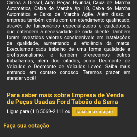
Carros a Diesel, Auto Peças Hyundai, Caixa de Marcha
Automática, Caixa de Marcha Ap 1.8, Caixa de Marcha
Automática e Caixa de Marcha Agile. Além disso, a
empresa também conta com um atendimento qualificado,
através de funcionários especializados e cuidadosos,
que entendem a necessidade de cada cliente. Também
foram investidos valores consideráveis em instalações
de qualidade, aumentando a eficiência da marca.
Executamos cada trabalho de uma forma qualidade e
profissionalismo, e também oferecemos outros
trabalhamos, além dos citados, como Desmonte de
Veículos e Desmonte de Veículos Leves. Saiba mais
entrando em contato conosco. Teremos prazer em
atender você!
Para saber mais sobre Empresa de Venda
de Peças Usadas Ford Taboão da Serra
Ligue para
(11) 5069-2111
ou
faça uma cotação
Faça sua cotação