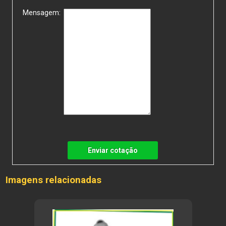
Mensagem:
Enviar cotação
Imagens relacionadas