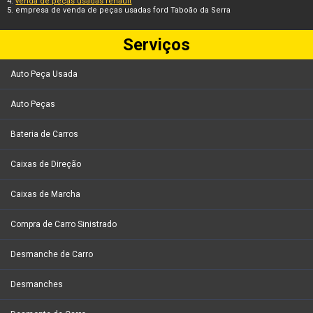
venda de peças usadas renault
empresa de venda de peças usadas ford Taboão da Serra
Serviços
Auto Peça Usada
Auto Peças
Bateria de Carros
Caixas de Direção
Caixas de Marcha
Compra de Carro Sinistrado
Desmanche de Carro
Desmanches