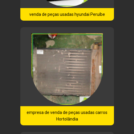
venda de peças usadas hyundai Peruíbe
empresa de venda de peças usadas carros
Hortolândia