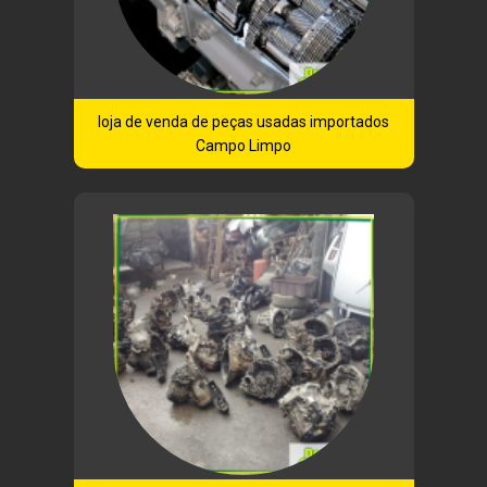
loja de venda de peças usadas importados
Campo Limpo