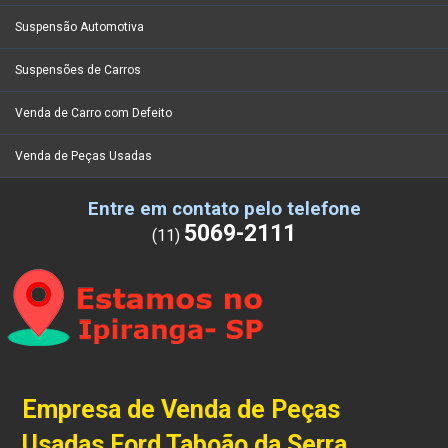
Suspensão Automotiva
Suspensões de Carros
Venda de Carro com Defeito
Venda de Peças Usadas
Entre em contato pelo telefone
5069-2111
(11)
Empresa de Venda de Peças
Usadas Ford Taboão da Serra