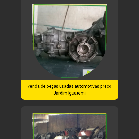
venda de peças usadas automotivas preço
Jardim Iguatemi