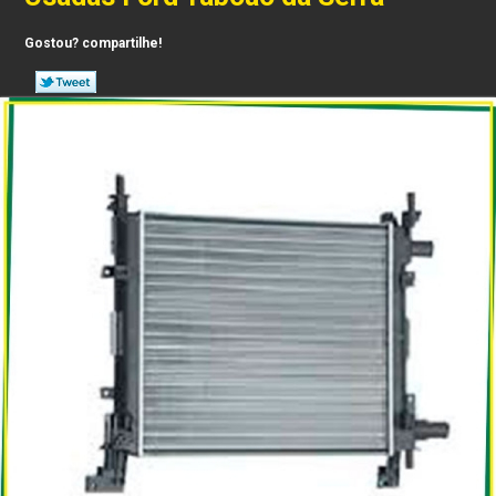
Gostou? compartilhe!