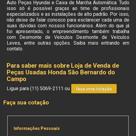
Auto Peças Hyundai e Caixa de Marcha Automática. Tudo
isso só é possível graças ao time de profissionais
especializados e as instalações de alto padrão. Por isso,
não deixe de falar conosco para esclarecer cada uma de
suas dúvidas com nossos funcionários. Além do que já
foi apresentado, o empreendimento também trabalha
com Desmonte de Veículos Desmonte de Veículos
Leves, entre outras opções. Saiba mais entrando em
contato.
Para saber mais sobre Loja de Venda de
Peças Usadas Honda São Bernardo do
Campo
Ligue para
(11) 5069-2111
ou
faça uma cotação
Faça sua cotação
Informações Pessoais