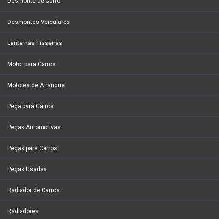
Desmonte de Carro
Desmontes Veiculares
Lanternas Traseiras
Motor para Carros
Motores de Arranque
Peça para Carros
Peças Automotivas
Peças para Carros
Peças Usadas
Radiador de Carros
Radiadores