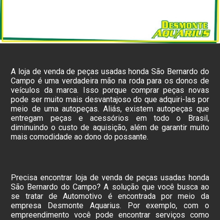
A loja de venda de peças usadas honda São Bernardo do
Campo é uma verdadeira mão na roda para os donos de
veículos da marca. Isso porque comprar peças novas
pode ser muito mais desvantajoso do que adquiri-las por
meio de uma autopeças. Aliás, existem autopeças que
entregam peças e acessórios em todo o Brasil,
diminuindo o custo de aquisição, além de garantir muito
mais comodidade ao dono do possante.
Precisa encontrar loja de venda de peças usadas honda
São Bernardo do Campo? A solução que você busca ao
se tratar de Automotivo é encontrada por meio da
empresa Desmonte Aquarius. Por exemplo, com o
empreendimento você pode encontrar serviços como