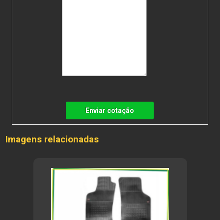
Enviar cotação
Imagens relacionadas