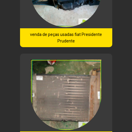
venda de peças usadas fiat Presidente
Prudente