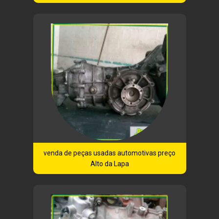
venda de peças usadas automotivas preço
Alto da Lapa