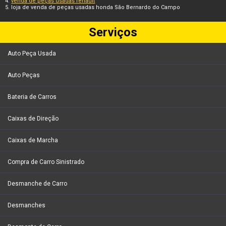
venda de peças usadas renault
loja de venda de peças usadas honda São Bernardo do Campo
Serviços
Auto Peça Usada
Auto Peças
Bateria de Carros
Caixas de Direção
Caixas de Marcha
Compra de Carro Sinistrado
Desmanche de Carro
Desmanches