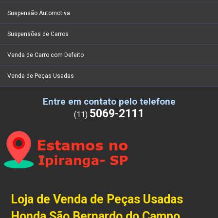
Suspensão Automotiva
Suspensões de Carros
Venda de Carro com Defeito
Venda de Peças Usadas
Entre em contato pelo telefone
5069-2111
(11)
Loja de Venda de Peças Usadas
Honda São Bernardo do Campo