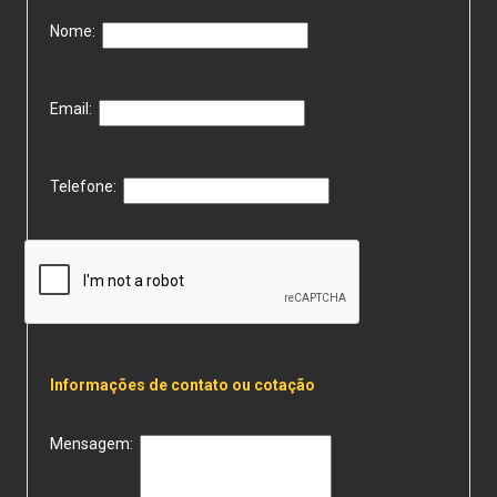
Nome:
Email:
Telefone:
Informações de contato ou cotação
Mensagem: