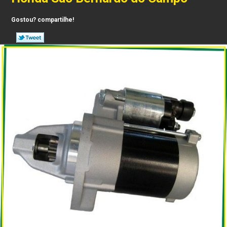
Gostou? compartilhe!