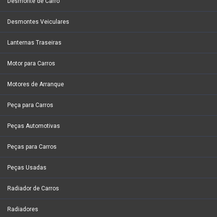
Desmonte de Carro
Desmontes Veiculares
Lanternas Traseiras
Motor para Carros
Motores de Arranque
Peça para Carros
Peças Automotivas
Peças para Carros
Peças Usadas
Radiador de Carros
Radiadores