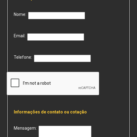
Nome:
Email:
Telefone:
Informações de contato ou cotação
Mensagem: