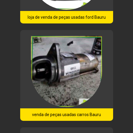
loja de venda de peças usadas ford Bauru
venda de peças usadas carros Bauru