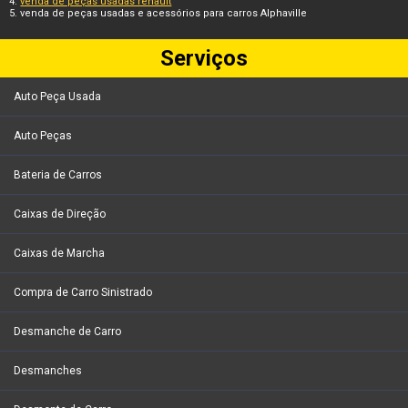
venda de peças usadas renault
venda de peças usadas e acessórios para carros Alphaville
Serviços
Auto Peça Usada
Auto Peças
Bateria de Carros
Caixas de Direção
Caixas de Marcha
Compra de Carro Sinistrado
Desmanche de Carro
Desmanches