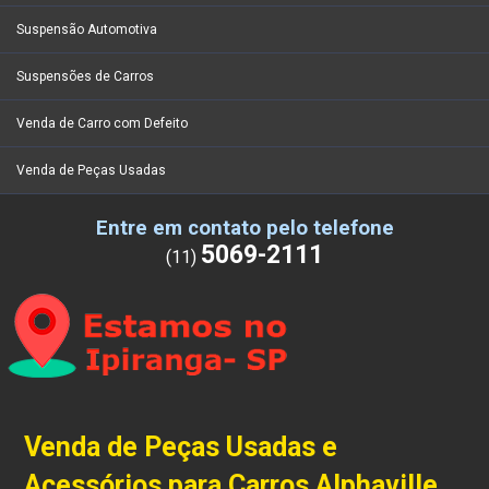
Suspensão Automotiva
Suspensões de Carros
Venda de Carro com Defeito
Venda de Peças Usadas
Entre em contato pelo telefone
5069-2111
(11)
Venda de Peças Usadas e
Acessórios para Carros Alphaville