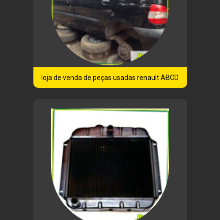
loja de venda de peças usadas renault ABCD