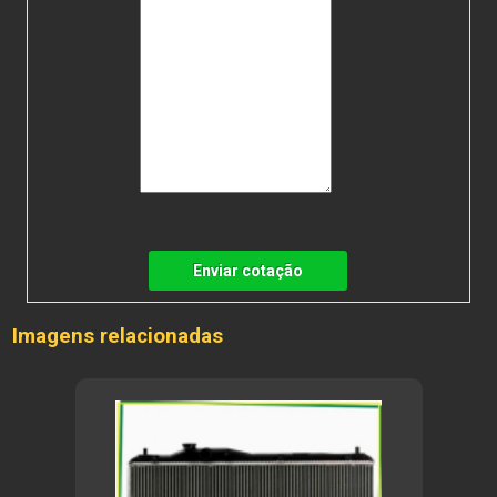
Enviar cotação
Imagens relacionadas