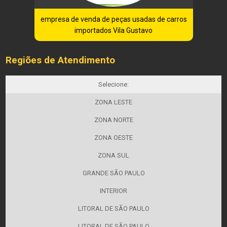
empresa de venda de peças usadas de carros
importados Vila Gustavo
Regiões de Atendimento
Selecione:
ZONA LESTE
ZONA NORTE
ZONA OESTE
ZONA SUL
GRANDE SÃO PAULO
INTERIOR
LITORAL DE SÃO PAULO
LITORAL DE SÃO PAULO