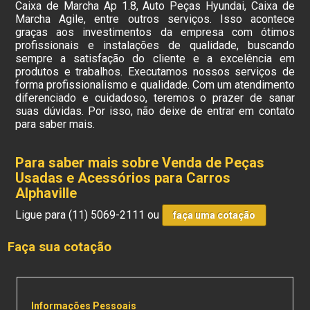
Caixa de Marcha Ap 1.8, Auto Peças Hyundai, Caixa de
Marcha Agile, entre outros serviços. Isso acontece
graças aos investimentos da empresa com ótimos
profissionais e instalações de qualidade, buscando
sempre a satisfação do cliente e a excelência em
produtos e trabalhos. Executamos nossos serviços de
forma profissionalismo e qualidade. Com um atendimento
diferenciado e cuidadoso, teremos o prazer de sanar
suas dúvidas. Por isso, não deixe de entrar em contato
para saber mais.
Para saber mais sobre Venda de Peças
Usadas e Acessórios para Carros
Alphaville
Ligue para
(11) 5069-2111
ou
faça uma cotação
Faça sua cotação
Informações Pessoais