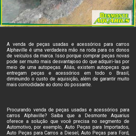
A venda de peças usadas e acessórios para carros
Alphaville é uma verdadeira mão na roda para os donos
de veículos da marca. Isso porque comprar peças novas
pode ser muito mais desvantajoso do que adquiri-las por
meio de uma autopeças. Aliás, existem autopeças que
entregam peças e acessórios em todo o Brasil,
diminuindo o custo de aquisição, além de garantir muito
mais comodidade ao dono do possante.
Procurando venda de peças usadas e acessórios para
carros Alphaville? Saiba que a Desmonte Aquarius
oferece a solução que você precisa no segmento de
Automotivo, por exemplo, Auto Peças para Importados,
Auto Peças para Carros a Diesel, Auto Peças para Ford,