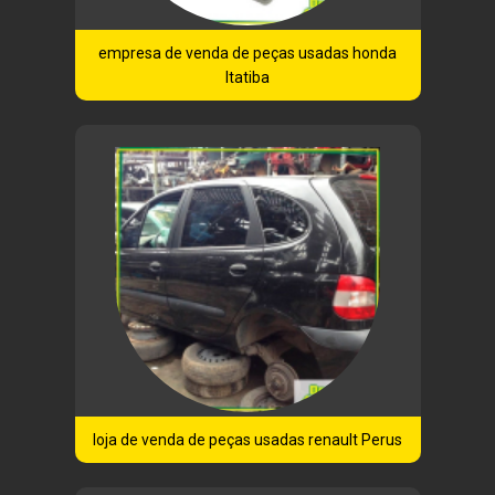
empresa de venda de peças usadas honda
Itatiba
loja de venda de peças usadas renault Perus