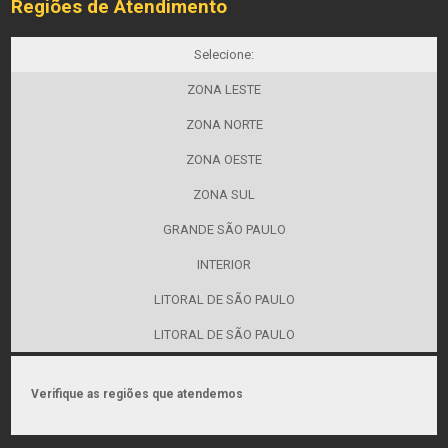
Regiões de Atendimento
Selecione:
ZONA LESTE
ZONA NORTE
ZONA OESTE
ZONA SUL
GRANDE SÃO PAULO
INTERIOR
LITORAL DE SÃO PAULO
LITORAL DE SÃO PAULO
Verifique as regiões que atendemos