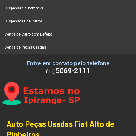
Suspensão Automotiva
Suspensões de Carros
Venda de Carro com Defeito
Venda de Peças Usadas
Entre em contato pelo telefone
5069-2111
(11)
Auto Peças Usadas Fiat Alto de
Pinheiros