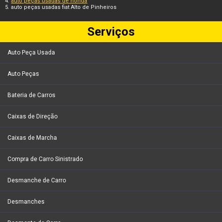
auto peças usadas de honda
auto peças usadas fiat Alto de Pinheiros
Serviços
Auto Peça Usada
Auto Peças
Bateria de Carros
Caixas de Direção
Caixas de Marcha
Compra de Carro Sinistrado
Desmanche de Carro
Desmanches