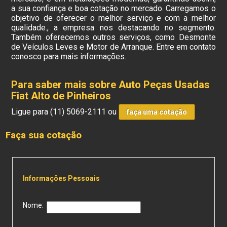
a sua confiança e boa cotação no mercado. Carregamos o
objetivo de oferecer o melhor serviço e com a melhor
qualidade., a empresa nos destacando no segmento.
Também oferecemos outros serviços, como Desmonte
de Veículos Leves e Motor de Arranque. Entre em contato
conosco para mais informações.
Para saber mais sobre Auto Peças Usadas
Fiat Alto de Pinheiros
Ligue para
(11) 5069-2111
ou
faça uma cotação
Faça sua cotação
Informações Pessoais
Nome: