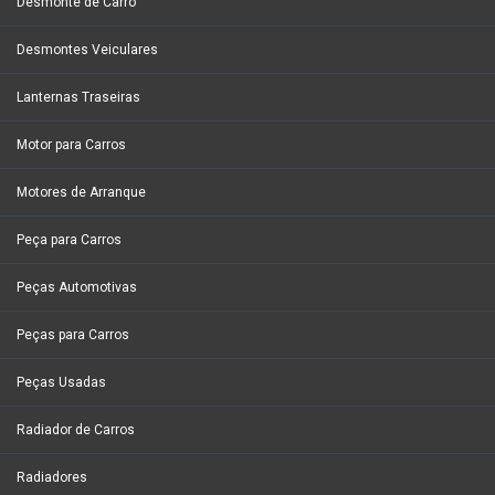
Desmonte de Carro
Desmontes Veiculares
Lanternas Traseiras
Motor para Carros
Motores de Arranque
Peça para Carros
Peças Automotivas
Peças para Carros
Peças Usadas
Radiador de Carros
Radiadores