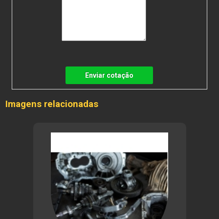
Enviar cotação
Imagens relacionadas