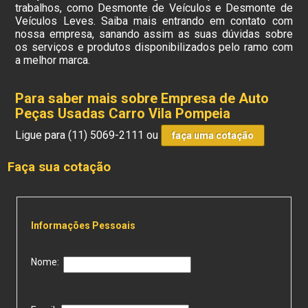
trabalhos, como Desmonte de Veículos e Desmonte de
Veículos Leves. Saiba mais entrando em contato com
nossa empresa, sanando assim as suas dúvidas sobre
os serviços e produtos disponibilizados pelo ramo com
a melhor marca.
Para saber mais sobre Empresa de Auto
Peças Usadas Carro Vila Pompeia
Ligue para
(11) 5069-2111
ou
faça uma cotação
Faça sua cotação
Informações Pessoais
Nome: