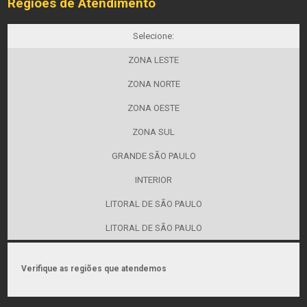
Regiões de Atendimento
Selecione:
ZONA LESTE
ZONA NORTE
ZONA OESTE
ZONA SUL
GRANDE SÃO PAULO
INTERIOR
LITORAL DE SÃO PAULO
LITORAL DE SÃO PAULO
Verifique as regiões que atendemos