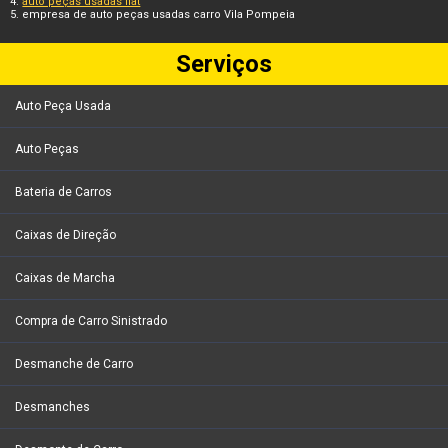
auto peças usadas fiat
empresa de auto peças usadas carro Vila Pompeia
Serviços
Auto Peça Usada
Auto Peças
Bateria de Carros
Caixas de Direção
Caixas de Marcha
Compra de Carro Sinistrado
Desmanche de Carro
Desmanches