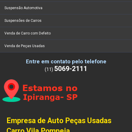
Suspensão Automotiva
Suspensões de Carros
Venda de Carro com Defeito
Venda de Peças Usadas
Entre em contato pelo telefone
5069-2111
(11)
Empresa de Auto Peças Usadas
Carro Vila Pompeia