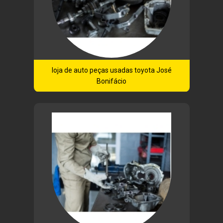
loja de auto peças usadas toyota José
Bonifácio