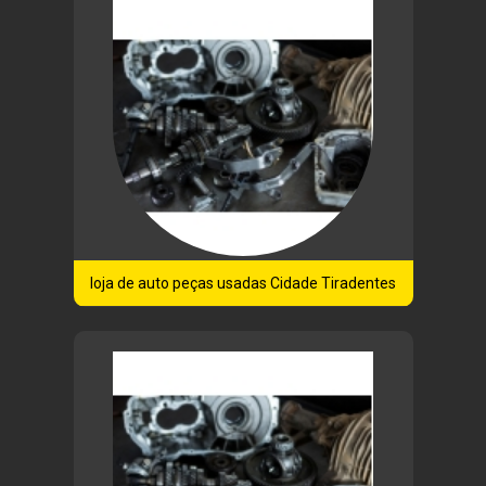
loja de auto peças usadas Cidade Tiradentes