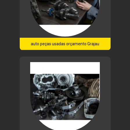
auto peças usadas orçamento Grajau