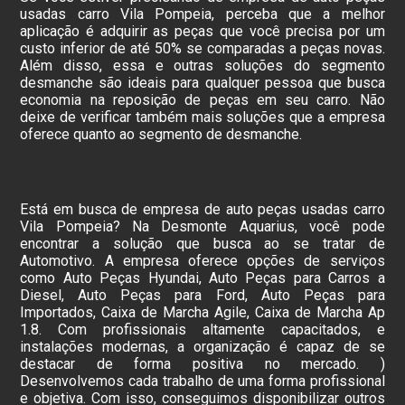
usadas carro Vila Pompeia, perceba que a melhor
aplicação é adquirir as peças que você precisa por um
custo inferior de até 50% se comparadas a peças novas.
Além disso, essa e outras soluções do segmento
desmanche são ideais para qualquer pessoa que busca
economia na reposição de peças em seu carro. Não
deixe de verificar também mais soluções que a empresa
oferece quanto ao segmento de desmanche.
Está em busca de empresa de auto peças usadas carro
Vila Pompeia? Na Desmonte Aquarius, você pode
encontrar a solução que busca ao se tratar de
Automotivo. A empresa oferece opções de serviços
como Auto Peças Hyundai, Auto Peças para Carros a
Diesel, Auto Peças para Ford, Auto Peças para
Importados, Caixa de Marcha Agile, Caixa de Marcha Ap
1.8. Com profissionais altamente capacitados, e
instalações modernas, a organização é capaz de se
destacar de forma positiva no mercado. )
Desenvolvemos cada trabalho de uma forma profissional
e objetiva. Com isso, conseguimos disponibilizar outros