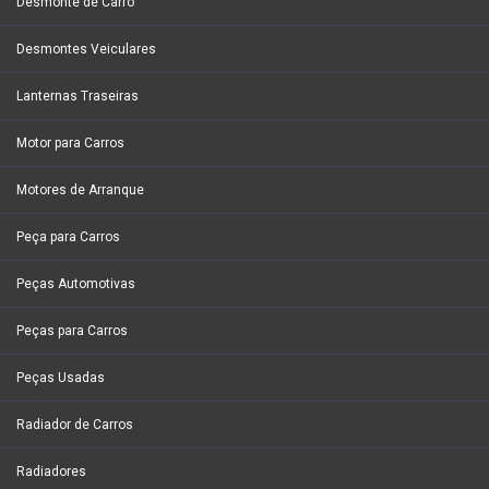
Desmonte de Carro
Desmontes Veiculares
Lanternas Traseiras
Motor para Carros
Motores de Arranque
Peça para Carros
Peças Automotivas
Peças para Carros
Peças Usadas
Radiador de Carros
Radiadores