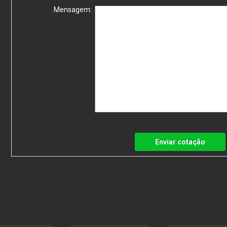
Mensagem:
Enviar cotação