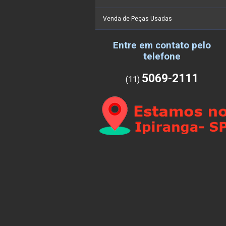
Venda de Peças Usadas
Entre em contato pelo
telefone
5069-2111
(11)