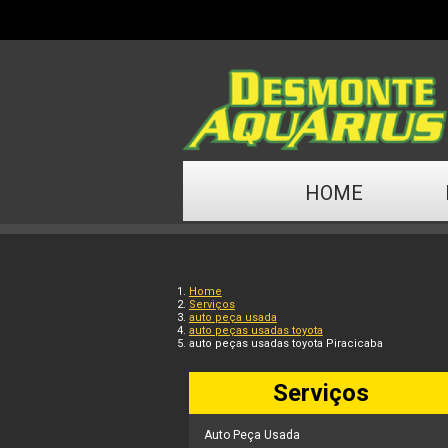
HOME
Home
Serviços
auto peça usada
auto peças usadas toyota
auto peças usadas toyota Piracicaba
Serviços
Auto Peça Usada