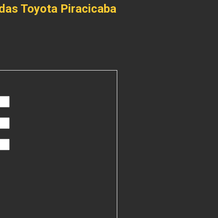
das Toyota Piracicaba