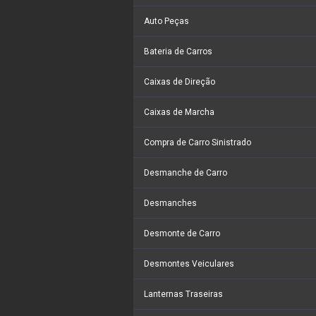
Auto Peças
Bateria de Carros
Caixas de Direção
Caixas de Marcha
Compra de Carro Sinistrado
Desmanche de Carro
Desmanches
Desmonte de Carro
Desmontes Veiculares
Lanternas Traseiras