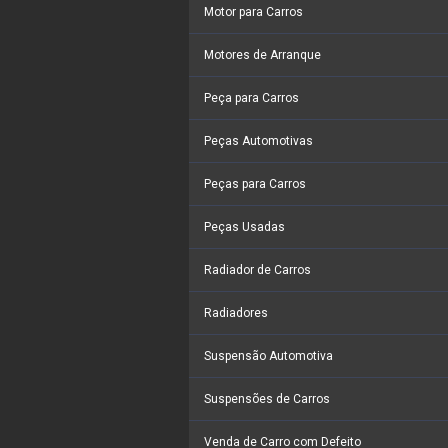
Motor para Carros
Motores de Arranque
Peça para Carros
Peças Automotivas
Peças para Carros
Peças Usadas
Radiador de Carros
Radiadores
Suspensão Automotiva
Suspensões de Carros
Venda de Carro com Defeito