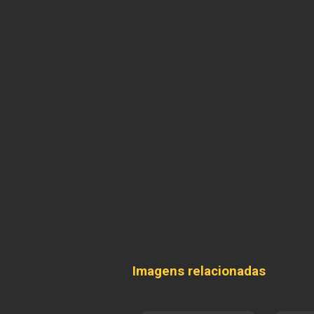
Imagens relacionadas