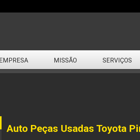
EMPRESA
MISSÃO
SERVIÇOS
Auto Peças Usadas Toyota Pi