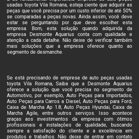
usadas toyota Vila Romana, esteja ciente que adquirir as
peças que você precisa por um custo inferior de até 50%
se comparadas a peças novas. Ainda assim, você deve
estar se perguntando por que deve escolher esta
empresa. Bom, esta solução quando adquirida da
empresa Desmonte Aquarius conta com qualidade e
atenção a cada detalhe. Não deixe de verificar também
mais soluções que a empresa oferece quanto ao
segmento de desmanche.
Se está precisando de empresa de auto peças usadas
toyota Vila Romana, Saiba que a Desmonte Aquarius
oferece a solução que você precisa no segmento de
Automotivo, por exemplo, Auto Peças para Importados,
Auto Peças para Carros a Diesel, Auto Peças para Ford,
Caixa de Marcha Ap 1.8, Auto Peças Hyundai, Caixa de
Marcha Agile, entre outros serviços. Isso acontece
graças aos investimentos da empresa com ótimos
profissionais e instalações de qualidade, buscando
sempre a satisfação do cliente e a excelência em
produtos e trabalhos. Não deixe de entrar em contato