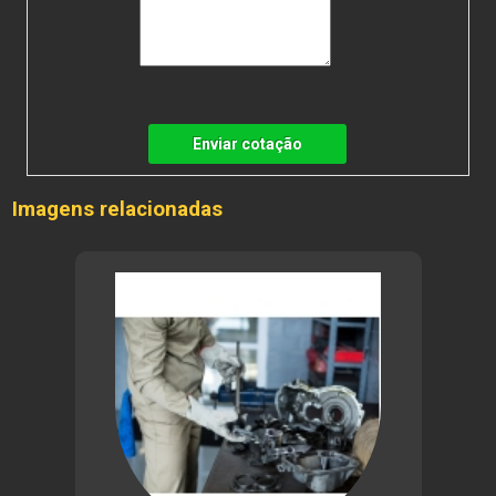
Enviar cotação
Imagens relacionadas