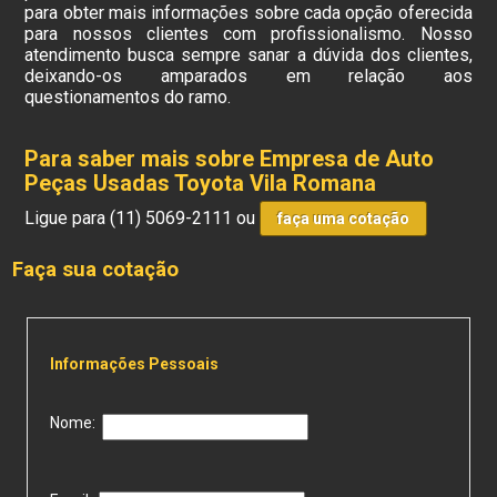
para obter mais informações sobre cada opção oferecida
para nossos clientes com profissionalismo. Nosso
atendimento busca sempre sanar a dúvida dos clientes,
deixando-os amparados em relação aos
questionamentos do ramo.
Para saber mais sobre Empresa de Auto
Peças Usadas Toyota Vila Romana
Ligue para
(11) 5069-2111
ou
faça uma cotação
Faça sua cotação
Informações Pessoais
Nome: