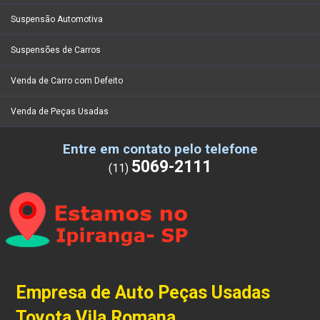
Suspensão Automotiva
Suspensões de Carros
Venda de Carro com Defeito
Venda de Peças Usadas
Entre em contato pelo telefone
5069-2111
(11)
Empresa de Auto Peças Usadas
Toyota Vila Romana