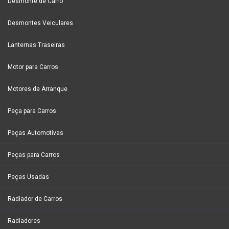
Desmonte de Carro
Desmontes Veiculares
Lanternas Traseiras
Motor para Carros
Motores de Arranque
Peça para Carros
Peças Automotivas
Peças para Carros
Peças Usadas
Radiador de Carros
Radiadores