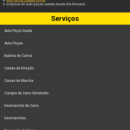
auto peças usadas toyota
empresa de auto peças usadas toyota Vila Romana
Serviços
Auto Peça Usada
Auto Peças
Bateria de Carros
Caixas de Direção
Caixas de Marcha
Compra de Carro Sinistrado
Desmanche de Carro
Desmanches