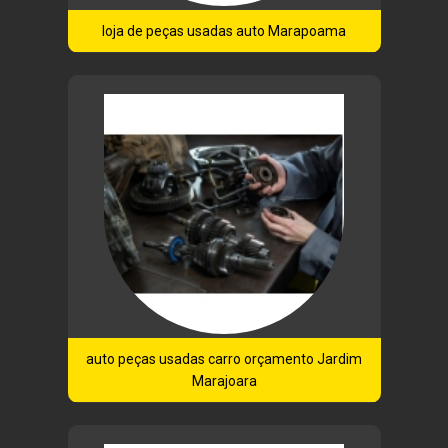
loja de peças usadas auto Marapoama
auto peças usadas carro orçamento Jardim
Marajoara