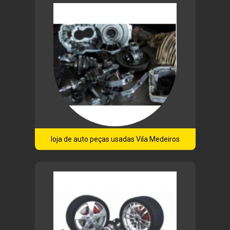
loja de auto peças usadas Vila Medeiros