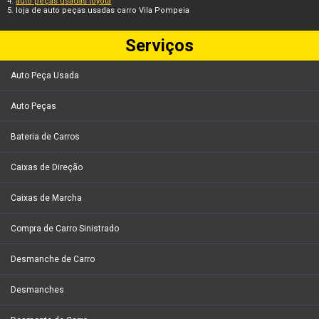
auto peças usadas toyota
loja de auto peças usadas carro Vila Pompeia
Serviços
Auto Peça Usada
Auto Peças
Bateria de Carros
Caixas de Direção
Caixas de Marcha
Compra de Carro Sinistrado
Desmanche de Carro
Desmanches