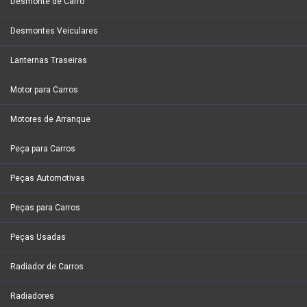
Desmonte de Carro
Desmontes Veiculares
Lanternas Traseiras
Motor para Carros
Motores de Arranque
Peça para Carros
Peças Automotivas
Peças para Carros
Peças Usadas
Radiador de Carros
Radiadores