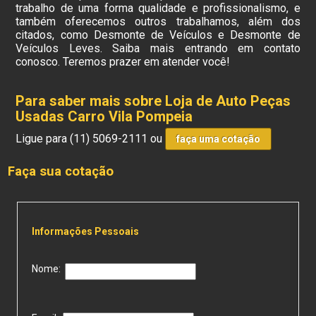
trabalho de uma forma qualidade e profissionalismo, e
também oferecemos outros trabalhamos, além dos
citados, como Desmonte de Veículos e Desmonte de
Veículos Leves. Saiba mais entrando em contato
conosco. Teremos prazer em atender você!
Para saber mais sobre Loja de Auto Peças
Usadas Carro Vila Pompeia
Ligue para
(11) 5069-2111
ou
faça uma cotação
Faça sua cotação
Informações Pessoais
Nome: