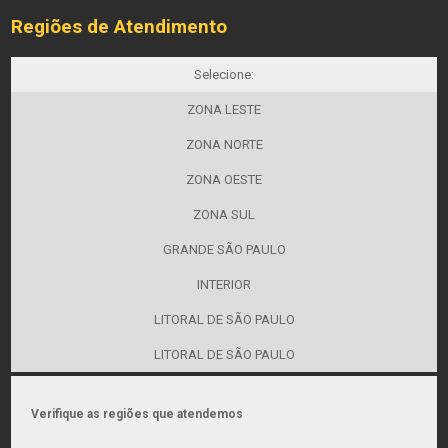
Regiões de Atendimento
Selecione:
ZONA LESTE
ZONA NORTE
ZONA OESTE
ZONA SUL
GRANDE SÃO PAULO
INTERIOR
LITORAL DE SÃO PAULO
LITORAL DE SÃO PAULO
Verifique as regiões que atendemos