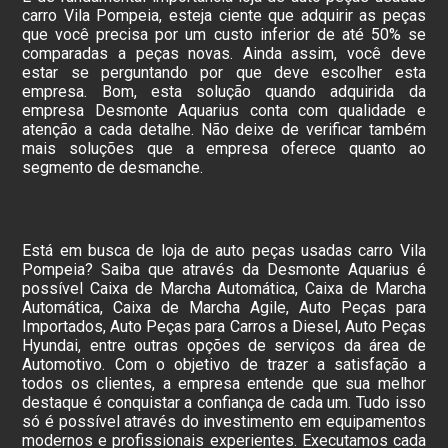
carro Vila Pompeia, esteja ciente que adquirir as peças
que você precisa por um custo inferior de até 50% se
comparadas a peças novas. Ainda assim, você deve
estar se perguntando por que deve escolher esta
empresa. Bom, esta solução quando adquirida da
empresa Desmonte Aquarius conta com qualidade e
atenção a cada detalhe. Não deixe de verificar também
mais soluções que a empresa oferece quanto ao
segmento de desmanche.
Está em busca de loja de auto peças usadas carro Vila
Pompeia? Saiba que através da Desmonte Aquarius é
possível Caixa de Marcha Automática, Caixa de Marcha
Automática, Caixa de Marcha Agile, Auto Peças para
Importados, Auto Peças para Carros a Diesel, Auto Peças
Hyundai, entre outras opções de serviços da área de
Automotivo. Com o objetivo de trazer a satisfação a
todos os clientes, a empresa entende que sua melhor
destaque é conquistar a confiança de cada um. Tudo isso
só é possível através do investimento em equipamentos
modernos e profissionais experientes. Executamos cada