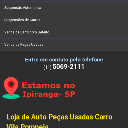
Suspensão Automotiva
Suspensões de Carros
Venda de Carro com Defeito
Venda de Peças Usadas
Entre em contato pelo telefone
5069-2111
(11)
Loja de Auto Peças Usadas Carro
Vila Pompeia