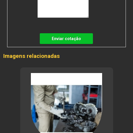
Enviar cotação
Imagens relacionadas