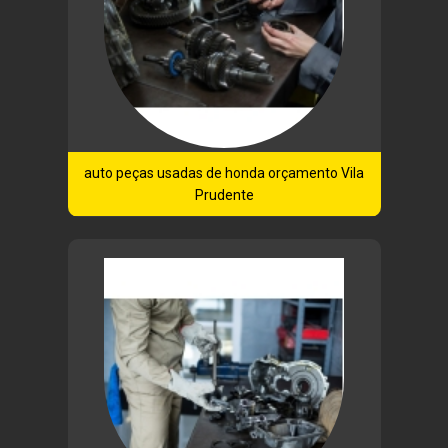
auto peças usadas de honda orçamento Vila
Prudente