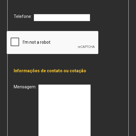
Telefone:
Informações de contato ou cotação
Mensagem: