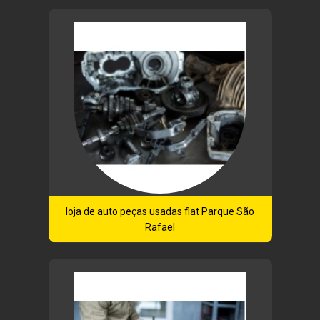
loja de auto peças usadas fiat Parque São
Rafael