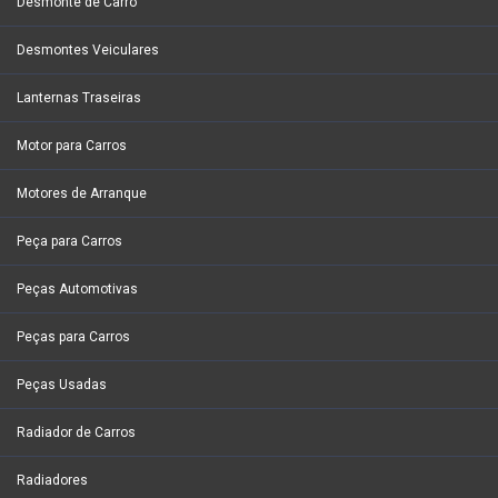
Desmonte de Carro
Desmontes Veiculares
Lanternas Traseiras
Motor para Carros
Motores de Arranque
Peça para Carros
Peças Automotivas
Peças para Carros
Peças Usadas
Radiador de Carros
Radiadores