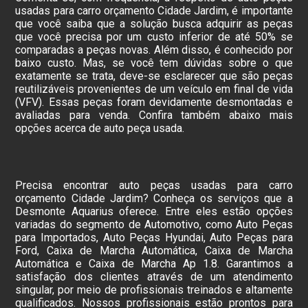
usadas para carro orçamento Cidade Jardim, é importante
que você saiba que a solução busca adquirir as peças
que você precisa por um custo inferior de até 50% se
comparadas a peças novas. Além disso, é conhecido por
baixo custo. Mas, se você tem dúvidas sobre o que
exatamente se trata, deve-se esclarecer que são peças
reutilizáveis provenientes de um veículo em final de vida
(VFV). Essas peças foram devidamente desmontadas e
avaliadas para venda. Confira também abaixo mais
opções acerca de auto peça usada.
Precisa encontrar auto peças usadas para carro
orçamento Cidade Jardim? Conheça os serviços que a
Desmonte Aquarius oferece. Entre eles estão opções
variadas do segmento de Automotivo, como Auto Peças
para Importados, Auto Peças Hyundai, Auto Peças para
Ford, Caixa de Marcha Automática, Caixa de Marcha
Automática e Caixa de Marcha Ap 1.8. Garantimos a
satisfação dos clientes através de um atendimento
singular, por meio de profissionais treinados e altamente
qualificados. Nossos profissionais estão prontos para