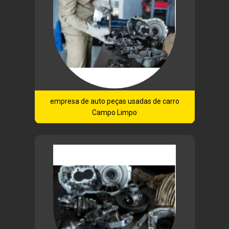
empresa de auto peças usadas de carro
Campo Limpo