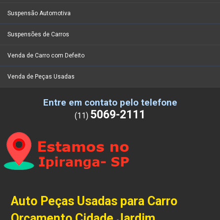
Suspensão Automotiva
Suspensões de Carros
Venda de Carro com Defeito
Venda de Peças Usadas
Entre em contato pelo telefone
5069-2111
(11)
Auto Peças Usadas para Carro
Orçamento Cidade Jardim