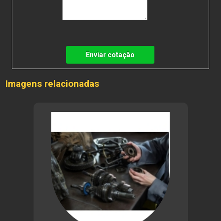
Enviar cotação
Imagens relacionadas