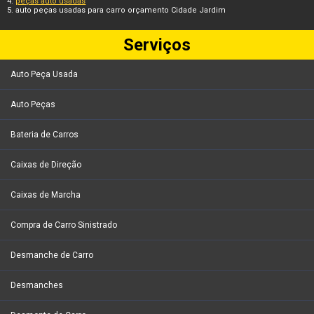
peças auto usadas
auto peças usadas para carro orçamento Cidade Jardim
Serviços
Auto Peça Usada
Auto Peças
Bateria de Carros
Caixas de Direção
Caixas de Marcha
Compra de Carro Sinistrado
Desmanche de Carro
Desmanches