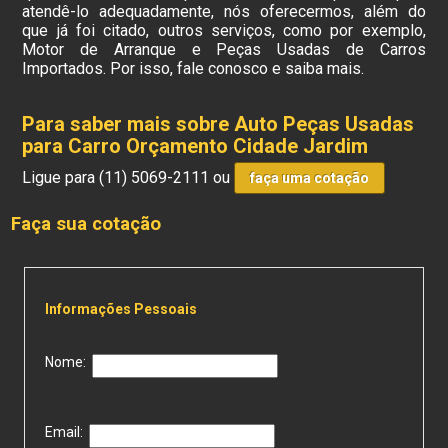
atendê-lo adequadamente, nós oferecermos, além do
que já foi citado, outros serviços, como por exemplo,
Motor de Arranque e Peças Usadas de Carros
Importados. Por isso, fale conosco e saiba mais.
Para saber mais sobre Auto Peças Usadas
para Carro Orçamento Cidade Jardim
Ligue para
(11) 5069-2111
ou
faça uma cotação
Faça sua cotação
Informações Pessoais
Nome:
Email: