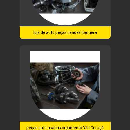
loja de auto peças usadas Itaquera
peças auto usadas orçamento Vila Curuçá