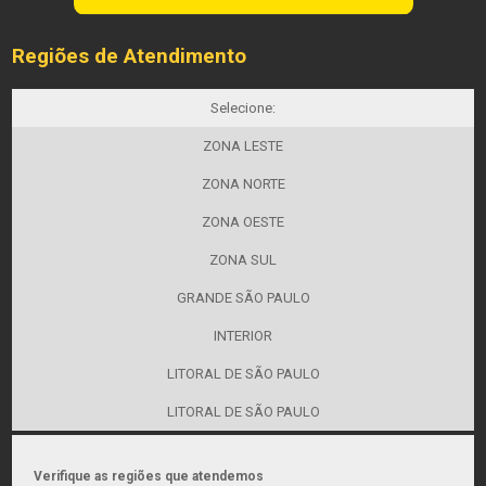
Regiões de Atendimento
Selecione:
ZONA LESTE
ZONA NORTE
ZONA OESTE
ZONA SUL
GRANDE SÃO PAULO
INTERIOR
LITORAL DE SÃO PAULO
LITORAL DE SÃO PAULO
Verifique as regiões que atendemos