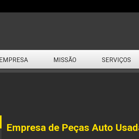
EMPRESA
MISSÃO
SERVIÇOS
Empresa de Peças Auto Usad