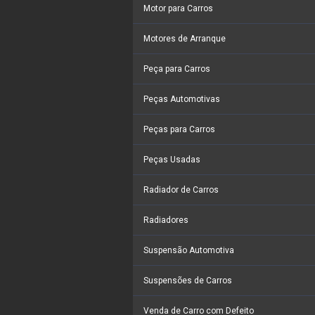
Motor para Carros
Motores de Arranque
Peça para Carros
Peças Automotivas
Peças para Carros
Peças Usadas
Radiador de Carros
Radiadores
Suspensão Automotiva
Suspensões de Carros
Venda de Carro com Defeito