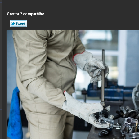
Gostou? compartilhe!