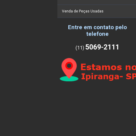
Venda de Peças Usadas
Entre em contato pelo
telefone
5069-2111
(11)