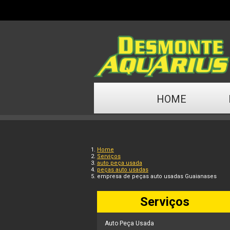
HOME
Home
Serviços
auto peça usada
peças auto usadas
empresa de peças auto usadas Guaianases
Serviços
Auto Peça Usada