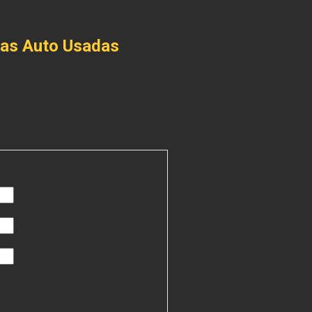
ças Auto Usadas