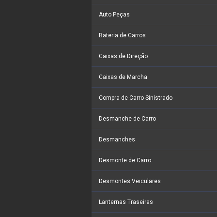
Auto Peças
Bateria de Carros
Caixas de Direção
Caixas de Marcha
Compra de Carro Sinistrado
Desmanche de Carro
Desmanches
Desmonte de Carro
Desmontes Veiculares
Lanternas Traseiras