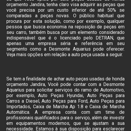
orçamento Jandira, tenha claro visa adquirir as peças que
você precisa por um custo inferior de até 50% se
comparadas a peças novas. O público habitual que
procura por esta solução, como por exemplo, qualquer
pessoa que busca economia na reposição de peças em
seu carro, também busca por um elemento considerado
indispensável que é o licenciado pelo DETRAN, que
apenas uma empresa séria e referência em seu
segmento como a Desmonte Aquarius pode oferecer.
Veja mais opções em relação a auto peça usada a seguir.
Se tem a finalidade de achar auto peças usadas de honda
orçamento Jandira, Você pode contar com a Desmonte
Aquarius para solicitar serviços do ramo de Automotivo,
por exemplo, Auto Peças Hyundai, Auto Peças para
Carros a Diesel, Auto Peças para Ford, Auto Peças para
Importados, Caixa de Marcha Ap 1.8 e Caixa de Marcha
Automática. A empresa conta com um time de
profissionais qualificados para o serviço, além de investir
em equipamentos modernos, que se ajustam a sua
necessidade. Estamos à sua disposição para esclarecer