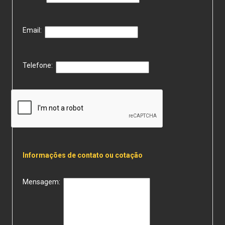
Email:
Telefone:
Informações de contato ou cotação
Mensagem: