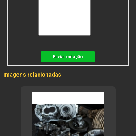
Enviar cotação
Imagens relacionadas