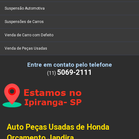
Suspensão Automotiva
Suspensões de Carros
Venda de Carro com Defeito
Venda de Peças Usadas
Entre em contato pelo telefone
5069-2111
(11)
Auto Peças Usadas de Honda
Orçamento Jandira