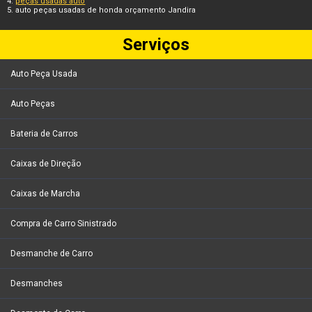
peças usadas auto
auto peças usadas de honda orçamento Jandira
Serviços
Auto Peça Usada
Auto Peças
Bateria de Carros
Caixas de Direção
Caixas de Marcha
Compra de Carro Sinistrado
Desmanche de Carro
Desmanches