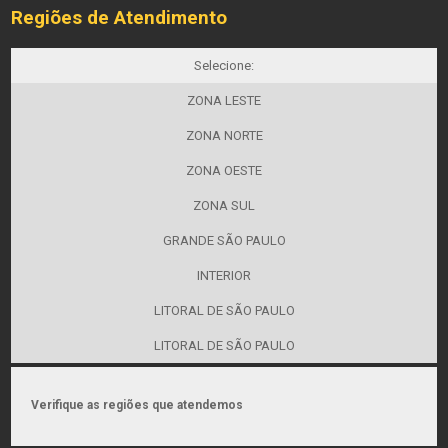
Regiões de Atendimento
Selecione:
ZONA LESTE
ZONA NORTE
ZONA OESTE
ZONA SUL
GRANDE SÃO PAULO
INTERIOR
LITORAL DE SÃO PAULO
LITORAL DE SÃO PAULO
Verifique as regiões que atendemos