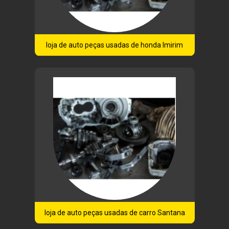
loja de auto peças usadas de honda Imirim
loja de auto peças usadas de carro Santana