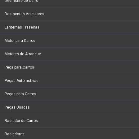
Desmonte de Carro
Desmontes Veiculares
Lanternas Traseiras
Motor para Carros
Motores de Arranque
Peça para Carros
Peças Automotivas
Peças para Carros
Peças Usadas
Radiador de Carros
Radiadores