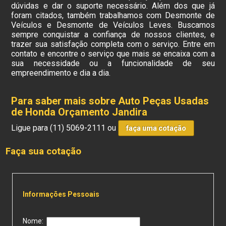
dúvidas e dar o suporte necessário. Além dos que já
foram citados, também trabalhamos com Desmonte de
Veículos e Desmonte de Veículos Leves. Buscamos
sempre conquistar a confiança de nossos clientes, e
trazer sua satisfação completa com o serviço. Entre em
contato e encontre o serviço que mais se encaixa com a
sua necessidade ou a funcionalidade de seu
empreendimento e dia a dia.
Para saber mais sobre Auto Peças Usadas
de Honda Orçamento Jandira
Ligue para
(11) 5069-2111
ou
faça uma cotação
Faça sua cotação
Informações Pessoais
Nome: