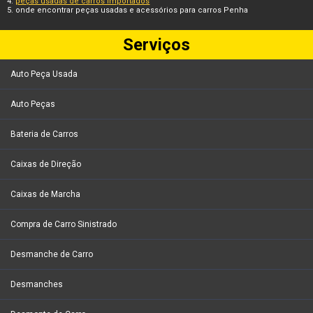
peças usadas de carros importados
onde encontrar peças usadas e acessórios para carros Penha
Serviços
Auto Peça Usada
Auto Peças
Bateria de Carros
Caixas de Direção
Caixas de Marcha
Compra de Carro Sinistrado
Desmanche de Carro
Desmanches