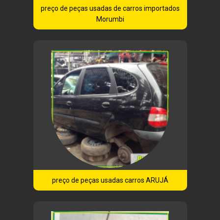
preço de peças usadas de carros importados
Morumbi
preço de peças usadas carros ARUJÁ