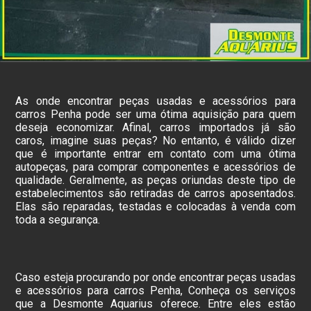
As onde encontrar peças usadas e acessórios para
carros Penha pode ser uma ótima aquisição para quem
deseja economizar. Afinal, carros importados já são
caros, imagine suas peças? No entanto, é válido dizer
que é importante entrar em contato com uma ótima
autopeças, para comprar componentes e acessórios de
qualidade. Geralmente, as peças oriundas deste tipo de
estabelecimentos são retiradas de carros aposentados.
Elas são reparadas, testadas e colocadas à venda com
toda a segurança.
Caso esteja procurando por onde encontrar peças usadas
e acessórios para carros Penha, Conheça os serviços
que a Desmonte Aquarius oferece. Entre eles estão