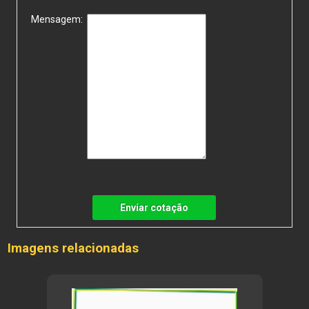
Mensagem:
Enviar cotação
Imagens relacionadas