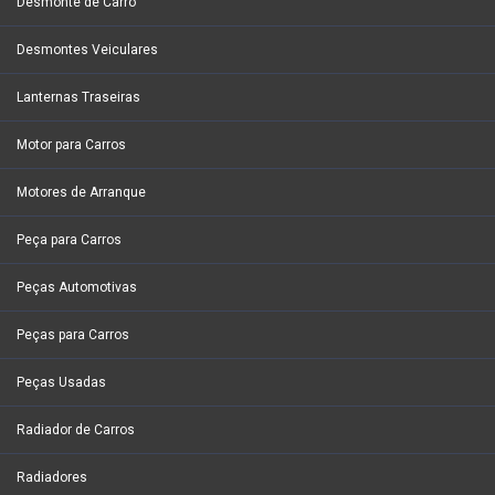
Desmonte de Carro
Desmontes Veiculares
Lanternas Traseiras
Motor para Carros
Motores de Arranque
Peça para Carros
Peças Automotivas
Peças para Carros
Peças Usadas
Radiador de Carros
Radiadores