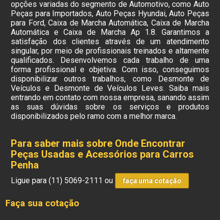
opções variadas do segmento de Automotivo, como Auto
Peças para Importados, Auto Peças Hyundai, Auto Peças
para Ford, Caixa de Marcha Automática, Caixa de Marcha
Automática e Caixa de Marcha Ap 1.8. Garantimos a
satisfação dos clientes através de um atendimento
singular, por meio de profissionais treinados e altamente
qualificados. Desenvolvemos cada trabalho de uma
forma profissional e objetiva. Com isso, conseguimos
disponibilizar outros trabalhos, como Desmonte de
Veículos e Desmonte de Veículos Leves. Saiba mais
entrando em contato com nossa empresa, sanando assim
as suas dúvidas sobre os serviços e produtos
disponibilizados pelo ramo com a melhor marca.
Para saber mais sobre Onde Encontrar
Peças Usadas e Acessórios para Carros
Penha
Ligue para
(11) 5069-2111
ou
faça uma cotação
Faça sua cotação