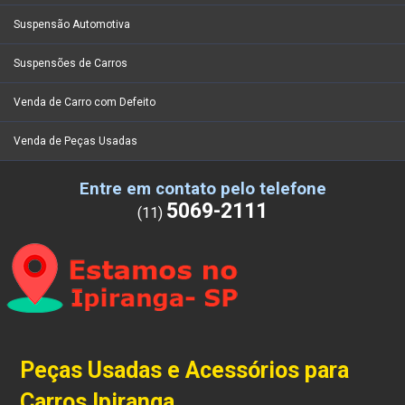
Suspensão Automotiva
Suspensões de Carros
Venda de Carro com Defeito
Venda de Peças Usadas
Entre em contato pelo telefone
5069-2111
(11)
Peças Usadas e Acessórios para
Carros Ipiranga