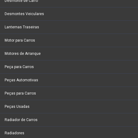
Desmonte de Carro
Desmontes Veiculares
Lanternas Traseiras
Motor para Carros
Motores de Arranque
Peça para Carros
Peças Automotivas
Peças para Carros
Peças Usadas
Radiador de Carros
Radiadores