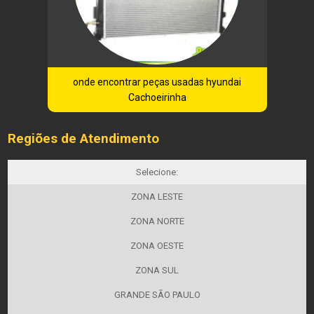
onde encontrar peças usadas hyundai
Cachoeirinha
Regiões de Atendimento
Selecione:
ZONA LESTE
ZONA NORTE
ZONA OESTE
ZONA SUL
GRANDE SÃO PAULO