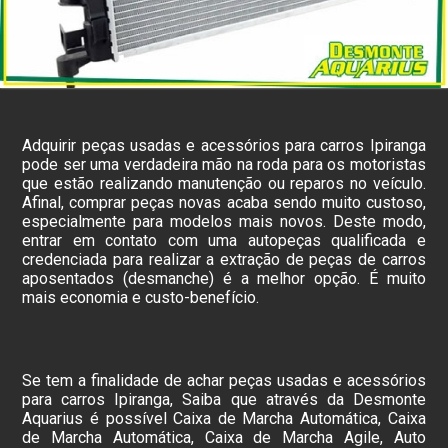
Adquirir peças usadas e acessórios para carros Ipiranga
pode ser uma verdadeira mão na roda para os motoristas
que estão realizando manutenção ou reparos no veículo.
Afinal, comprar peças novas acaba sendo muito custoso,
especialmente para modelos mais novos. Deste modo,
entrar em contato com uma autopeças qualificada e
credenciada para realizar a extração de peças de carros
aposentados (desmanche) é a melhor opção. É muito
mais economia e custo-benefício.
Se tem a finalidade de achar peças usadas e acessórios
para carros Ipiranga, Saiba que através da Desmonte
Aquarius é possível Caixa de Marcha Automática, Caixa
de Marcha Automática, Caixa de Marcha Agile, Auto