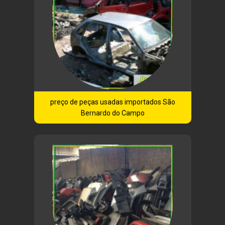
preço de peças usadas importados São
Bernardo do Campo