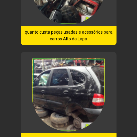
quanto custa peças usadas e acessórios para
carros Alto da Lapa