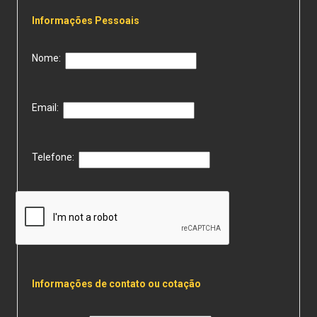
Informações Pessoais
Nome:
Email:
Telefone:
Informações de contato ou cotação