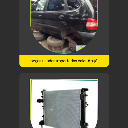
peças usadas importados valor Arujá