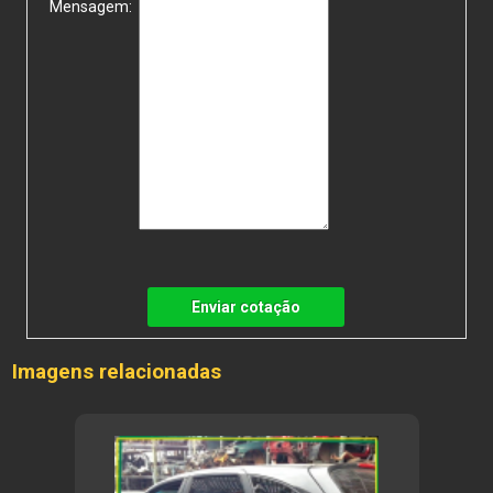
Mensagem:
Enviar cotação
Imagens relacionadas