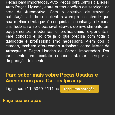
Peças para Importados, Auto Peças para Carros a Diesel,
Auto Peças Hyundai, entre outras opções de serviços da
área de Automotivo. Com o objetivo de trazer a
satisfação a todos os clientes, a empresa entende que
sua melhor destaque é conquistar a confiança de cada
um. Tudo isso só é possível através do investimento em
equipamentos modernos e profissionais experientes.
Fale conosco e solicite já o que precisa com toda a
qualidade e profissionalismo necessária. Além dos já
citados, também oferecemos trabalhos como Motor de
Arranque e Peças Usadas de Carros Importados. Por
isso, entre em contato conosco,estamos sempre a
disposição do cliente.
Para saber mais sobre Peças Usadas e
Acessórios para Carros Ipiranga
Ligue para
(11) 5069-2111
ou
faça uma cotação
Faça sua cotação