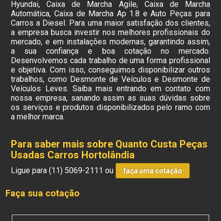
Hyundai, Caixa de Marcha Agile, Caixa de Marcha
Automática, Caixa de Marcha Ap 1.8 e Auto Peças para
Carros a Diesel. Para uma maior satisfação dos clientes,
a empresa busca investir nos melhores profissionais do
mercado, e em instalações modernas, garantindo assim,
a sua confiança e boa cotação no mercado.
Desenvolvemos cada trabalho de uma forma profissional
e objetiva. Com isso, conseguimos disponibilizar outros
trabalhos, como Desmonte de Veículos e Desmonte de
Veículos Leves. Saiba mais entrando em contato com
nossa empresa, sanando assim as suas dúvidas sobre
os serviços e produtos disponibilizados pelo ramo com
a melhor marca.
Para saber mais sobre Quanto Custa Peças
Usadas Carros Hortolândia
Ligue para
(11) 5069-2111
ou
faça uma cotação
Faça sua cotação