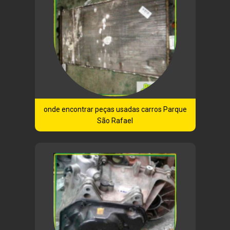
onde encontrar peças usadas carros Parque
São Rafael