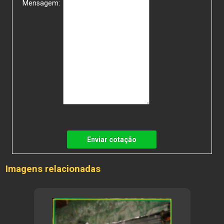
Mensagem:
Enviar cotação
Imagens relacionadas