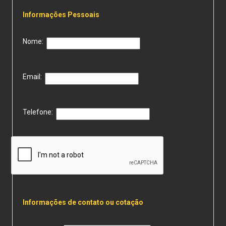
Informações Pessoais
Nome:
Email:
Telefone:
Informações de contato ou cotação