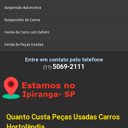
Suspensão Automotiva
Suspensões de Carros
Venda de Carro com Defeito
Venda de Peças Usadas
Entre em contato pelo telefone
5069-2111
(11)
Quanto Custa Peças Usadas Carros
Hortolândia