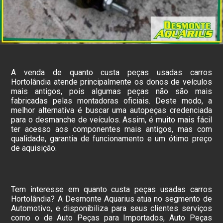
A venda de quanto custa peças usadas carros
Hortolândia atende principalmente os donos de veículos
mais antigos, pois algumas peças não são mais
fabricadas pelas montadoras oficiais. Deste modo, a
melhor alternativa é buscar uma autopeças credenciada
para o desmanche de veículos. Assim, é muito mais fácil
ter acesso aos componentes mais antigos, mas com
qualidade, garantia de funcionamento e um ótimo preço
de aquisição.
Tem interesse em quanto custa peças usadas carros
Hortolândia? A Desmonte Aquarius atua no segmento de
Automotivo, e disponibiliza para seus clientes serviços
como o de Auto Peças para Importados, Auto Peças