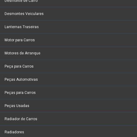
Desmonte de Carro
Desmontes Veiculares
Lanternas Traseiras
Motor para Carros
Motores de Arranque
Peça para Carros
Peças Automotivas
Peças para Carros
Peças Usadas
Radiador de Carros
Radiadores