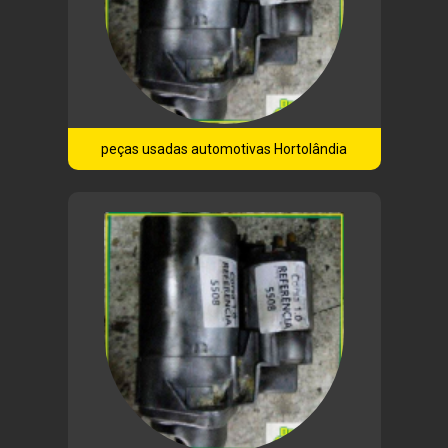
peças usadas automotivas Hortolândia