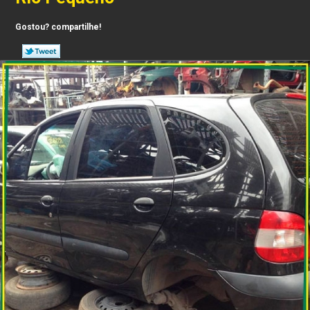
Gostou? compartilhe!