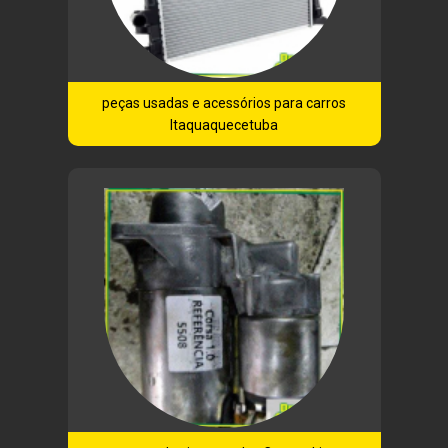
peças usadas e acessórios para carros
Itaquaquecetuba