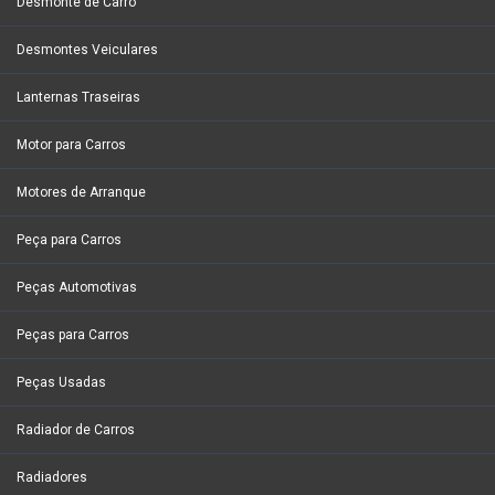
Desmonte de Carro
Desmontes Veiculares
Lanternas Traseiras
Motor para Carros
Motores de Arranque
Peça para Carros
Peças Automotivas
Peças para Carros
Peças Usadas
Radiador de Carros
Radiadores