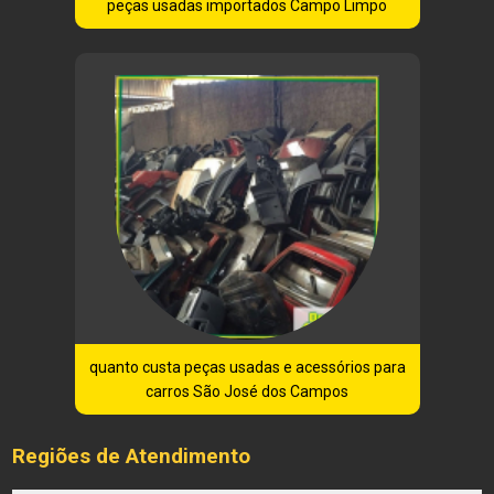
peças usadas importados Campo Limpo
quanto custa peças usadas e acessórios para
carros São José dos Campos
Regiões de Atendimento