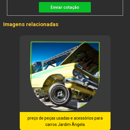
Enviar cotação
Imagens relacionadas
preço de peças usadas e acessórios para
carros Jardim Ângela