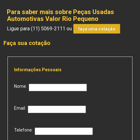
Para saber mais sobre Peças Usadas
Automotivas Valor Rio Pequeno
Ligue para
(11) 5069-2111
ou
faça uma cotação
Faça sua cotação
Informações Pessoais
Nome:
Email:
Telefone: