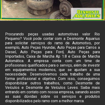
Procurando peças usadas automotivas valor Rio
Pequeno? Você pode contar com a Desmonte Aquarius
para solicitar serviços do ramo de Automotivo, por
exemplo, Auto Peças Hyundai, Auto Peças para Carros a
Diesel, Auto Peças para Ford, Auto Peças para
Importados, Caixa de Marcha Ap 1.8 e Caixa de Marcha
Automática. A empresa conta com um time de
profissionais qualificados para o serviço, além de investir
em equipamentos modernos, que se ajustam a sua
necessidade. Desenvolvemos cada trabalho de uma
forma profissional e objetiva. Com isso, conseguimos
disponibilizar outros trabalhos, como Desmonte de
Veículos e Desmonte de Veículos Leves. Saiba mais
entrando em contato com nossa empresa, sanando assim
as suas dúvidas sobre os serviços e produtos
disponibilizados pelo ramo com a melhor marca.