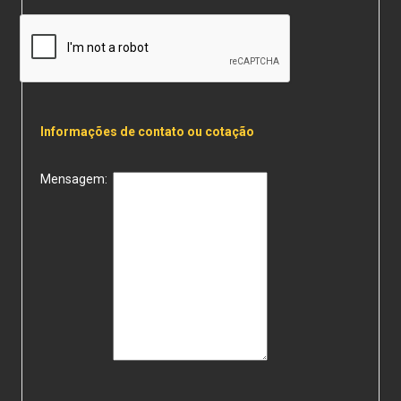
Informações de contato ou cotação
Mensagem: