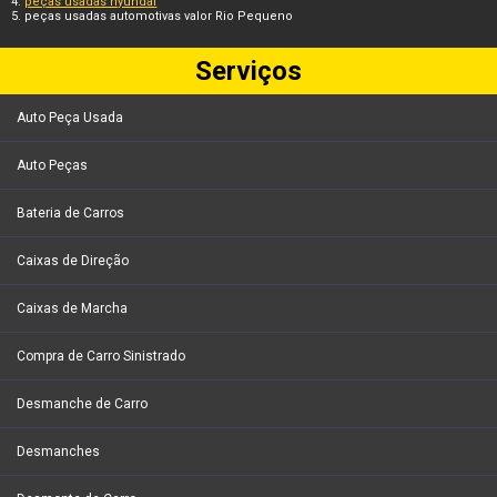
peças usadas hyundai
peças usadas automotivas valor Rio Pequeno
Serviços
Auto Peça Usada
Auto Peças
Bateria de Carros
Caixas de Direção
Caixas de Marcha
Compra de Carro Sinistrado
Desmanche de Carro
Desmanches