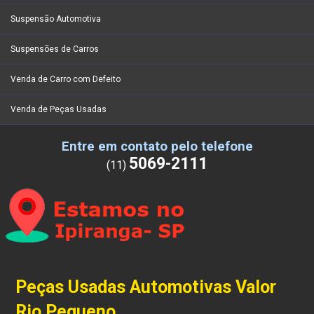
Suspensão Automotiva
Suspensões de Carros
Venda de Carro com Defeito
Venda de Peças Usadas
Entre em contato pelo telefone
5069-2111
(11)
Peças Usadas Automotivas Valor
Rio Pequeno