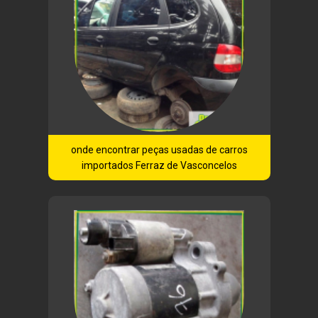
onde encontrar peças usadas de carros
importados Ferraz de Vasconcelos