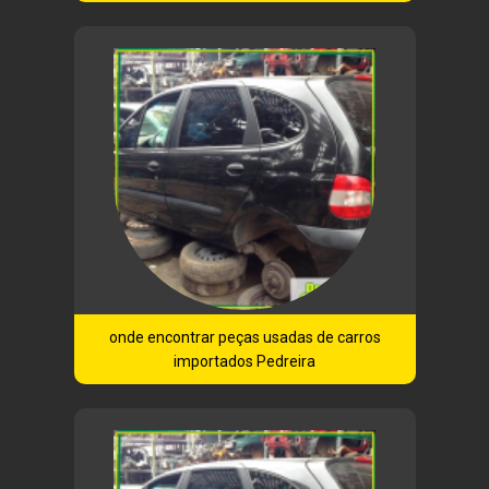
onde encontrar peças usadas de carros
importados Pedreira