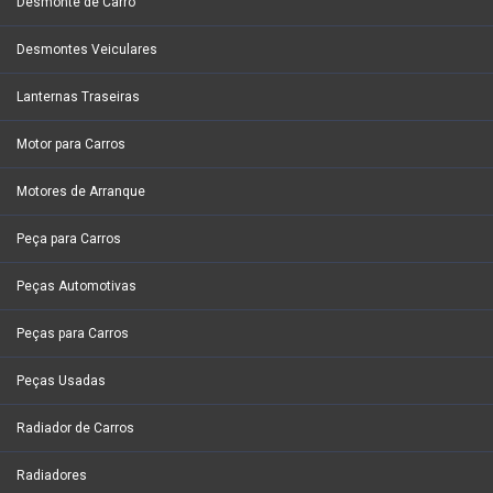
Desmonte de Carro
Desmontes Veiculares
Lanternas Traseiras
Motor para Carros
Motores de Arranque
Peça para Carros
Peças Automotivas
Peças para Carros
Peças Usadas
Radiador de Carros
Radiadores