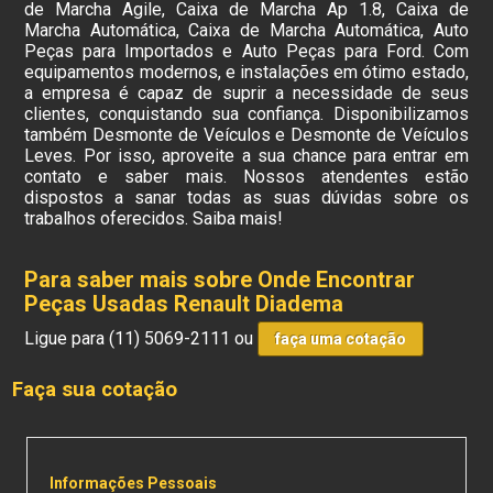
de Marcha Agile, Caixa de Marcha Ap 1.8, Caixa de
Marcha Automática, Caixa de Marcha Automática, Auto
Peças para Importados e Auto Peças para Ford. Com
equipamentos modernos, e instalações em ótimo estado,
a empresa é capaz de suprir a necessidade de seus
clientes, conquistando sua confiança. Disponibilizamos
também Desmonte de Veículos e Desmonte de Veículos
Leves. Por isso, aproveite a sua chance para entrar em
contato e saber mais. Nossos atendentes estão
dispostos a sanar todas as suas dúvidas sobre os
trabalhos oferecidos. Saiba mais!
Para saber mais sobre Onde Encontrar
Peças Usadas Renault Diadema
Ligue para
(11) 5069-2111
ou
faça uma cotação
Faça sua cotação
Informações Pessoais