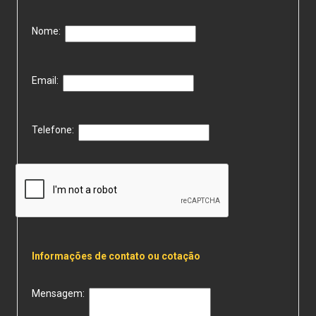
Nome:
Email:
Telefone:
Informações de contato ou cotação
Mensagem: