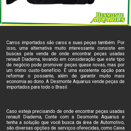
Carros importados são caros e suas peças também. Por
isso, uma alternativa muito interessante consiste em
buscas pela venda de onde encontrar peças usadas
renault Diadema, levando em consideração que este tipo
de negócio pode promover peças quase novas, mas por
um ótimo custo-benefício. É uma excelente opção para
reformar o possante, além de garantir muito mais
economia ao dono. A Desmonte Aquarius vende peças de
importados para todo o Brasil.
Caso esteja precisando de onde encontrar peças usadas
renault Diadema, Conte com a Desmonte Aquarius e
tenha a solução que você busca da área de Automotivo,
são diversas opções de serviços oferecidas, como Caixa