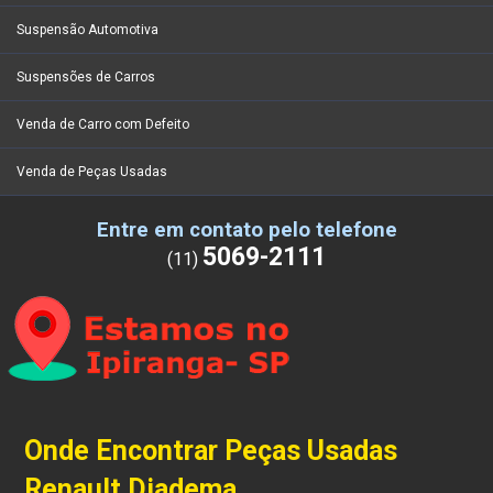
Suspensão Automotiva
Suspensões de Carros
Venda de Carro com Defeito
Venda de Peças Usadas
Entre em contato pelo telefone
5069-2111
(11)
Onde Encontrar Peças Usadas
Renault Diadema