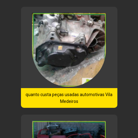
quanto custa peças usadas automotivas Vila
Medeiros