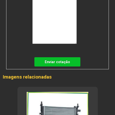
Enviar cotação
Imagens relacionadas