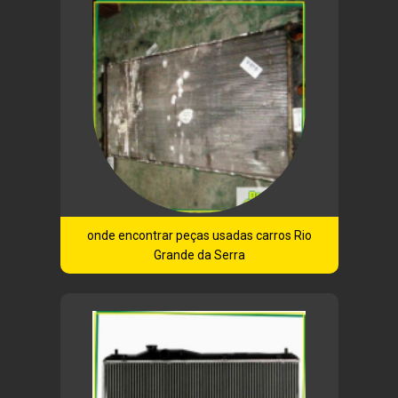
onde encontrar peças usadas carros Rio
Grande da Serra