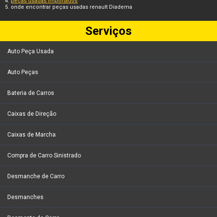
peças usadas importados
onde encontrar peças usadas renault Diadema
Serviços
Auto Peça Usada
Auto Peças
Bateria de Carros
Caixas de Direção
Caixas de Marcha
Compra de Carro Sinistrado
Desmanche de Carro
Desmanches