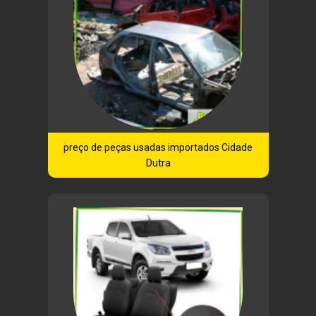
preço de peças usadas importados Cidade
Dutra