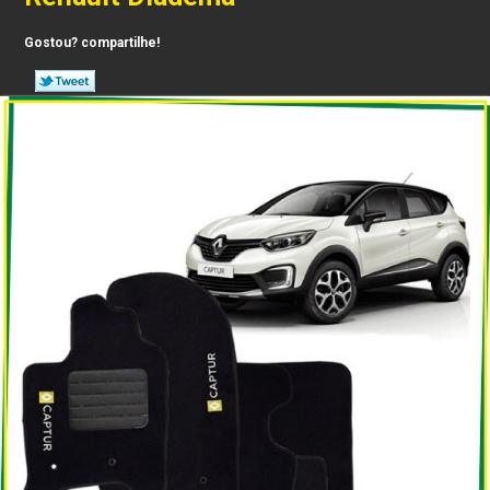
Gostou? compartilhe!