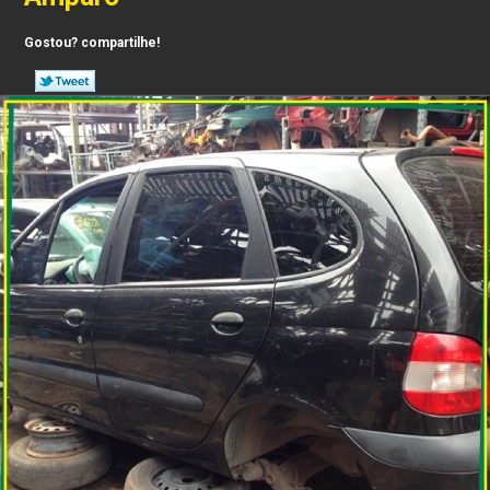
Gostou? compartilhe!