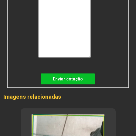
Enviar cotação
Imagens relacionadas