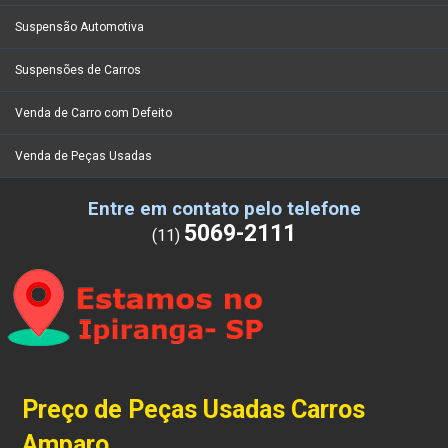
Suspensão Automotiva
Suspensões de Carros
Venda de Carro com Defeito
Venda de Peças Usadas
Entre em contato pelo telefone
5069-2111
(11)
Preço de Peças Usadas Carros
Amparo