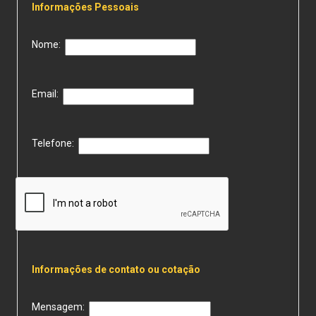
Informações Pessoais
Nome:
Email:
Telefone:
Informações de contato ou cotação
Mensagem: