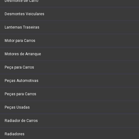
Desmonte de Carro
Desmontes Veiculares
Lanternas Traseiras
Motor para Carros
Motores de Arranque
Peça para Carros
Peças Automotivas
Peças para Carros
Peças Usadas
Radiador de Carros
Radiadores