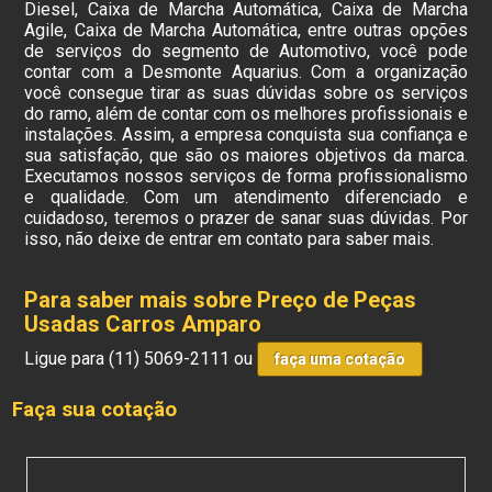
Diesel, Caixa de Marcha Automática, Caixa de Marcha
Agile, Caixa de Marcha Automática, entre outras opções
de serviços do segmento de Automotivo, você pode
contar com a Desmonte Aquarius. Com a organização
você consegue tirar as suas dúvidas sobre os serviços
do ramo, além de contar com os melhores profissionais e
instalações. Assim, a empresa conquista sua confiança e
sua satisfação, que são os maiores objetivos da marca.
Executamos nossos serviços de forma profissionalismo
e qualidade. Com um atendimento diferenciado e
cuidadoso, teremos o prazer de sanar suas dúvidas. Por
isso, não deixe de entrar em contato para saber mais.
Para saber mais sobre Preço de Peças
Usadas Carros Amparo
Ligue para
(11) 5069-2111
ou
faça uma cotação
Faça sua cotação