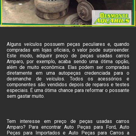
Alguns veículos possuem peças peculiares e, quando
compradas em lojas oficiais, o valor pode surpreender.
Este modo, adquirir preço de peças usadas carros
Amparo, por exemplo, acaba sendo uma ótima opção,
além de muito econômica. Elas podem ser compradas
diretamente em uma autopeças credenciada para o
desmanche de veículos. Todos os acessórios e
componentes são vendidos depois de reparos e testes
especiais. É uma ótima chance para reformar o possante
sem gastar muito.
Tem interesse em preço de peças usadas carros
Amparo? Para encontrar Auto Peças para Ford, Auto
Peças para Importados e Auto Peças para Carros a