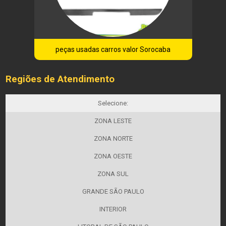
peças usadas carros valor Sorocaba
Regiões de Atendimento
Selecione:
ZONA LESTE
ZONA NORTE
ZONA OESTE
ZONA SUL
GRANDE SÃO PAULO
INTERIOR