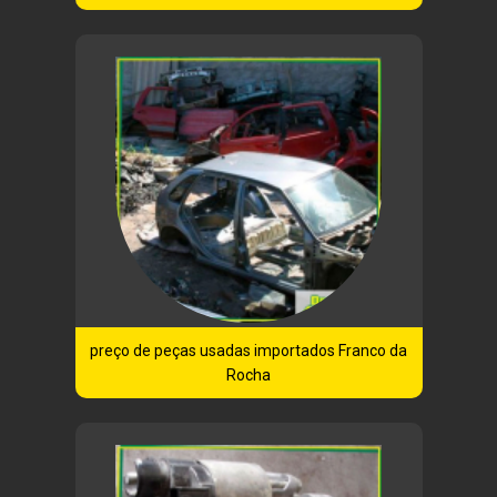
preço de peças usadas importados Franco da
Rocha