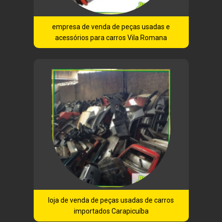
empresa de venda de peças usadas e
acessórios para carros Vila Romana
loja de venda de peças usadas de carros
importados Carapicuíba