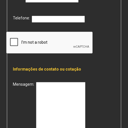
Telefone:
Informações de contato ou cotação
Mensagem: