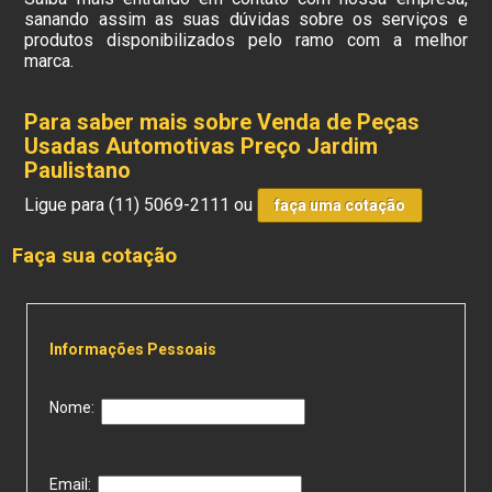
sanando assim as suas dúvidas sobre os serviços e
produtos disponibilizados pelo ramo com a melhor
marca.
Para saber mais sobre Venda de Peças
Usadas Automotivas Preço Jardim
Paulistano
Ligue para
(11) 5069-2111
ou
faça uma cotação
Faça sua cotação
Informações Pessoais
Nome:
Email: