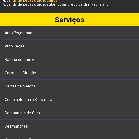
venda de peças usadas carros
venda de peças usadas automotivas preço Jardim Paulistano
Serviços
Auto Peça Usada
Auto Peças
Bateria de Carros
Caixas de Direção
Caixas de Marcha
Compra de Carro Sinistrado
Desmanche de Carro
Desmanches