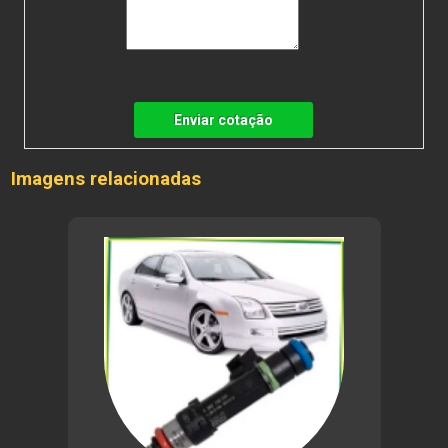
Enviar cotação
Imagens relacionadas