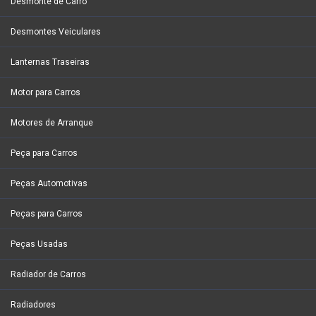
Desmonte de Carro
Desmontes Veiculares
Lanternas Traseiras
Motor para Carros
Motores de Arranque
Peça para Carros
Peças Automotivas
Peças para Carros
Peças Usadas
Radiador de Carros
Radiadores