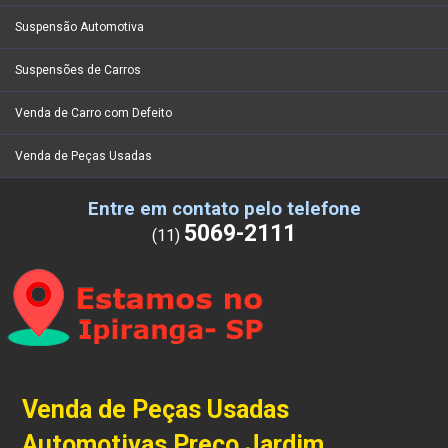
Suspensão Automotiva
Suspensões de Carros
Venda de Carro com Defeito
Venda de Peças Usadas
Entre em contato pelo telefone
5069-2111
(11)
Venda de Peças Usadas
Automotivas Preço Jardim