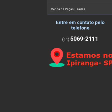
Venda de Peças Usadas
Entre em contato pelo
telefone
5069-2111
(11)