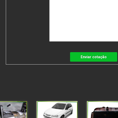
Enviar cotação