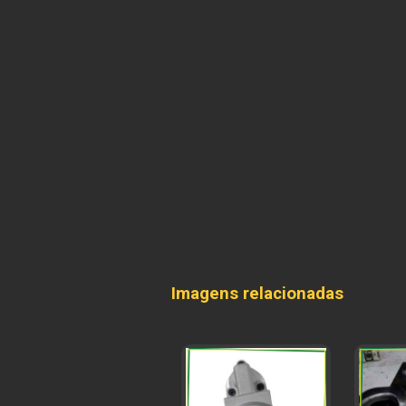
Imagens relacionadas