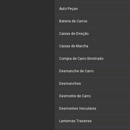
Auto Peças
Bateria de Carros
Caixas de Direção
Caixas de Marcha
Compra de Carro Sinistrado
Desmanche de Carro
Desmanches
Desmonte de Carro
Desmontes Veiculares
Lanternas Traseiras