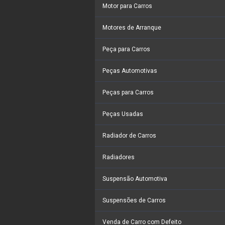
Motor para Carros
Motores de Arranque
Peça para Carros
Peças Automotivas
Peças para Carros
Peças Usadas
Radiador de Carros
Radiadores
Suspensão Automotiva
Suspensões de Carros
Venda de Carro com Defeito