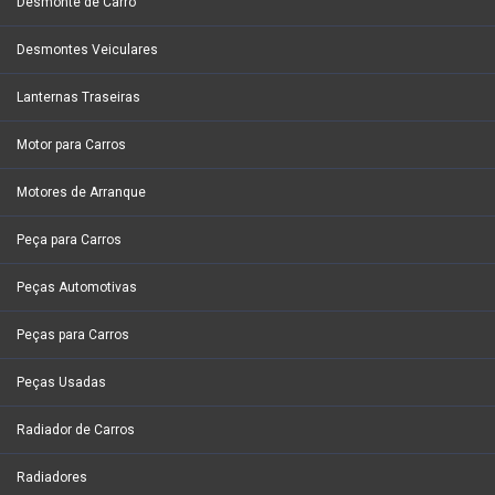
Desmonte de Carro
Desmontes Veiculares
Lanternas Traseiras
Motor para Carros
Motores de Arranque
Peça para Carros
Peças Automotivas
Peças para Carros
Peças Usadas
Radiador de Carros
Radiadores