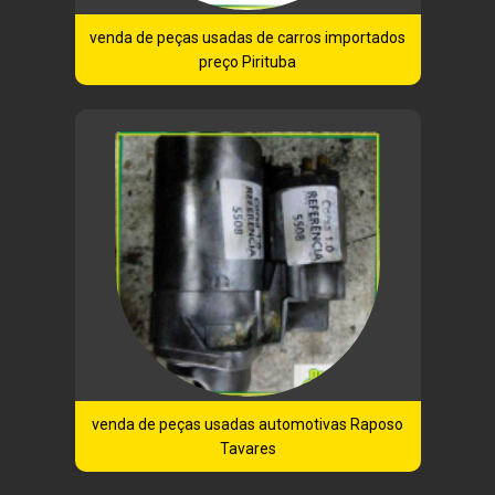
venda de peças usadas de carros importados
preço Pirituba
venda de peças usadas automotivas Raposo
Tavares