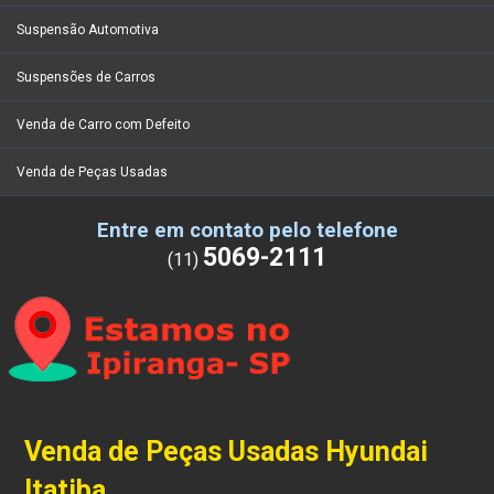
Suspensão Automotiva
Suspensões de Carros
Venda de Carro com Defeito
Venda de Peças Usadas
Entre em contato pelo telefone
5069-2111
(11)
Venda de Peças Usadas Hyundai
Itatiba