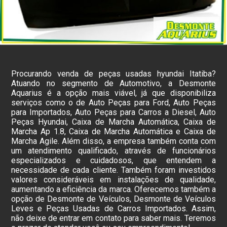
Procurando venda de peças usadas hyundai Itatiba?
Atuando no segmento de Automotivo, a Desmonte
Aquarius é a opção mais viável, já que disponibiliza
serviços como o de Auto Peças para Ford, Auto Peças
para Importados, Auto Peças para Carros a Diesel, Auto
Peças Hyundai, Caixa de Marcha Automática, Caixa de
Marcha Ap 1.8, Caixa de Marcha Automática e Caixa de
Marcha Agile. Além disso, a empresa também conta com
um atendimento qualificado, através de funcionários
especializados e cuidadosos, que entendem a
necessidade de cada cliente. Também foram investidos
valores consideráveis em instalações de qualidade,
aumentando a eficiência da marca. Oferecemos também a
opção de Desmonte de Veículos, Desmonte de Veículos
Leves e Peças Usadas de Carros Importados. Assim,
não deixe de entrar em contato para saber mais. Teremos