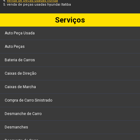
venda de peças usadas honda
venda de peças usadas hyundai Itatiba
Serviços
Auto Peça Usada
Auto Peças
Bateria de Carros
Caixas de Direção
Caixas de Marcha
Compra de Carro Sinistrado
Desmanche de Carro
Desmanches