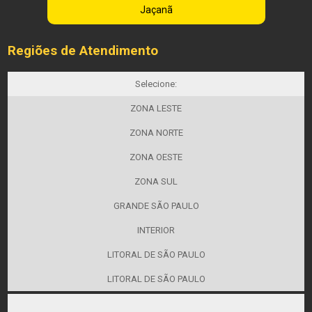
Jaçanã
Regiões de Atendimento
Selecione:
ZONA LESTE
ZONA NORTE
ZONA OESTE
ZONA SUL
GRANDE SÃO PAULO
INTERIOR
LITORAL DE SÃO PAULO
LITORAL DE SÃO PAULO