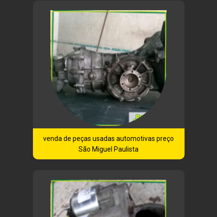
venda de peças usadas automotivas preço
São Miguel Paulista