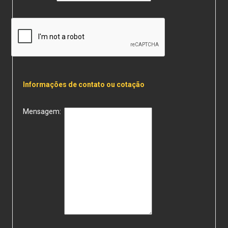
Informações de contato ou cotação
Mensagem: