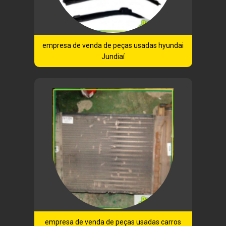
empresa de venda de peças usadas hyundai
Jundiaí
empresa de venda de peças usadas carros