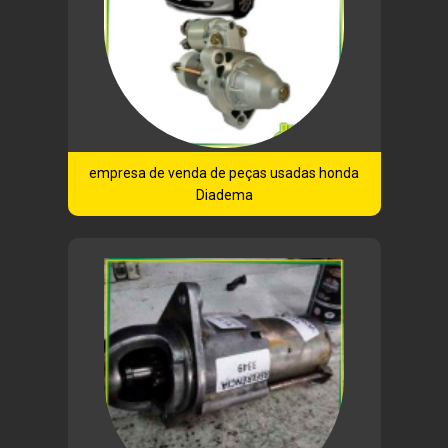
empresa de venda de peças usadas honda
Diadema