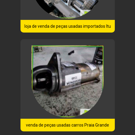
loja de venda de peças usadas importados Itu
venda de peças usadas carros Praia Grande