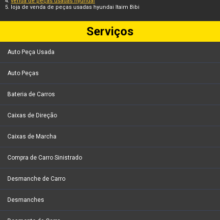
venda de peças usadas hyundai
loja de venda de peças usadas hyundai Itaim Bibi
Serviços
Auto Peça Usada
Auto Peças
Bateria de Carros
Caixas de Direção
Caixas de Marcha
Compra de Carro Sinistrado
Desmanche de Carro
Desmanches