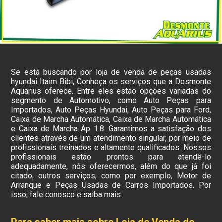
Se está buscando por loja de venda de peças usadas
hyundai Itaim Bibi, Conheça os serviços que a Desmonte
Aquarius oferece. Entre eles estão opções variadas do
segmento de Automotivo, como Auto Peças para
Importados, Auto Peças Hyundai, Auto Peças para Ford,
Caixa de Marcha Automática, Caixa de Marcha Automática
e Caixa de Marcha Ap 1.8. Garantimos a satisfação dos
clientes através de um atendimento singular, por meio de
profissionais treinados e altamente qualificados. Nossos
profissionais estão prontos para atendê-lo
adequadamente, nós oferecermos, além do que já foi
citado, outros serviços, como por exemplo, Motor de
Arranque e Peças Usadas de Carros Importados. Por
isso, fale conosco e saiba mais.