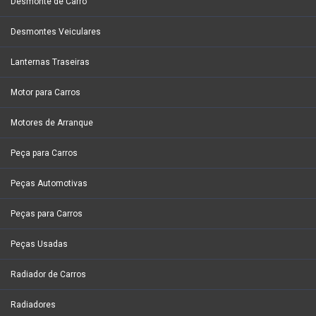
Desmonte de Carro
Desmontes Veiculares
Lanternas Traseiras
Motor para Carros
Motores de Arranque
Peça para Carros
Peças Automotivas
Peças para Carros
Peças Usadas
Radiador de Carros
Radiadores