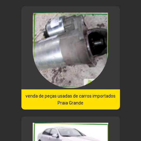
venda de peças usadas de carros importados
Praia Grande