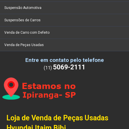
Suspensão Automotiva
Suspensões de Carros
Venda de Carro com Defeito
Venda de Peças Usadas
Entre em contato pelo telefone
5069-2111
(11)
Loja de Venda de Peças Usadas
Hyundai Itaim Bibi