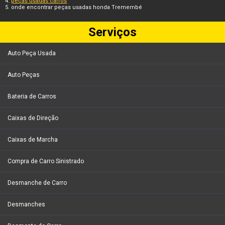
peças usadas carros
onde encontrar peças usadas honda Tremembé
Serviços
Auto Peça Usada
Auto Peças
Bateria de Carros
Caixas de Direção
Caixas de Marcha
Compra de Carro Sinistrado
Desmanche de Carro
Desmanches