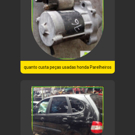
quanto custa peças usadas honda Parelheiros