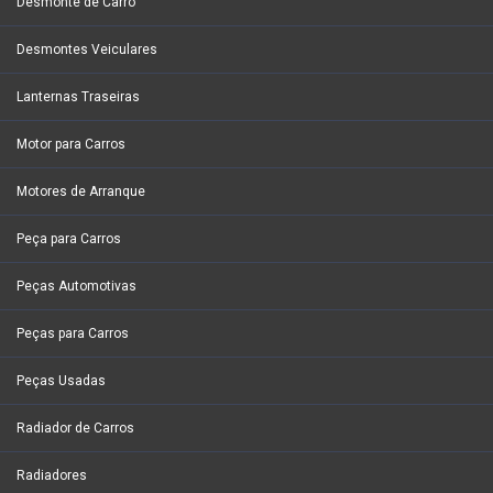
Desmonte de Carro
Desmontes Veiculares
Lanternas Traseiras
Motor para Carros
Motores de Arranque
Peça para Carros
Peças Automotivas
Peças para Carros
Peças Usadas
Radiador de Carros
Radiadores