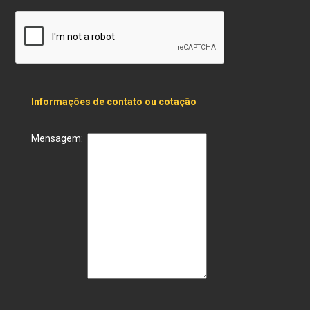
Informações de contato ou cotação
Mensagem: