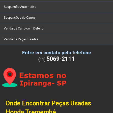
Suspensão Automotiva
Suspensões de Carros
Venda de Carro com Defeito
Venda de Peças Usadas
Entre em contato pelo telefone
5069-2111
(11)
Onde Encontrar Peças Usadas
Honda Tremembé