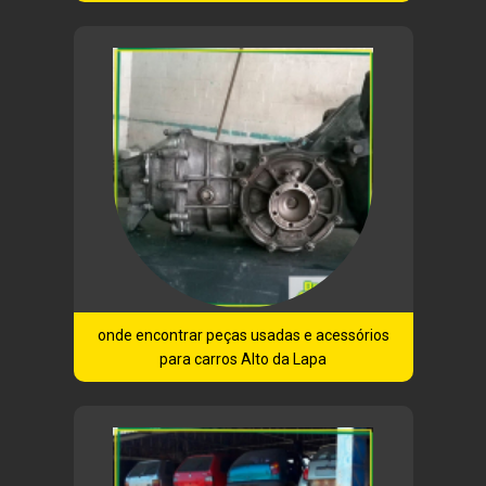
onde encontrar peças usadas e acessórios
para carros Alto da Lapa