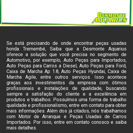
Se está precisando de onde encontrar peças usadas
honda Tremembé, Saiba que a Desmonte Aquarius
oferece a solução que você precisa no segmento de
Automotivo, por exemplo, Auto Peças para Importados,
Auto Peças para Carros a Diesel, Auto Peças para Ford,
Caixa de Marcha Ap 1.8, Auto Peças Hyundai, Caixa de
Marcha Agile, entre outros serviços. Isso acontece
graças aos investimentos da empresa com ótimos
profissionais e instalações de qualidade, buscando
sempre a satisfação do cliente e a excelência em
produtos e trabalhos. Possuímos uma forma de trabalho
qualidade e profissionalismo, entre em contato para obter
mais informações. Além dos já citados, nós trabalhamos
com Motor de Arranque e Peças Usadas de Carros
Importados. Por isso, entre em contato conosco e saiba
mais detalhes.