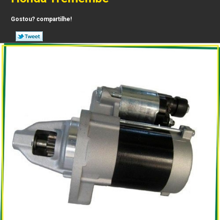
Gostou? compartilhe!