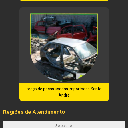
preço de peças usadas importados Santo
André
Regiões de Atendimento
Selecione: