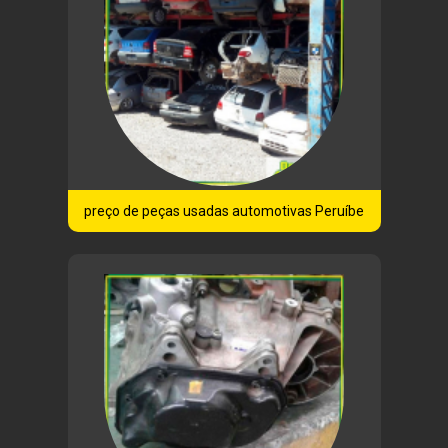
preço de peças usadas automotivas Peruíbe