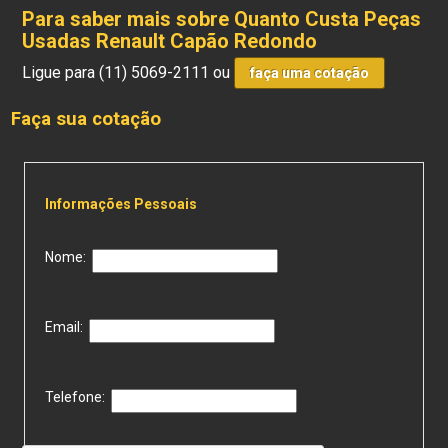
Para saber mais sobre Quanto Custa Peças
Usadas Renault Capão Redondo
Ligue para
(11) 5069-2111
ou
faça uma cotação
Faça sua cotação
Informações Pessoais
Nome:
Email:
Telefone: