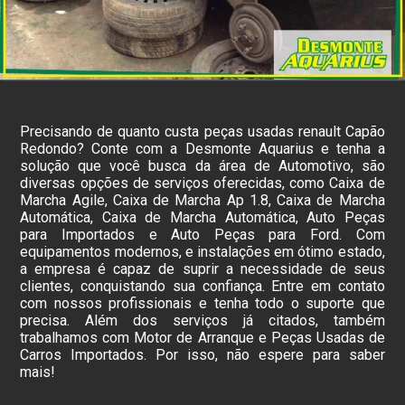
Precisando de quanto custa peças usadas renault Capão
Redondo? Conte com a Desmonte Aquarius e tenha a
solução que você busca da área de Automotivo, são
diversas opções de serviços oferecidas, como Caixa de
Marcha Agile, Caixa de Marcha Ap 1.8, Caixa de Marcha
Automática, Caixa de Marcha Automática, Auto Peças
para Importados e Auto Peças para Ford. Com
equipamentos modernos, e instalações em ótimo estado,
a empresa é capaz de suprir a necessidade de seus
clientes, conquistando sua confiança. Entre em contato
com nossos profissionais e tenha todo o suporte que
precisa. Além dos serviços já citados, também
trabalhamos com Motor de Arranque e Peças Usadas de
Carros Importados. Por isso, não espere para saber
mais!