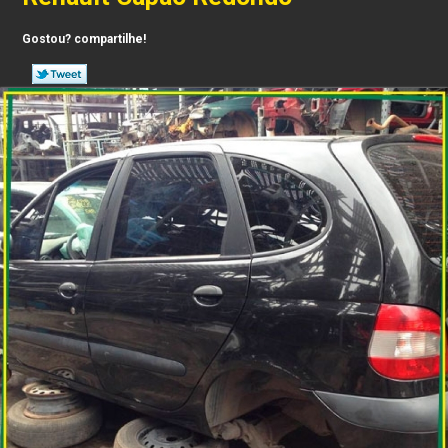
Gostou? compartilhe!