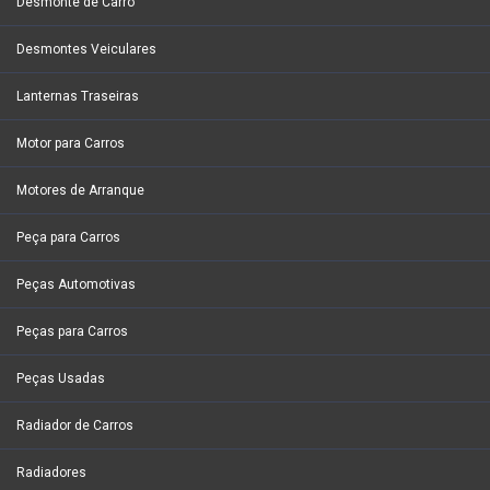
Desmonte de Carro
Desmontes Veiculares
Lanternas Traseiras
Motor para Carros
Motores de Arranque
Peça para Carros
Peças Automotivas
Peças para Carros
Peças Usadas
Radiador de Carros
Radiadores