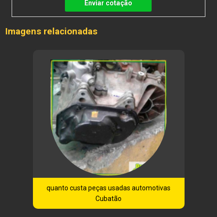
Enviar cotação
Imagens relacionadas
quanto custa peças usadas automotivas
Cubatão