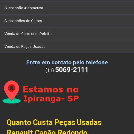
Suspensão Automotiva
Suspensões de Carros
Venda de Carro com Defeito
Venda de Peças Usadas
Entre em contato pelo telefone
5069-2111
(11)
Quanto Custa Peças Usadas
Renault Capão Redondo