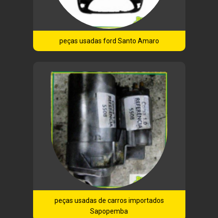
peças usadas ford Santo Amaro
peças usadas de carros importados
Sapopemba