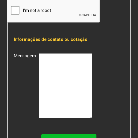
Informações de contato ou cotação
Mensagem: