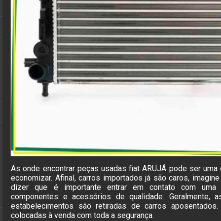
As onde encontrar peças usadas fiat ARUJÁ pode ser uma 
economizar. Afinal, carros importados já são caros, imagin
dizer que é importante entrar em contato com uma 
componentes e acessórios de qualidade. Geralmente, a
estabelecimentos são retiradas de carros aposentados.
colocadas à venda com toda a segurança.