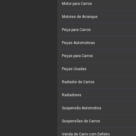
Motor para Carros
Motores de Arranque
Peça para Carros
Peças Automotivas
Peças para Carros
Peças Usadas
Radiador de Carros
Radiadores
Suspensão Automotiva
Suspensões de Carros
Venda de Carro com Defeito