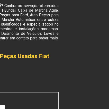
? Confira os serviços oferecidos
 Hyundai, Caixa de Marcha Agile,
 Peças para Ford, Auto Peças para
 Marcha Automática, entre outras
 qualificados e especializados no
mentos e instalações modernas.
 Desmonte de Veículos Leves e
ntrar em contato para saber mais.
 Peças Usadas Fiat