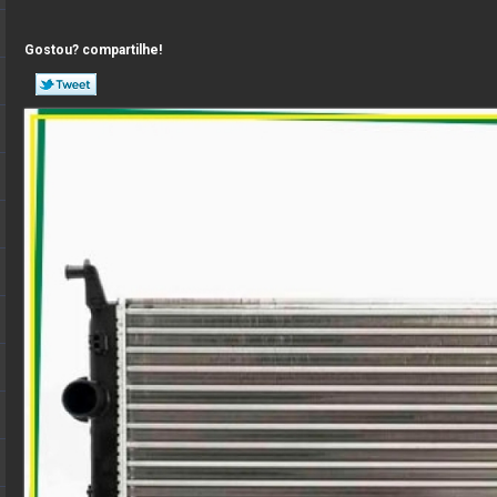
Gostou? compartilhe!