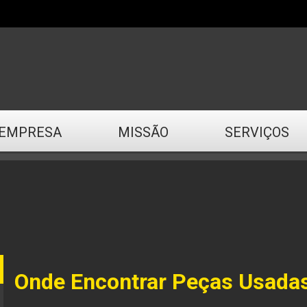
EMPRESA
MISSÃO
SERVIÇOS
Onde Encontrar Peças Usada