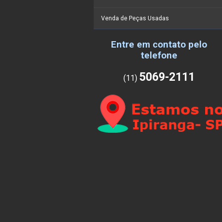
Venda de Peças Usadas
Entre em contato pelo
telefone
5069-2111
(11)