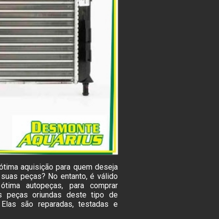
ótima aquisição para quem deseja
e suas peças? No entanto, é válido
ótima autopeças, para comprar
s peças oriundas deste tipo de
 Elas são reparadas, testadas e