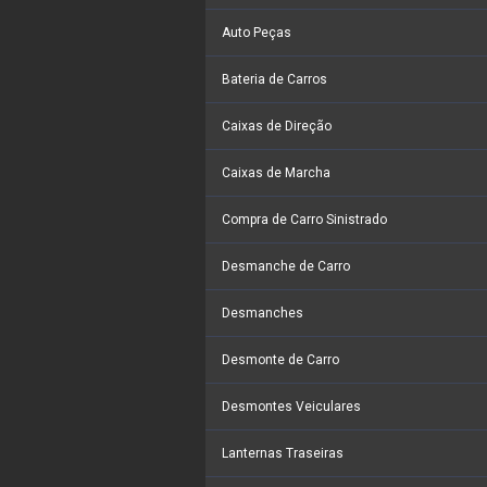
Auto Peças
Bateria de Carros
Caixas de Direção
Caixas de Marcha
Compra de Carro Sinistrado
Desmanche de Carro
Desmanches
Desmonte de Carro
Desmontes Veiculares
Lanternas Traseiras